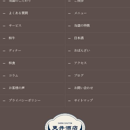
当店のこだわり
ご挨拶
よくある質問
メニュー
サービス
当店の特徴
和牛
日本酒
ディナー
おばんざい
和食
アクセス
コラム
ブログ
お客様の声
お問い合わせ
プライバシーポリシー
サイトマップ