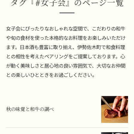
タグ『#女子会』のページ一覧
女子会にぴったりなおしゃれな空間で、こだわりの和牛
や旬の食材を使った本格的なお料理をお楽しみいただけ
ます。日本酒も豊富に取り揃え、伊勢佐木町で和食料理
との相性を考えたペアリングをご提案しております。心
が動く美味しさと居心地の良い雰囲気で、大切なお仲間
との楽しいひとときをお過ごしください。
秋の味覚と和牛の調べ