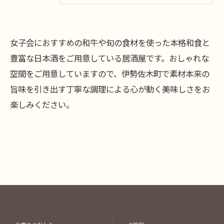
女子会におすすめの和牛や旬の食材を使った本格和食と
お問い合わせはこちら
豊富な日本酒をご用意している居酒屋です。おしゃれな
空間をご用意していますので、伊勢佐木町で素材本来の
旨味を引き出す丁寧な調理による心が動く美味しさをお
楽しみください。