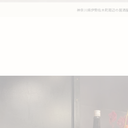
神奈川県伊勢佐木町周辺の居酒屋な