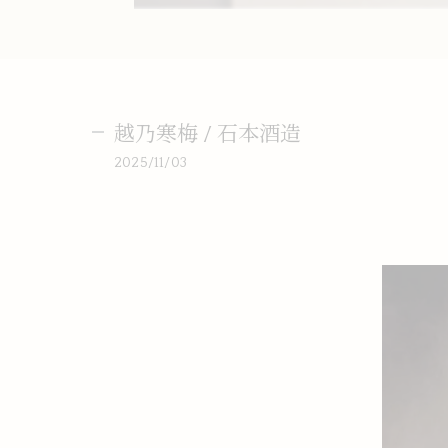
越乃寒梅 / 石本酒造
2025/11/03