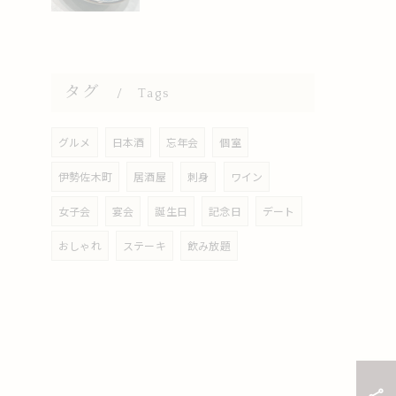
タグ
Tags
グルメ
日本酒
忘年会
個室
伊勢佐木町
居酒屋
刺身
ワイン
女子会
宴会
誕生日
記念日
デート
おしゃれ
ステーキ
飲み放題