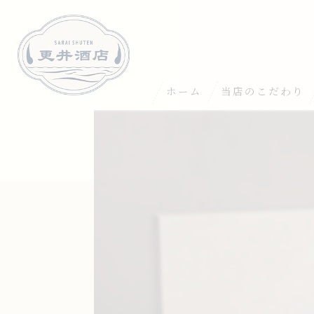
ホーム
当店のこだわり