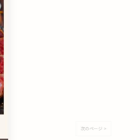
次のページ >