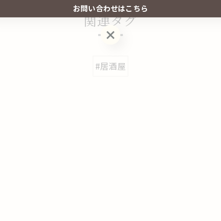
お問い合わせはこちら
関連タグ
お問い合わせはこちら
#居酒屋