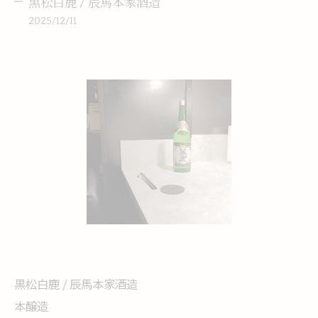
黒松白鹿 / 辰馬本家酒造
2025/12/11
黒松白鹿 / 辰馬本家酒造
本醸造