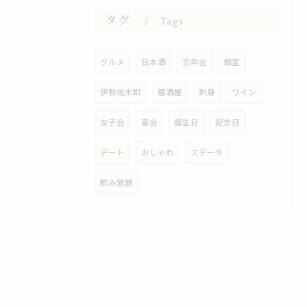
タグ
Tags
グルメ
日本酒
忘年会
個室
伊勢佐木町
居酒屋
刺身
ワイン
女子会
宴会
誕生日
記念日
デート
おしゃれ
ステーキ
飲み放題