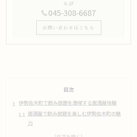
ル 1F
045-308-6687
お問い合わせはこちら
目次
伊勢佐木町で飲み放題を満喫する居酒屋体験
居酒屋で飲み放題を楽しむ伊勢佐木町の魅
力
飲み放題付き居酒屋の選び方と体験ポイン