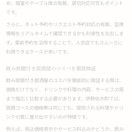
め、個室やテーブル席の有無、貸切対応可否もポイント
です。
さらに、ネット予約やリクエスト予約対応の有無、空席
情報をリアルタイムで確認できるかも利便性を左右しま
す。事前予約を活用することで、人気店でもスムーズに
利用できるケースが多いです。
飲み放題付き居酒屋のコスパを徹底検証
飲み放題付き居酒屋のコスパを徹底的に検証する際は、
価格だけでなく、ドリンクや料理の内容、サービスの質
まで幅広く比較する必要があります。伊勢佐木町では、
放題コースの価格帯は同じでも、提供される料理やドリ
ンクの質に差が出やすいのが特徴です。
例えば、税込価格表示やサービス料込みかどうか、飲み