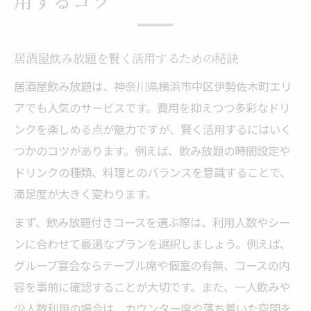
用するコツ
居酒屋飲み放題を賢く活用するための秘訣
居酒屋飲み放題は、神奈川県横浜市中区伊勢佐木町エリ
アでも人気のサービスです。費用を抑えつつ多彩なドリ
ンクを楽しめる点が魅力ですが、賢く活用するにはいく
つかのコツがあります。例えば、飲み放題の時間設定や
ドリンクの種類、料理とのバランスを意識することで、
満足度が大きく変わります。
まず、飲み放題付きコースを選ぶ際は、利用人数やシー
ンに合わせて最適なプランを選択しましょう。例えば、
グループ宴会ならテーブル席や個室の有無、コースの内
容を事前に確認することが大切です。また、一人飲みや
少人数利用の場合は、カウンター席や落ち着いた空間を