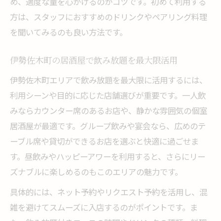
め、適度な量を心がけるのがコツです。初めて利用する
方は、スタッフにおすすめのドリンクやペアリング料理
を聞いてみるのも良い方法です。
伊勢佐木町の居酒屋で飲み放題を最大限活用
伊勢佐木町エリアで飲み放題を最大限に活用するには、
利用シーンや目的に応じた店舗選びが重要です。一人飲
みならカウンター席のあるお店や、静かな雰囲気の個室
居酒屋が最適です。グループ飲みや宴会なら、広めのテ
ーブル席や貸切ができるお店を選ぶと快適に過ごせま
す。昼飲みやハッピーアワーを利用すると、さらにリー
ズナブルに楽しめるのもこのエリアの魅力です。
具体的には、ネット予約やリクエスト予約を活用し、混
雑を避けてスムーズに入店するのがポイントです。ま