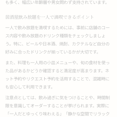
も多く、幅広い年齢層や男女問わず支持されています。
居酒屋飲み放題を一人で満喫できるポイント
一人で飲み放題を満喫するためには、事前に店舗のコー
ス内容や飲み放題のドリンク種類をチェックしましょ
う。特に、ビールや日本酒、焼酎、カクテルなど自分の
好みに合ったドリンクが揃っているかが大切です。
また、料理も一人用の小皿メニューや、旬の食材を使っ
た品があるかどうか確認すると満足度が高まります。ネ
ット予約やリクエスト予約を活用することで、混雑時に
も安心して利用できます。
注意点としては、飲み過ぎに気をつけることや、時間制
限を意識してオーダーすることが挙げられます。実際に
「一人だとゆっくり味わえる」「静かな空間でリラック