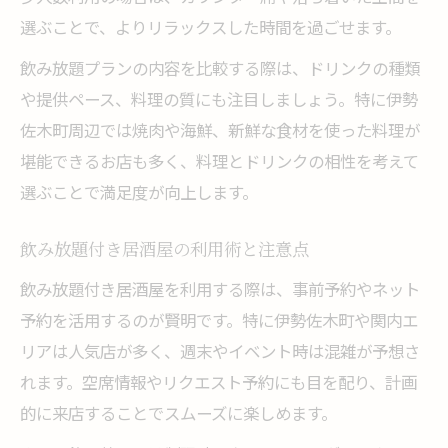
選ぶことで、よりリラックスした時間を過ごせます。
飲み放題プランの内容を比較する際は、ドリンクの種類
や提供ペース、料理の質にも注目しましょう。特に伊勢
佐木町周辺では焼肉や海鮮、新鮮な食材を使った料理が
堪能できるお店も多く、料理とドリンクの相性を考えて
選ぶことで満足度が向上します。
飲み放題付き居酒屋の利用術と注意点
飲み放題付き居酒屋を利用する際は、事前予約やネット
予約を活用するのが賢明です。特に伊勢佐木町や関内エ
リアは人気店が多く、週末やイベント時は混雑が予想さ
れます。空席情報やリクエスト予約にも目を配り、計画
的に来店することでスムーズに楽しめます。