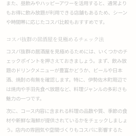
また、昼飲みやハッピーアワーを活用すると、通常より
もお得に飲み放題が利用できる店舗もあるため、シーン
や時間帯に応じたコスパ比較もおすすめです。
コスパ抜群の居酒屋を見極めるチェック法
コスパ抜群の居酒屋を見極めるためには、いくつかのチ
ェックポイントを押さえておきましょう。まず、飲み放
題のドリンクメニューが豊富かどうか、ビールや日本
酒、焼酎の有無を確認します。特に、伊勢佐木町周辺で
は焼肉や手羽先食べ放題など、料理ジャンルの多彩さも
魅力の一つです。
次に、コース内容に含まれる料理の品数や質、季節の食
材や新鮮な海鮮が提供されているかをチェックしましょ
う。店内の雰囲気や空間づくりもコスパに影響するた