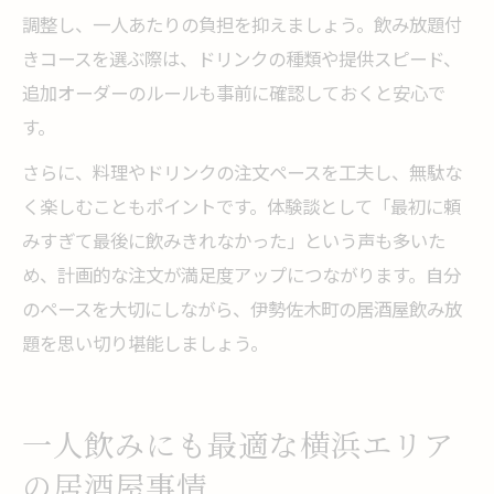
調整し、一人あたりの負担を抑えましょう。飲み放題付
きコースを選ぶ際は、ドリンクの種類や提供スピード、
追加オーダーのルールも事前に確認しておくと安心で
す。
さらに、料理やドリンクの注文ペースを工夫し、無駄な
く楽しむこともポイントです。体験談として「最初に頼
みすぎて最後に飲みきれなかった」という声も多いた
め、計画的な注文が満足度アップにつながります。自分
のペースを大切にしながら、伊勢佐木町の居酒屋飲み放
題を思い切り堪能しましょう。
一人飲みにも最適な横浜エリア
の居酒屋事情