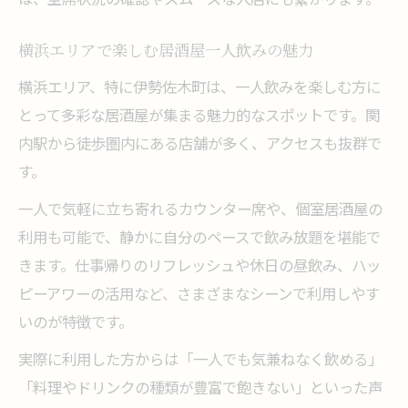
横浜エリアで楽しむ居酒屋一人飲みの魅力
横浜エリア、特に伊勢佐木町は、一人飲みを楽しむ方に
とって多彩な居酒屋が集まる魅力的なスポットです。関
内駅から徒歩圏内にある店舗が多く、アクセスも抜群で
す。
一人で気軽に立ち寄れるカウンター席や、個室居酒屋の
利用も可能で、静かに自分のペースで飲み放題を堪能で
きます。仕事帰りのリフレッシュや休日の昼飲み、ハッ
ピーアワーの活用など、さまざまなシーンで利用しやす
いのが特徴です。
実際に利用した方からは「一人でも気兼ねなく飲める」
「料理やドリンクの種類が豊富で飽きない」といった声