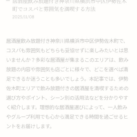
居酒屋飲み放題付き神奈川県横浜市中区伊勢佐木
町でコスパと雰囲気を満喫する方法
2025/11/08
居酒屋飲み放題付き神奈川県横浜市中区伊勢佐木町で、
コスパも雰囲気もどちらも妥協せずに楽しみたいとは思
いませんか？多彩な居酒屋が集まるこのエリアは、飲み
放題の内容や雰囲気も店ごとに様々で、どこを選べば満
足できるか迷うことも多いでしょう。本記事では、伊勢
佐木町エリアで飲み放題付きの居酒屋を満喫するための
選び方やポイント、シーン別の活用法などを分かりやす
く紹介します。理想的な居酒屋選びによって、一人飲み
やグループ利用でも心から満足できる時間を過ごせるヒ
ントをお届けします。