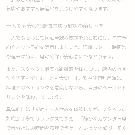
気店やおすすめ居酒屋を見つけやすくなります。
一人でも安心な居酒屋飲み放題の楽しみ方
一人でも安心して居酒屋飲み放題を楽しむには、事前予
約やネット予約を活用しましょう。混雑しやすい時間帯
や週末は特に、席の確保が安心感につながります。
また、スタッフと適度な距離感を保ちつつ、店内の雰囲
気や空間を楽しむことも大切です。飲み放題利用時は、
料理とのペアリングを意識しながら、自分のペースでド
リンクを味わいましょう。
具体的には「初めて一人飲みを体験したが、スタッフの
対応が丁寧でリラックスできた」「静かなカウンター席
で自分だけの時間を満喫できた」といった体験談も多く