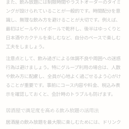
また、飲み放題には制限時間やラストオーダーのタイミ
ングが設けられていることが一般的です。時間配分を意
識し、無理な飲み方を避けることが大切です。例えば、
最初はビールやハイボールで乾杯し、後半はゆっくりと
日本酒やカクテルを楽しむなど、自分のペースで楽しむ
工夫をしましょう。
注意点として、飲み過ぎによる体調不良や周囲への迷惑
行為は避けましょう。特にグループ利用の場合は、人数
や飲み方に配慮し、全員が心地よく過ごせるよう心がけ
ることが重要です。事前にコース内容や料金、税込み表
示を確認しておくと、会計時のトラブルも防げます。
居酒屋で満足度を高める飲み放題の活用法
居酒屋の飲み放題を最大限に楽しむためには、ドリンク