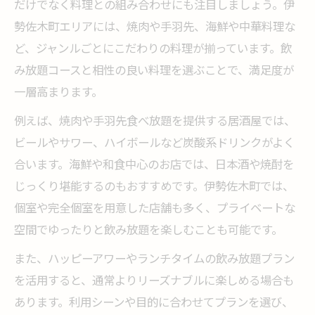
だけでなく料理との組み合わせにも注目しましょう。伊
勢佐木町エリアには、焼肉や手羽先、海鮮や中華料理な
ど、ジャンルごとにこだわりの料理が揃っています。飲
み放題コースと相性の良い料理を選ぶことで、満足度が
一層高まります。
例えば、焼肉や手羽先食べ放題を提供する居酒屋では、
ビールやサワー、ハイボールなど炭酸系ドリンクがよく
合います。海鮮や和食中心のお店では、日本酒や焼酎を
じっくり堪能するのもおすすめです。伊勢佐木町では、
個室や完全個室を用意した店舗も多く、プライベートな
空間でゆったりと飲み放題を楽しむことも可能です。
また、ハッピーアワーやランチタイムの飲み放題プラン
を活用すると、通常よりリーズナブルに楽しめる場合も
あります。利用シーンや目的に合わせてプランを選び、