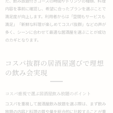
た、飲み放題付きコースの時間やドリンクの種類、料理
内容を事前に確認し、希望に合ったプランを選ぶことで
満足度が向上します。利用者からは「空間もサービスも
満足」「新鮮な料理が楽しめてコスパ抜群」などの声が
多く、シーンに合わせて最適な居酒屋を選ぶことが成功
のカギとなります。
コスパ抜群の居酒屋選びで理想
の飲み会実現
コスパ重視で選ぶ居酒屋飲み放題のポイント
コスパを重視して居酒屋飲み放題を選ぶ際は、まず飲み
放題の内容と料理の質や量を総合的に比較することが重