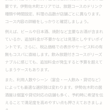
要です。伊勢佐木町エリアでは、放題コースのドリンク
種類や時間設定、料理の品数が店舗ごとに異なります。
コース内容の詳細をしっかりと確認しましょう。
例えば、ビールや日本酒、焼酎など主要なお酒が含まれ
ているか、追加料金が不要かなどは見落としやすいポイ
ントです。さらに、税込価格での表示やサービス料の有
無もコスパに直結します。飲み放題付きコースがリーズ
ナブルに感じても、追加料金が発生すると予算を超えて
しまうケースもあります。
また、利用人数やシーン（宴会・一人飲み・貸切など）
によっても最適な選択肢は変わります。伊勢佐木町の居
酒屋は個室や貸切対応の店舗も多く、予約時に希望を伝
えることで満足度を高めやすい点も押さえておきましょ