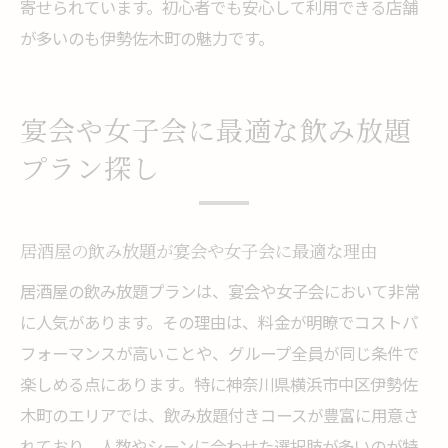
寄せられています。初心者でも安心して利用できる店舗
が多いのも伊勢佐木町の魅力です。
宴会や女子会に最適な飲み放題
プラン探し
居酒屋の飲み放題が宴会や女子会に最適な理由
居酒屋の飲み放題プランは、宴会や女子会において非常
に人気があります。その理由は、料金が明瞭でコストパ
フォーマンスが高いことや、グループ全員が同じ条件で
楽しめる点にあります。特に神奈川県横浜市中区伊勢佐
木町のエリアでは、飲み放題付きコースが豊富に用意さ
れており、人数やシーンに合わせた選択肢が多いのが特