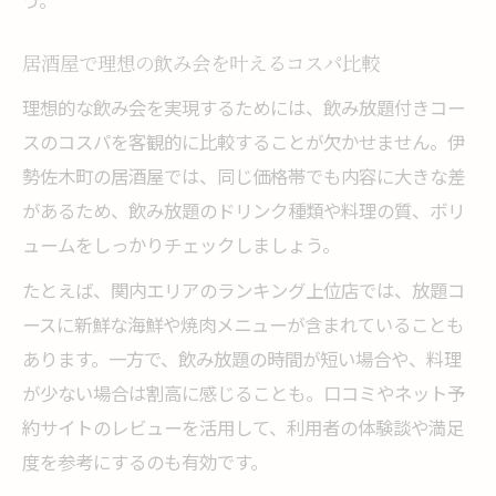
う。
居酒屋で理想の飲み会を叶えるコスパ比較
理想的な飲み会を実現するためには、飲み放題付きコー
スのコスパを客観的に比較することが欠かせません。伊
勢佐木町の居酒屋では、同じ価格帯でも内容に大きな差
があるため、飲み放題のドリンク種類や料理の質、ボリ
ュームをしっかりチェックしましょう。
たとえば、関内エリアのランキング上位店では、放題コ
ースに新鮮な海鮮や焼肉メニューが含まれていることも
あります。一方で、飲み放題の時間が短い場合や、料理
が少ない場合は割高に感じることも。口コミやネット予
約サイトのレビューを活用して、利用者の体験談や満足
度を参考にするのも有効です。