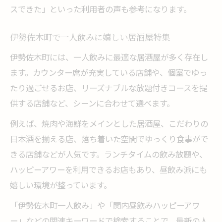
スできた」といった利用者の声も参考になります。
伊勢佐木町で一人飲みに嬉しい居酒屋特集
伊勢佐木町には、一人飲みに最適な居酒屋が多く存在し
ます。カウンター席が充実している店舗や、個室でゆっ
たり過ごせるお店、リーズナブルな放題付きコースを提
供する店舗など、シーンに合わせて選べます。
例えば、焼肉や海鮮をメインとした居酒屋、こだわりの
日本酒を揃える店、落ち着いた空間でゆっくり食事がで
きる店舗などが人気です。ランチタイムの飲み放題や、
ハッピーアワーを利用できるお店もあり、昼飲み派にも
嬉しい環境が整っています。
「伊勢佐木町一人飲み」や「関内昼飲みハッピーアワ
ー」などの関連キーワードで検索することで、最新の人