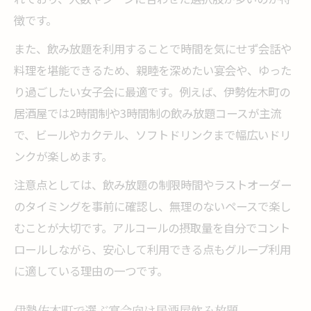
徴です。
また、飲み放題を利用することで時間を気にせず会話や
料理を堪能できるため、親睦を深めたい宴会や、ゆった
り過ごしたい女子会に最適です。例えば、伊勢佐木町の
居酒屋では2時間制や3時間制の飲み放題コースが主流
で、ビールやカクテル、ソフトドリンクまで幅広いドリ
ンクが楽しめます。
注意点としては、飲み放題の制限時間やラストオーダー
のタイミングを事前に確認し、無理のないペースで楽し
むことが大切です。アルコールの摂取量を自分でコント
ロールしながら、安心して利用できる点もグループ利用
に適している理由の一つです。