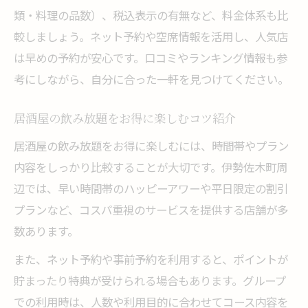
類・料理の品数）、税込表示の有無など、料金体系も比
較しましょう。ネット予約や空席情報を活用し、人気店
は早めの予約が安心です。口コミやランキング情報も参
考にしながら、自分に合った一軒を見つけてください。
居酒屋の飲み放題をお得に楽しむコツ紹介
居酒屋の飲み放題をお得に楽しむには、時間帯やプラン
内容をしっかり比較することが大切です。伊勢佐木町周
辺では、早い時間帯のハッピーアワーや平日限定の割引
プランなど、コスパ重視のサービスを提供する店舗が多
数あります。
また、ネット予約や事前予約を利用すると、ポイントが
貯まったり特典が受けられる場合もあります。グループ
での利用時は、人数や利用目的に合わせてコース内容を