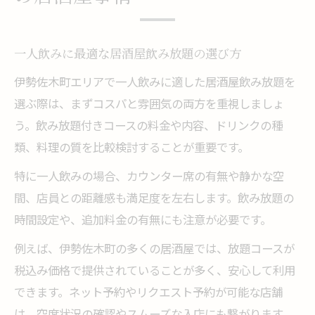
一人飲みに最適な居酒屋飲み放題の選び方
伊勢佐木町エリアで一人飲みに適した居酒屋飲み放題を
選ぶ際は、まずコスパと雰囲気の両方を重視しましょ
う。飲み放題付きコースの料金や内容、ドリンクの種
類、料理の質を比較検討することが重要です。
特に一人飲みの場合、カウンター席の有無や静かな空
間、店員との距離感も満足度を左右します。飲み放題の
時間設定や、追加料金の有無にも注意が必要です。
例えば、伊勢佐木町の多くの居酒屋では、放題コースが
税込み価格で提供されていることが多く、安心して利用
できます。ネット予約やリクエスト予約が可能な店舗
は、空席状況の確認やスムーズな入店にも繋がります。