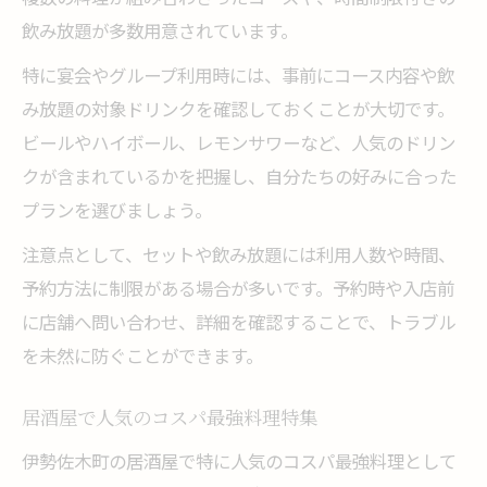
飲み放題が多数用意されています。
特に宴会やグループ利用時には、事前にコース内容や飲
み放題の対象ドリンクを確認しておくことが大切です。
ビールやハイボール、レモンサワーなど、人気のドリン
クが含まれているかを把握し、自分たちの好みに合った
プランを選びましょう。
注意点として、セットや飲み放題には利用人数や時間、
予約方法に制限がある場合が多いです。予約時や入店前
に店舗へ問い合わせ、詳細を確認することで、トラブル
を未然に防ぐことができます。
居酒屋で人気のコスパ最強料理特集
伊勢佐木町の居酒屋で特に人気のコスパ最強料理として