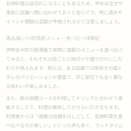
名物料理は品切れになることもあるため、早めの注文や
事前に店舗へ問い合わせておくと安心です。特に週末や
イベント期間は混雑が予想されるので注意しましょう。
逸品揃いの居酒屋メニュー食べ比べ体験記
伊勢佐木町の居酒屋で実際に複数のメニューを食べ比べ
てみると、それぞれの店ごとに味付けや盛り付けにこだ
わりが見られます。例えば、ある店舗では串焼きの塩と
タレのバリエーションが豊富で、同じ部位でも全く異な
る味わいが楽しめました。
また、飲み放題コースを利用してドリンクと合わせて堪
能することで、料理の美味しさがさらに引き立ちます。
利用者からは「複数の店舗をはしごして、名物料理を食
べ比べるのが楽しい」といった声も多く、ランチタイム