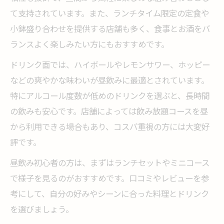
て支持されています。また、ランチタイム限定の定食や
小鉢盛り合わせを提供する店舗も多く、食事とお酒をバ
ランスよく楽しみたい方にもおすすめです。
ドリンク面では、ハイボールやレモンサワー、ホッピー
などの爽やかな味わいが昼飲みに最適とされています。
特にアルコール度数が低めのドリンクを選ぶと、長時間
の飲みも安心です。店舗によっては飲み放題コースを昼
から利用できる場合もあり、コスパ重視の方には大変好
評です。
昼飲み初心者の方は、まずはランチセットやミニコース
で様子を見るのがおすすめです。口コミやレビューを参
考にして、自分の好みやシーンに合った料理とドリンク
を選びましょう。