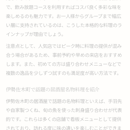
で、飲み放題コースを利用すればコスパ良く多彩な味を
楽しめるのも魅力です。お一人様からグループまで幅広
い層に支持されているのは、こうした本格的な料理のラ
インナップが理由でしょう。
注意点として、人気店ではピーク時に料理の提供が混み
合う場合があるため、事前予約や早めの来店をおすすめ
します。また、初めての方は盛り合わせメニューなどで
複数の逸品を少しずつ試すのも満足度が高い方法です。
伊勢佐木町で話題の居酒屋名物料理を紹介
伊勢佐木町の居酒屋で話題の名物料理といえば、手羽先
や自家製つくね、旬の魚を使った刺身盛り合わせが代表
的です。これらは多くの店舗で看板メニューとして提供
されており、訪れる度に味の違いを楽しむことができま