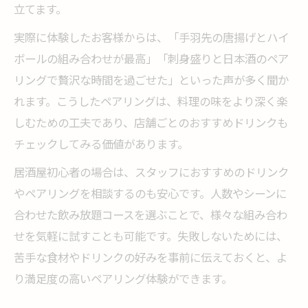
立てます。
実際に体験したお客様からは、「手羽先の唐揚げとハイ
ボールの組み合わせが最高」「刺身盛りと日本酒のペア
リングで贅沢な時間を過ごせた」といった声が多く聞か
れます。こうしたペアリングは、料理の味をより深く楽
しむための工夫であり、店舗ごとのおすすめドリンクも
チェックしてみる価値があります。
居酒屋初心者の場合は、スタッフにおすすめのドリンク
やペアリングを相談するのも安心です。人数やシーンに
合わせた飲み放題コースを選ぶことで、様々な組み合わ
せを気軽に試すことも可能です。失敗しないためには、
苦手な食材やドリンクの好みを事前に伝えておくと、よ
り満足度の高いペアリング体験ができます。