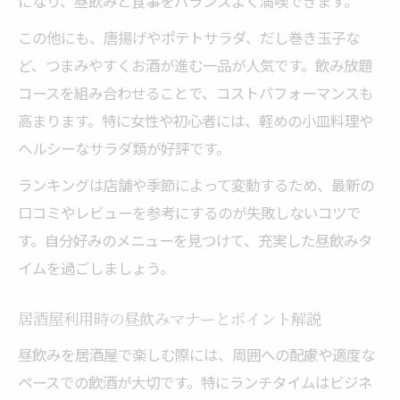
になり、昼飲みと食事をバランスよく満喫できます。
この他にも、唐揚げやポテトサラダ、だし巻き玉子な
ど、つまみやすくお酒が進む一品が人気です。飲み放題
コースを組み合わせることで、コストパフォーマンスも
高まります。特に女性や初心者には、軽めの小皿料理や
ヘルシーなサラダ類が好評です。
ランキングは店舗や季節によって変動するため、最新の
口コミやレビューを参考にするのが失敗しないコツで
す。自分好みのメニューを見つけて、充実した昼飲みタ
イムを過ごしましょう。
居酒屋利用時の昼飲みマナーとポイント解説
昼飲みを居酒屋で楽しむ際には、周囲への配慮や適度な
ペースでの飲酒が大切です。特にランチタイムはビジネ