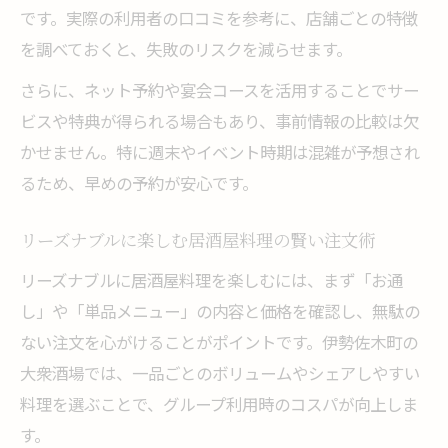
です。実際の利用者の口コミを参考に、店舗ごとの特徴
を調べておくと、失敗のリスクを減らせます。
さらに、ネット予約や宴会コースを活用することでサー
ビスや特典が得られる場合もあり、事前情報の比較は欠
かせません。特に週末やイベント時期は混雑が予想され
るため、早めの予約が安心です。
リーズナブルに楽しむ居酒屋料理の賢い注文術
リーズナブルに居酒屋料理を楽しむには、まず「お通
し」や「単品メニュー」の内容と価格を確認し、無駄の
ない注文を心がけることがポイントです。伊勢佐木町の
大衆酒場では、一品ごとのボリュームやシェアしやすい
料理を選ぶことで、グループ利用時のコスパが向上しま
す。