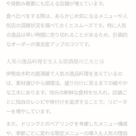
や昼飲み需要にも応える店舗が増えています。
食べ比べをする際は、あらかじめ気になるメニューや人
気店の混雑状況を調べておくとスムーズです。特に人気
の逸品は早い時間に売り切れることがあるため、計画的
なオーダーが満足度アップのコツです。
人気の逸品料理を支える居酒屋の工夫とは
伊勢佐木町の居酒屋で人気の逸品料理を支えているの
は、素材選びから調理法、盛り付けに至るまでの細やか
な工夫にあります。地元の新鮮な食材を仕入れ、店舗ご
とに独自のレシピや味付けを追求することで、リピータ
ーを増やしています。
また、ドリンクとのペアリングを考慮したメニュー構成
や、季節ごとに変わる限定メニューの導入も人気の理由