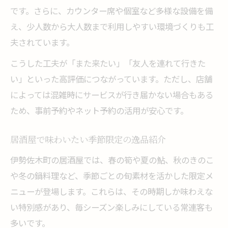
です。さらに、カウンター席や個室など多様な設備を備
え、少人数から大人数まで利用しやすい環境づくりも工
夫されています。
こうした工夫が「また来たい」「友人を連れて行きた
い」といった高評価につながっています。ただし、店舗
によっては混雑時にサービスが行き届かない場合もある
ため、事前予約やネット予約の活用が安心です。
居酒屋で味わいたい季節限定の逸品紹介
伊勢佐木町の居酒屋では、春の筍や夏の鮎、秋のきのこ
や冬の鍋料理など、季節ごとの旬素材を活かした限定メ
ニューが登場します。これらは、その時期しか味わえな
い特別感があり、毎シーズン楽しみにしている常連客も
多いです。