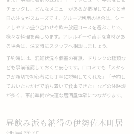
チェックし、どんなメニューがあるか把握しておくと当
日の注文がスムーズです。グループ利用の場合は、シェ
アしやすい盛り合わせや飲み放題コースを選ぶことで、
様々な料理を楽しめます。アレルギーや苦手な食材があ
る場合は、注文時にスタッフへ相談しましょう。
予約時には、混雑状況や個室の有無、ドリンクの種類な
ども事前確認しておくと安心です。口コミでも「スタッ
フが親切で初心者にも丁寧に説明してくれた」「予約し
ておいたおかげで落ち着いて食事できた」などの体験談
が多く、事前準備が快適な居酒屋体験につながります。
昼飲み派も納得の伊勢佐木町居