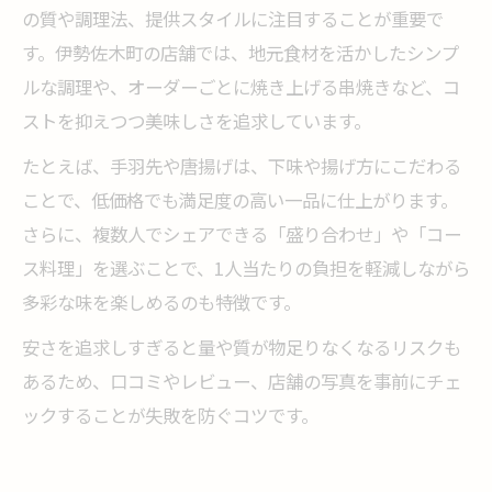
の質や調理法、提供スタイルに注目することが重要で
す。伊勢佐木町の店舗では、地元食材を活かしたシンプ
ルな調理や、オーダーごとに焼き上げる串焼きなど、コ
ストを抑えつつ美味しさを追求しています。
たとえば、手羽先や唐揚げは、下味や揚げ方にこだわる
ことで、低価格でも満足度の高い一品に仕上がります。
さらに、複数人でシェアできる「盛り合わせ」や「コー
ス料理」を選ぶことで、1人当たりの負担を軽減しながら
多彩な味を楽しめるのも特徴です。
安さを追求しすぎると量や質が物足りなくなるリスクも
あるため、口コミやレビュー、店舗の写真を事前にチェ
ックすることが失敗を防ぐコツです。