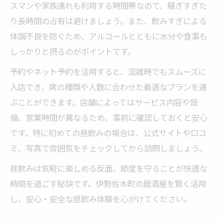
スマンや家族連れも利用する時間帯なので、騒ぎすぎた
り長時間の占有は避けましょう。また、飲みすぎによる
体調不良を防ぐため、アルコールとともに水分や食事も
しっかりと摂るのがポイントです。
予約やネット予約を活用すると、混雑時でもスムーズに
入店でき、席の種類や人数に合わせた最適なプランを選
ぶことができます。店舗によってはサービス内容や設
備、営業時間が異なるため、事前に確認しておくと安心
です。特に初めての昼飲みの場合は、公式サイトや口コ
ミ、写真で雰囲気をチェックしてから訪問しましょう。
昼飲みは気軽に楽しめる反面、節度を守ることが快適な
時間を過ごす秘訣です。伊勢佐木町の居酒屋を賢く活用
し、安心・安全な昼飲み体験を心がけてください。