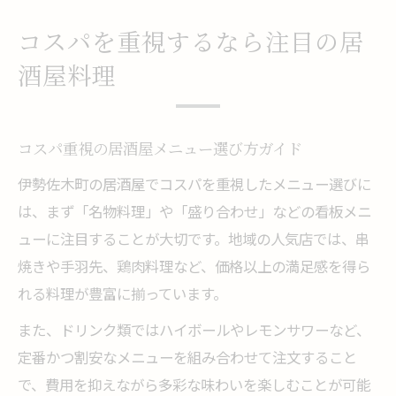
コスパを重視するなら注目の居
酒屋料理
コスパ重視の居酒屋メニュー選び方ガイド
伊勢佐木町の居酒屋でコスパを重視したメニュー選びに
は、まず「名物料理」や「盛り合わせ」などの看板メニ
ューに注目することが大切です。地域の人気店では、串
焼きや手羽先、鶏肉料理など、価格以上の満足感を得ら
れる料理が豊富に揃っています。
また、ドリンク類ではハイボールやレモンサワーなど、
定番かつ割安なメニューを組み合わせて注文すること
で、費用を抑えながら多彩な味わいを楽しむことが可能