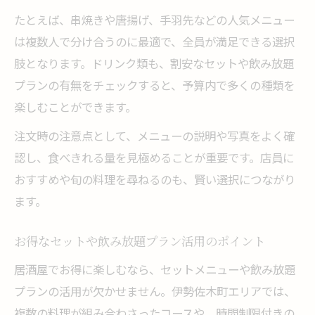
たとえば、串焼きや唐揚げ、手羽先などの人気メニュー
は複数人で分け合うのに最適で、全員が満足できる選択
肢となります。ドリンク類も、割安なセットや飲み放題
プランの有無をチェックすると、予算内で多くの種類を
楽しむことができます。
注文時の注意点として、メニューの説明や写真をよく確
認し、食べきれる量を見極めることが重要です。店員に
おすすめや旬の料理を尋ねるのも、賢い選択につながり
ます。
お得なセットや飲み放題プラン活用のポイント
居酒屋でお得に楽しむなら、セットメニューや飲み放題
プランの活用が欠かせません。伊勢佐木町エリアでは、
複数の料理が組み合わさったコースや、時間制限付きの