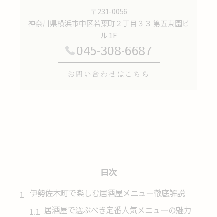
〒231-0056
神奈川県横浜市中区若葉町２丁目３３ 第五東園ビ
ル 1F
045-308-6687
お問い合わせはこちら
目次
伊勢佐木町で楽しむ居酒屋メニュー徹底解説
居酒屋で選ぶべき定番人気メニューの魅力