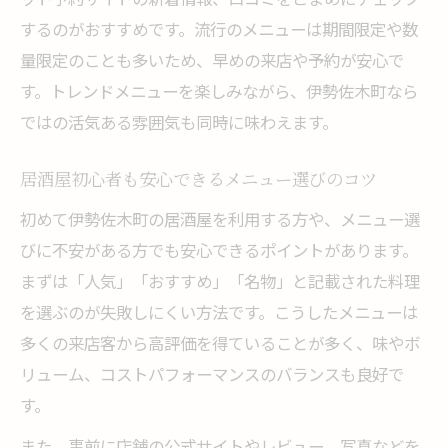
するのがおすすめです。流行のメニューは期間限定や数
量限定のことも多いため、早めの来店や予約が安心で
す。トレンドメニューを楽しみながら、伊勢佐木町なら
ではの活気ある雰囲気も同時に味わえます。
居酒屋初心者も安心できるメニュー選びのコツ
初めて伊勢佐木町の居酒屋を利用する方や、メニュー選
びに不安がある方でも安心できるポイントがあります。
まずは「人気」「おすすめ」「名物」と記載された料理
を選ぶのが失敗しにくい方法です。こうしたメニューは
多くの来店客から高評価を得ていることが多く、味やボ
リューム、コストパフォーマンスのバランスも良好で
す。
また、事前に店舗の公式サイトやレビュー、写真などを