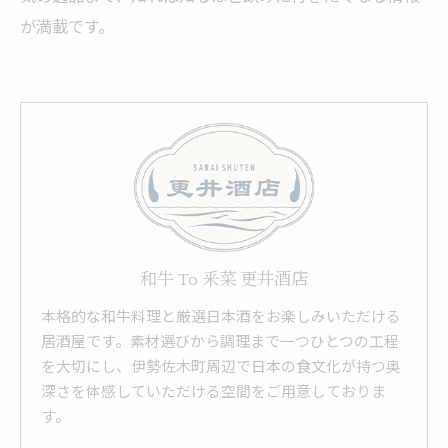
が満載です。
和牛 To 釆菜 更井酒店
本格的な和牛料理と厳選日本酒をお楽しみいただける
居酒屋です。素材選びから調理まで一つひとつの工程
を大切にし、伊勢佐木町周辺で日本の食文化が持つ奥
深さを体感していただける空間をご用意しておりま
す。