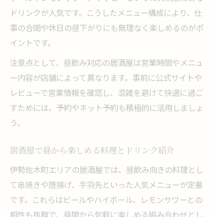
ドリンクが人気です。こうしたメニュー構成により、仕
事の合間や休日の昼下がりにも無理なく楽しめるのがポ
イントです。
注意点として、昼飲み対応の居酒屋は営業時間やメニュ
ー内容が店舗によって異なります。事前に公式サイトや
レビューで営業情報を確認し、混雑を避けて快適に過ご
すためには、予約やネット予約も積極的に活用しましょ
う。
居酒屋で昼から楽しめる料理とドリンク紹介
伊勢佐木町エリアの居酒屋では、昼飲み向きの料理とし
て串焼きや唐揚げ、手羽先といった人気メニューが定番
です。これらはビールやハイボール、レモンサワーとの
相性も抜群で、昼間から気軽に楽しめる組み合わせとし