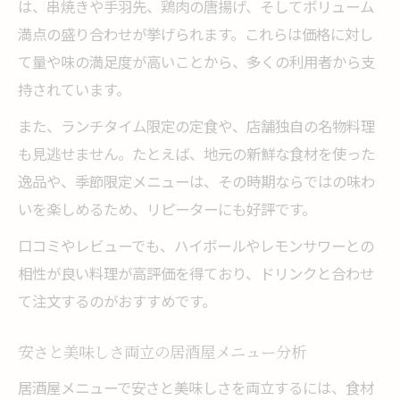
は、串焼きや手羽先、鶏肉の唐揚げ、そしてボリューム
満点の盛り合わせが挙げられます。これらは価格に対し
て量や味の満足度が高いことから、多くの利用者から支
持されています。
また、ランチタイム限定の定食や、店舗独自の名物料理
も見逃せません。たとえば、地元の新鮮な食材を使った
逸品や、季節限定メニューは、その時期ならではの味わ
いを楽しめるため、リピーターにも好評です。
口コミやレビューでも、ハイボールやレモンサワーとの
相性が良い料理が高評価を得ており、ドリンクと合わせ
て注文するのがおすすめです。
安さと美味しさ両立の居酒屋メニュー分析
居酒屋メニューで安さと美味しさを両立するには、食材