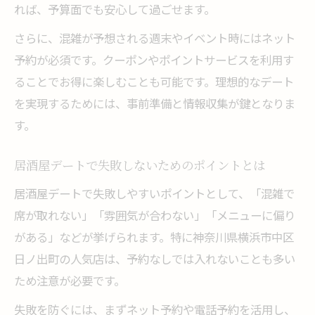
れば、予算面でも安心して過ごせます。
ポイントや割引を活かす居酒屋デート術
混雑を避けて居酒屋デートを快適に楽しむ
さらに、混雑が予想される週末やイベント時にはネット
予約が必須です。クーポンやポイントサービスを利用す
ることでお得に楽しむことも可能です。理想的なデート
を実現するためには、事前準備と情報収集が鍵となりま
す。
居酒屋デートで失敗しないためのポイントとは
居酒屋デートで失敗しやすいポイントとして、「混雑で
席が取れない」「雰囲気が合わない」「メニューに偏り
がある」などが挙げられます。特に神奈川県横浜市中区
日ノ出町の人気店は、予約なしでは入れないことも多い
ため注意が必要です。
失敗を防ぐには、まずネット予約や電話予約を活用し、