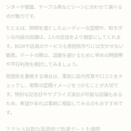
ンターや個室、テーブル席などシーンに合わせて選べる
のが魅力です。
たとえば、照明を落としたムーディーな空間や、和モダ
ンな内装の店舗は、2人の会話をより親密にしてくれま
す。BGMや店員のサービスも雰囲気作りには欠かせない
要素。デートの際は、混雑を避けるために早めの時間帯
や平日利用を検討してみましょう。
雰囲気を重視する場合は、事前に店内写真や口コミをチ
ェックし、実際の空間イメージをつかむことが大切で
す。特別な記念日やサプライズ演出が可能な店舗もある
ため、希望があれば事前に相談してみるのもおすすめで
す。
アクセス抜群な居酒屋で快適デートを満喫