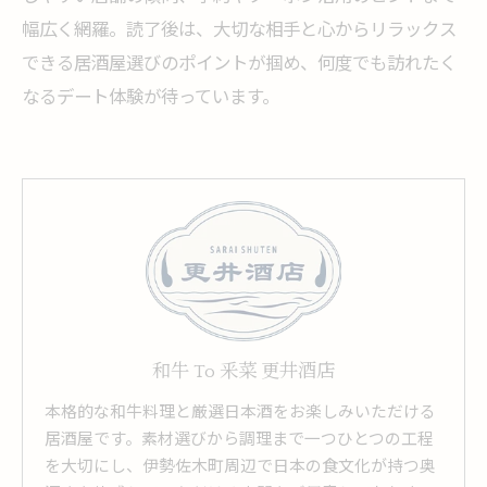
幅広く網羅。読了後は、大切な相手と心からリラックス
できる居酒屋選びのポイントが掴め、何度でも訪れたく
なるデート体験が待っています。
和牛 To 釆菜 更井酒店
本格的な和牛料理と厳選日本酒をお楽しみいただける
居酒屋です。素材選びから調理まで一つひとつの工程
を大切にし、伊勢佐木町周辺で日本の食文化が持つ奥