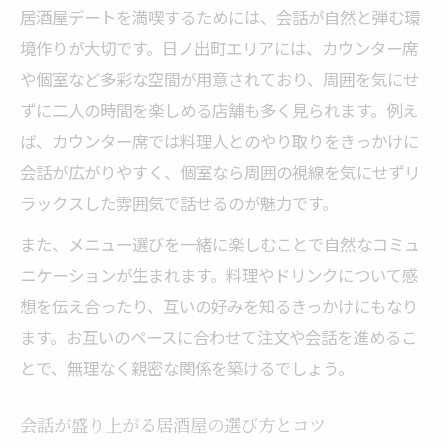
居酒屋デートを満喫するためには、会話が自然と弾む環
境作りが大切です。日ノ出町エリアには、カウンター席
や個室など多彩な空間が用意されており、周囲を気にせ
ずに二人の時間を楽しめる店舗も多く見られます。例え
ば、カウンター席では料理人とのやり取りをきっかけに
会話が広がりやすく、個室なら周囲の視線を気にせずリ
ラックスした雰囲気で話せるのが魅力です。
また、メニュー選びを一緒に楽しむことで自然なコミュ
ニケーションが生まれます。料理やドリンクについて感
想を伝え合ったり、互いの好みを知るきっかけにもなり
ます。お互いのペースに合わせて注文や会話を進めるこ
とで、無理なく親密な関係を築けるでしょう。
会話が盛り上がる居酒屋の選び方とコツ