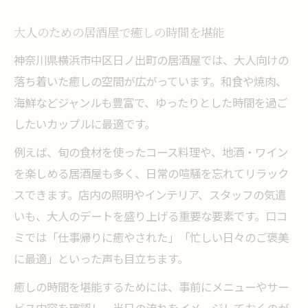
大人のための居酒屋で癒しの時間を堪能
神奈川県横浜市中区日ノ出町の居酒屋では、大人向けの
落ち着いた癒しの空間が広がっています。和食や焼肉、
海鮮などジャンルも豊富で、ゆったりとした時間を過ご
したいカップルに最適です。
例えば、旬の食材を使ったコース料理や、地酒・ワイン
を楽しめる居酒屋も多く、日常の喧騒を忘れてリラック
スできます。店内の照明やインテリア、スタッフの気遣
いも、大人のデートを盛り上げる重要な要素です。口コ
ミでは「仕事帰りに癒やされた」「忙しい日々のご褒美
に最適」といった声も目立ちます。
癒しの時間を堪能するためには、事前にメニューやサー