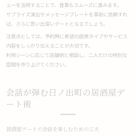
ューを活用することで、食事もスムーズに進みます。
サプライズ演出やメッセージプレートを事前に依頼すれ
ば、さらに思い出深いデートとなるでしょう。
注意点としては、予約時に希望の座席タイプやサービス
内容をしっかり伝えることが大切です。
利用シーンに応じて店舗側と相談し、二人だけの特別な
空間を作り上げてください。
会話が弾む日ノ出町の居酒屋デ
ート術
居酒屋デートで会話を楽しむための工夫