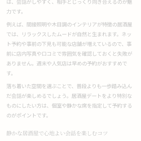
は、会話がしやすく、相手とじっくり向き合えるのが魅
力です。
例えば、間接照明や木目調のインテリアが特徴の居酒屋
では、リラックスしたムードが自然と生まれます。ネッ
ト予約や事前の下見も可能な店舗が増えているので、事
前に店内写真や口コミで雰囲気を確認しておくと失敗が
ありません。週末や人気店は早めの予約がおすすめで
す。
落ち着いた空間を選ぶことで、普段よりも一歩踏み込ん
だ会話が楽しめるでしょう。居酒屋デートをより特別な
ものにしたい方は、個室や静かな席を指定して予約する
のがポイントです。
静かな居酒屋で心地よい会話を楽しむコツ