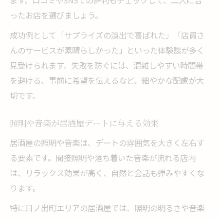
ます。口コミやSNSでの評判もチェックして、二人に合
ったお店を選びましょう。
成功例として「サプライズの演出で喜ばれた」「店員さ
んのサービスが素晴らしかった」といった体験談が多く
見受けられます。失敗を防ぐには、混雑しやすい時間帯
を避ける、事前に希望を伝えるなど、細やかな配慮が大
切です。
照明や音楽が居酒屋デートに与える効果
居酒屋の照明や音楽は、デートの雰囲気を大きく左右す
る要素です。間接照明や落ち着いた音楽が流れる店内
は、リラックス効果が高く、自然と会話も弾みやすくな
ります。
特に日ノ出町エリアの居酒屋では、照明の明るさや音楽