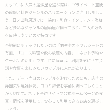
カップルに人気の居酒屋を選ぶ際は、プライベート空間
の確保と料理ジャンルのバリエーションに注目しましょ
う。日ノ出町周辺では、焼肉・和食・イタリアン・海鮮
など多彩なジャンルの居酒屋が揃っており、二人の好み
を反映しやすいのが特徴です。
予約前にチェックしたいのは「個室やカップルシートの
有無」「コース料理や飲み放題の内容」「ネット予約や
クーポンの活用」です。特に個室は、周囲を気にせず会
話や食事を楽しみたいカップルに人気があります。
また、デート当日のトラブルを避けるためにも、店内の
雰囲気や混雑状況、口コミ評価を事前に調べておくこと
が大切です。ネット予約サイトや公式ホームページの写
真・情報を活用して、安心して利用できるお店を選びま
しょう。