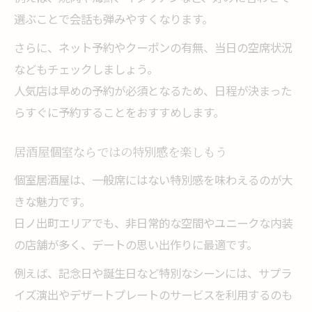
選ぶことで会話も弾みやすくなります。
さらに、ネット予約やクーポンの有無、当日の空席状況
などもチェックしましょう。
人気店は早めの予約が必須となるため、日程が決まった
らすぐに予約することをおすすめします。
居酒屋個室ならではの特別感を楽しもう
個室居酒屋は、一般席にはない特別感を味わえるのが大
きな魅力です。
日ノ出町エリアでも、非日常的な空間やユニークな内装
の店舗が多く、デートの思い出作りに最適です。
例えば、記念日や誕生日など特別なシーンには、サプラ
イズ演出やデザートプレートのサービスを利用するのも