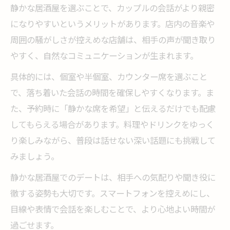
静かな居酒屋を選ぶことで、カップルの会話がより親密
になりやすいというメリットがあります。店内の音楽や
周囲の騒がしさが控えめな店舗は、相手の声が聞き取り
やすく、自然なコミュニケーションが生まれます。
具体的には、個室や半個室、カウンター席を選ぶこと
で、落ち着いた会話の時間を確保しやすくなります。ま
た、予約時に「静かな席を希望」と伝えるだけでも配慮
してもらえる場合があります。料理やドリンクをゆっく
り楽しみながら、普段は話せない深い話題にも挑戦して
みましょう。
静かな居酒屋でのデートは、相手への気配りや聞き役に
徹する姿勢も大切です。スマートフォンを控えめにし、
目線や表情で会話を楽しむことで、より心地よい時間が
過ごせます。