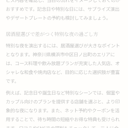
ビス内容を確認し、当日の流れをイメージしておくのが
おすすめです。記念日や特別な日には、サプライズ演出
やデザートプレートの予約も検討してみましょう。
居酒屋選びで差がつく特別な夜の過ごし方
特別な夜を演出するには、居酒屋選びが大きなポイント
となります。神奈川県横浜市中区日ノ出町のエリアに
は、コース料理や飲み放題プランが充実した人気店、オ
シャレな和食や焼肉店など、目的に応じた選択肢が豊富
です。
例えば、記念日や誕生日など特別なシーンでは、個室や
カップル向けのプランを提供する店舗を選ぶと、より印
象的な夜になります。また、ネット予約やクーポンを活
用することで、待ち時間の短縮やお得な特典も受けられ