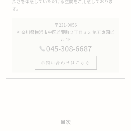
深さを体感していただける空間をご用意しておりま
す。
〒231-0056
神奈川県横浜市中区若葉町２丁目３３ 第五東園ビ
ル 1F
045-308-6687
お問い合わせはこちら
目次