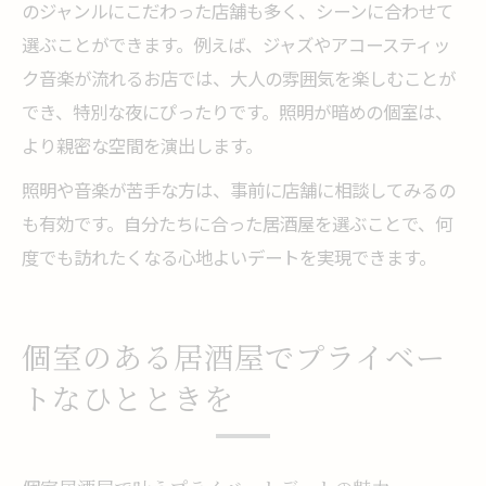
のジャンルにこだわった店舗も多く、シーンに合わせて
選ぶことができます。例えば、ジャズやアコースティッ
ク音楽が流れるお店では、大人の雰囲気を楽しむことが
でき、特別な夜にぴったりです。照明が暗めの個室は、
より親密な空間を演出します。
照明や音楽が苦手な方は、事前に店舗に相談してみるの
も有効です。自分たちに合った居酒屋を選ぶことで、何
度でも訪れたくなる心地よいデートを実現できます。
個室のある居酒屋でプライベー
トなひとときを