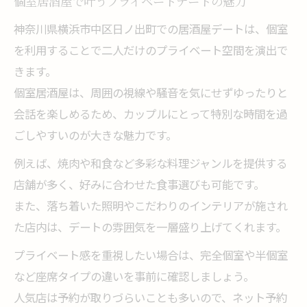
個室居酒屋で叶うプライベートデートの魅力
神奈川県横浜市中区日ノ出町での居酒屋デートは、個室
を利用することで二人だけのプライベート空間を演出で
きます。
個室居酒屋は、周囲の視線や騒音を気にせずゆったりと
会話を楽しめるため、カップルにとって特別な時間を過
ごしやすいのが大きな魅力です。
例えば、焼肉や和食など多彩な料理ジャンルを提供する
店舗が多く、好みに合わせた食事選びも可能です。
また、落ち着いた照明やこだわりのインテリアが施され
た店内は、デートの雰囲気を一層盛り上げてくれます。
プライベート感を重視したい場合は、完全個室や半個室
など座席タイプの違いを事前に確認しましょう。
人気店は予約が取りづらいことも多いので、ネット予約