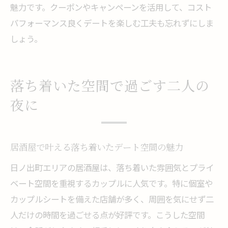
魅力です。クーポンやキャンペーンを活用して、コスト
パフォーマンス良くデートを楽しむ工夫も忘れずにしま
しょう。
落ち着いた空間で過ごす二人の
夜に
居酒屋で叶える落ち着いたデート空間の魅力
日ノ出町エリアの居酒屋は、落ち着いた雰囲気とプライ
ベート空間を重視するカップルに人気です。特に個室や
カップルシートを備えた店舗が多く、周囲を気にせず二
人だけの時間を過ごせる点が好評です。こうした空間