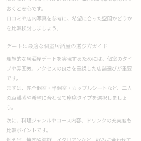
おくと安心です。
口コミや店内写真を参考に、希望に合った空間かどうか
を比較検討しましょう。
デートに最適な個室居酒屋の選び方ガイド
理想的な居酒屋デートを実現するためには、個室のタイ
プや雰囲気、アクセスの良さを重視した店舗選びが重要
です。
まずは、完全個室・半個室・カップルシートなど、二人
の距離感や希望に合わせて座席タイプを選択しましょ
う。
次に、料理ジャンルやコース内容、ドリンクの充実度も
比較ポイントです。
例えば、焼肉や海鮮、イタリアンなど、好みに合わせて