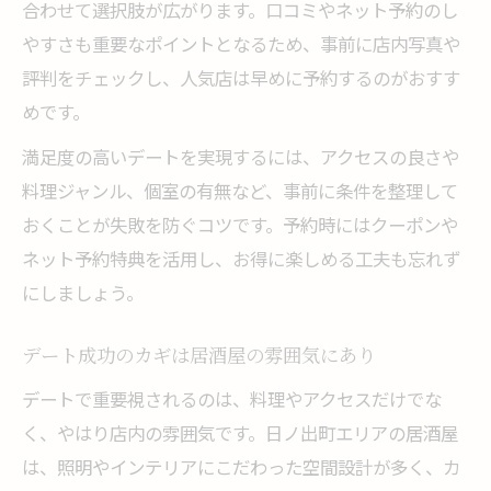
合わせて選択肢が広がります。口コミやネット予約のし
やすさも重要なポイントとなるため、事前に店内写真や
評判をチェックし、人気店は早めに予約するのがおすす
めです。
満足度の高いデートを実現するには、アクセスの良さや
料理ジャンル、個室の有無など、事前に条件を整理して
おくことが失敗を防ぐコツです。予約時にはクーポンや
ネット予約特典を活用し、お得に楽しめる工夫も忘れず
にしましょう。
デート成功のカギは居酒屋の雰囲気にあり
デートで重要視されるのは、料理やアクセスだけでな
く、やはり店内の雰囲気です。日ノ出町エリアの居酒屋
は、照明やインテリアにこだわった空間設計が多く、カ