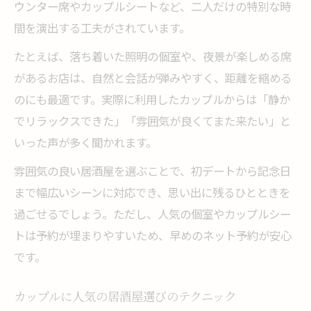
ウンター席やカップルシートなど、二人だけの特別な時
間を演出する工夫がされています。
たとえば、落ち着いた照明の個室や、夜景が楽しめる席
があるお店は、自然と会話が弾みやすく、距離を縮める
のにも最適です。実際に利用したカップルからは「静か
でリラックスできた」「雰囲気が良くてまた来たい」と
いった声が多く聞かれます。
雰囲気の良い居酒屋を選ぶことで、初デートから記念日
まで幅広いシーンに対応でき、思い出に残るひとときを
過ごせるでしょう。ただし、人気の個室やカップルシー
トは予約が埋まりやすいため、早めのネット予約が安心
です。
カップルに人気の居酒屋選びのテクニック