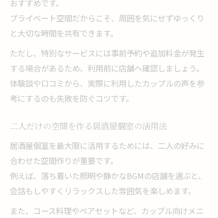
おすすめです。
プライベート空間だからこそ、周囲を気にせずゆっくり
と大切な時間を共有できます。
ただし、特別なサービスには事前予約や追加料金が発生
する場合があるため、利用前に店舗へ確認しましょう。
体験談や口コミから、実際に利用したカップルの声を参
考にするのも失敗を防ぐコツです。
二人だけの空間を作る居酒屋個室の活用法
居酒屋個室を最大限に活用するためには、二人の好みに
合わせた空間作りが重要です。
例えば、落ち着いた照明や静かなBGMの店舗を選ぶと、
会話もしやすくリラックスした雰囲気を楽しめます。
また、コース料理やペアセットなど、カップル向けメニ