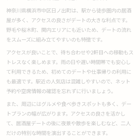
神奈川県横浜市中区日ノ出町は、駅から徒歩圏内の居酒
屋が多く、アクセスの良さがデートの大きな利点です。
野毛や桜木町、関内エリアにも近いため、デートの流れ
をスムーズに組み立てやすいのも特徴です。
アクセスが良いことで、待ち合わせや2軒目への移動もス
トレスなく楽しめます。雨の日や遅い時間帯でも安心し
て利用できるため、初めてのデートや仕事帰りの利用に
も最適です。駅近の人気店は混雑しやすいので、ネット
予約や空席情報の確認を忘れずに行いましょう。
また、周辺にはグルメや食べ歩きスポットも多く、デー
トプランの幅が広がります。アクセスの良さを活かし
て、居酒屋デートの後に夜景や散歩を楽しむなど、二人
だけの特別な時間を演出することができます。