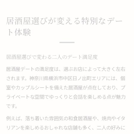
居酒屋選びが変える特別なデー
ト体験
居酒屋選びで変わる二人のデート満足度
居酒屋デートの満足度は、選ぶお店によって大きく左右
されます。神奈川県横浜市中区日ノ出町エリアには、個
室やカップルシートを備えた居酒屋が点在しており、プ
ライベートな空間でゆっくりと会話を楽しめる点が魅力
です。
例えば、落ち着いた雰囲気の和食居酒屋や、焼肉やイタ
リアンを楽しめるおしゃれな店舗も多く、二人の好みに