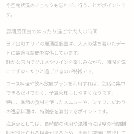
や空席状況のチェックも忘れずに行うことがポイントで
す。
居酒屋個室でゆったり過ごす大人の時間
日ノ出町エリアの居酒屋個室は、大人の落ち着いたデー
トに最適な空間を提供しています。
静かな店内でグルメやワインを楽しみながら、時間を気
にせずゆったりと過ごせるのが特徴です。
コース料理や飲み放題プランを利用すれば、会話に集中
できるだけでなく、予算管理もしやすくなります。
特に、季節の食材を使ったメニューや、シェフこだわり
の逸品料理は、特別感を演出するポイントです。
注意点としては、長時間の利用や混雑時には席の時間制
限が設けられる場合があるため、事前に店舗に確認して