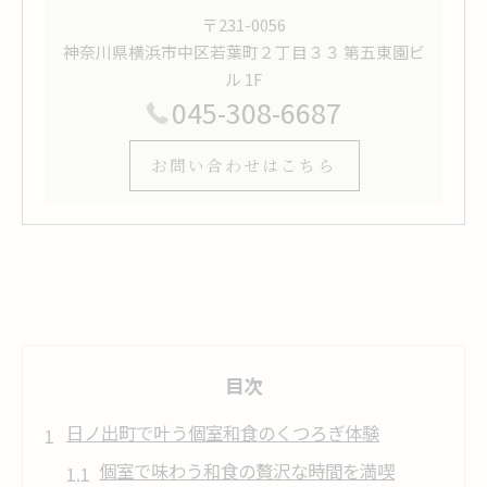
〒231-0056
神奈川県横浜市中区若葉町２丁目３３ 第五東園ビ
ル 1F
045-308-6687
お問い合わせはこちら
目次
日ノ出町で叶う個室和食のくつろぎ体験
個室で味わう和食の贅沢な時間を満喫