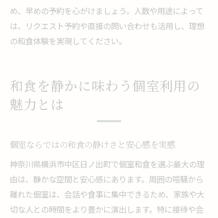
め、早めの予約を心がけましょう。人数や用途によって
は、リクエスト予約や直接の問い合わせも活用し、理想
の和食体験を実現してください。
和食を静かに味わう個室利用の
魅力とは
個室ならではの和食の静けさと安心感を実感
神奈川県横浜市中区日ノ出町で個室和食を選ぶ最大の理
由は、静かな空間と安心感にあります。周囲の喧騒から
離れた個室は、会話や食事に集中できるため、家族や大
切な人との時間をより豊かに演出します。特に接待や会