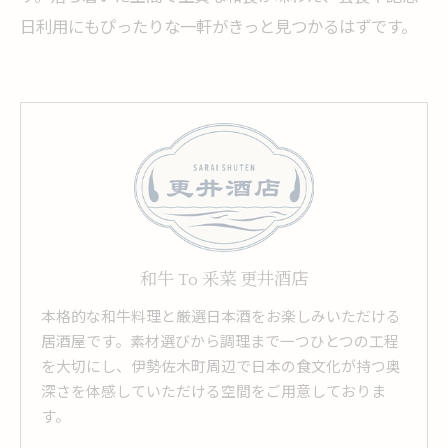
日利用にもぴったりな一軒がきっと見つかるはずです。
和牛 To 釆菜 更井酒店
本格的な和牛料理と厳選日本酒をお楽しみいただける
居酒屋です。素材選びから調理まで一つひとつの工程
を大切にし、伊勢佐木町周辺で日本の食文化が持つ奥
深さを体感していただける空間をご用意しておりま
す。