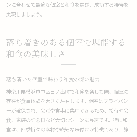
ンに合わせて最適な個室と和食を選び、成功する接待を
実現しましょう。
落ち着きのある個室で堪能する
和食の美味しさ
落ち着いた個室で味わう和食の深い魅力
神奈川県横浜市中区日ノ出町で和食を楽しむ際、個室の
存在が食事体験を大きく左右します。個室はプライバシ
ーが確保され、会話や食事に集中できるため、接待や会
食、家族の記念日など大切なシーンに最適です。特に和
食は、四季折々の素材や繊細な味付けが特徴であり、静