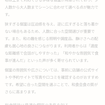
人数から大人数までシーンに合わせて選べる点が魅力で
す。
狭すぎる個室は圧迫感を与え、逆に広すぎると落ち着か
ない場合もあるため、人数に合った空間選びが重要で
す。また、和の趣を感じる照明や調度品、静けさへの配
慮も居心地の良さにつながります。利用者からは「適度
な距離感で会話がしやすかった」「和やかな雰囲気で食
事が進んだ」といった声が多く寄せられています。
個室の雰囲気や広さについては、事前に店舗の公式サイ
トや予約サイトで写真や口コミを確認するのがおすすめ
です。希望に合った空間を選ぶことで、和食会食の質が
さらに高まります。