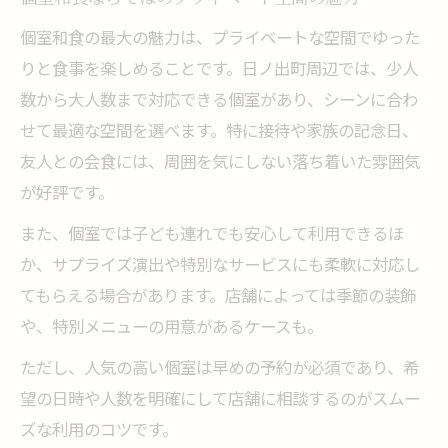
個室和食の最大の魅力は、プライベートな空間でゆった
りと食事を楽しめることです。日ノ出町周辺では、少人
数から大人数まで対応できる個室があり、シーンに合わ
せて最適な空間を選べます。特に接待や家族の記念日、
友人との会食には、周囲を気にしない落ち着いた雰囲気
が好評です。
また、個室では子ども連れでも安心して利用できるほ
か、サプライズ演出や特別なサービスにも柔軟に対応し
てもらえる場合があります。店舗によっては季節の装飾
や、特別メニューの用意があるケースも。
ただし、人気の高い個室は早めの予約が必須であり、希
望の日時や人数を明確にして店舗に相談するのがスムー
ズな利用のコツです。