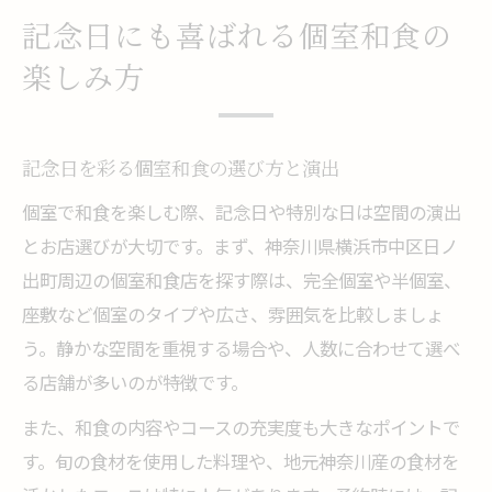
記念日にも喜ばれる個室和食の
楽しみ方
記念日を彩る個室和食の選び方と演出
個室で和食を楽しむ際、記念日や特別な日は空間の演出
とお店選びが大切です。まず、神奈川県横浜市中区日ノ
出町周辺の個室和食店を探す際は、完全個室や半個室、
座敷など個室のタイプや広さ、雰囲気を比較しましょ
う。静かな空間を重視する場合や、人数に合わせて選べ
る店舗が多いのが特徴です。
また、和食の内容やコースの充実度も大きなポイントで
す。旬の食材を使用した料理や、地元神奈川産の食材を