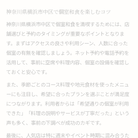
神奈川県横浜市中区で個室和食を楽しむコツ
神奈川県横浜市中区で個室和食を満喫するためには、店
舗選びと予約のタイミングが重要なポイントとなりま
す。まずはアクセスの良さや利用シーン、人数に合った
個室の有無を確認しましょう。ネット予約や電話予約を
活用して、事前に空席や料理内容、個室の設備を確認し
ておくと安心です。
また、季節ごとのコース料理や地元食材を使ったメニュ
ーにも注目し、希望に合ったプランを選ぶことが満足度
につながります。利用者からは「希望通りの個室が利用
できた」「料理の説明やサービスが丁寧だった」という
声も多く、事前の下調べが成功のカギです。
最後に、人気店は特に週末やイベント時期に混み合うた