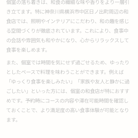
個室の落ち着きは、和食の繊細な味や香りをより一層引
き立てます。特に神奈川県横浜市中区日ノ出町周辺の和
食店では、照明やインテリアにこだわり、和の趣を感じ
る空間づくりが徹底されています。これにより、食事中
の会話や雰囲気も和やかになり、心からリラックスして
食事を楽しめます。
また、個室では時間を気にせず過ごせるため、ゆったり
としたペースで料理を味わうことができます。例えば
「ゆっくり食事を楽しみたい」「家族や友人と静かに過
ごしたい」といった方には、個室の和食店が特におすす
めです。予約時にコースの内容や滞在可能時間を確認し
ておくことで、より満足度の高い食事体験が可能となり
ます。