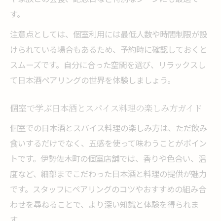
す。
注意点としては、個室利用には最低人数や時間制限が設
けられている場合もあるため、予約時に確認しておくと
スムーズです。自分に合った空間を選び、リラックスし
て日本酒ペアリングの世界を体験しましょう。
個室で学ぶ日本酒とスパイス料理の楽しみ方ガイド
個室での日本酒とスパイス料理の楽しみ方は、ただ飲み
食いするだけでなく、五感を使って味わうことがポイン
トです。伊勢佐木町の個室店舗では、香りや色合い、温
度など、細部までこだわった日本酒と料理の提供が魅力
です。スタッフにペアリングのコツやおすすめの組み合
わせを尋ねることで、より深い知識と体験を得られま
す。