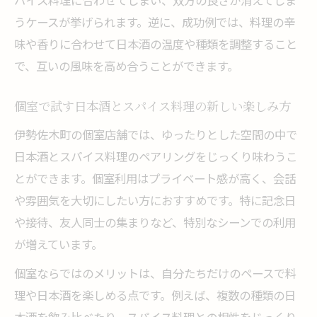
パイス料理に合わせてしまい、双方の良さが消えてしま
うケースが挙げられます。逆に、成功例では、料理の辛
味や香りに合わせて日本酒の温度や種類を調整すること
で、互いの風味を高め合うことができます。
個室で試す日本酒とスパイス料理の新しい楽しみ方
伊勢佐木町の個室店舗では、ゆったりとした空間の中で
日本酒とスパイス料理のペアリングをじっくり味わうこ
とができます。個室利用はプライベート感が高く、会話
や雰囲気を大切にしたい方におすすめです。特に記念日
や接待、友人同士の集まりなど、特別なシーンでの利用
が増えています。
個室ならではのメリットは、自分たちだけのペースで料
理や日本酒を楽しめる点です。例えば、複数の種類の日