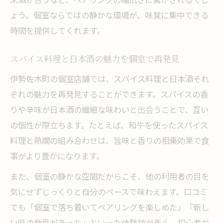
ょう。個室ならではの静かな環境が、味覚に集中できる
時間を提供してくれます。
スパイス料理と日本酒の魅力を個室で再発見
伊勢佐木町の個室店舗では、スパイス料理と日本酒それ
ぞれの魅力を再発見することができます。スパイスの香
りや辛味が日本酒の繊細な味わいと出会うことで、互い
の個性が際立ちます。たとえば、和牛を使ったスパイス
料理と熱燗の組み合わせは、旨味と香りの相乗効果で食
事がより豊かになります。
また、個室の静かな空間だからこそ、他の利用者の目を
気にせずじっくりと自分のペースで味わえます。口コミ
でも「個室で落ち着いてペアリングを楽しめた」「新し
い味の発見があった」といった体験談が多く、初心者か