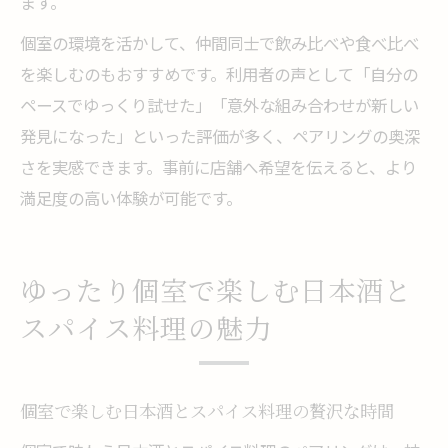
ます。
個室の環境を活かして、仲間同士で飲み比べや食べ比べ
を楽しむのもおすすめです。利用者の声として「自分の
ペースでゆっくり試せた」「意外な組み合わせが新しい
発見になった」といった評価が多く、ペアリングの奥深
さを実感できます。事前に店舗へ希望を伝えると、より
満足度の高い体験が可能です。
ゆったり個室で楽しむ日本酒と
スパイス料理の魅力
個室で楽しむ日本酒とスパイス料理の贅沢な時間