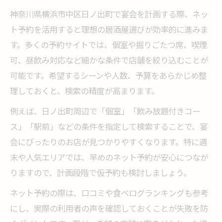
神奈川県横浜市中区日ノ出町で宴会を計画する際、ネッ
ト予約を活用すると理想の居酒屋選びが効率的に進みま
す。多くの予約サイトでは、個室や掘りごたつ席、喫煙
可、昼飲み対応など細かな条件で店舗を絞り込むことが
可能です。希望するシーンや人数、予算をあらかじめ整
理しておくと、検索の精度が高まります。
例えば、日ノ出町周辺で「個室」「飲み放題付きコー
ス」「駅前」などの条件を指定して検索することで、宴
会にぴったりのお店が見つかりやすくなります。特に週
末や人気エリアでは、早めのネット予約が安心につなが
りますので、計画段階で仮予約も検討しましょう。
ネット予約の際は、口コミや食べログランキングも参考
にし、実際の利用者の声を確認しておくことが失敗を防