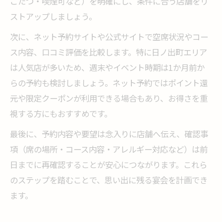
ごたつ・喫煙可など）を明確にし、条件に合う店舗をリ
ストアップしましょう。
次に、ネット予約サイトや公式サイトで空席状況やコー
ス内容、口コミ評価を比較します。特に日ノ出町エリア
は人気店が多いため、週末やイベント時期は1か月前か
らの予約も検討しましょう。ネット予約ではポイント還
元や限定クーポンが利用できる場合もあり、お得さを重
視する方にもおすすめです。
最後に、予約内容や要望は念入りに店舗へ伝え、確認事
項（席の場所・コース内容・アレルギー対応など）は前
日までに再確認することが安心につながります。これら
のステップを踏むことで、思い出に残る宴会を計画でき
ます。