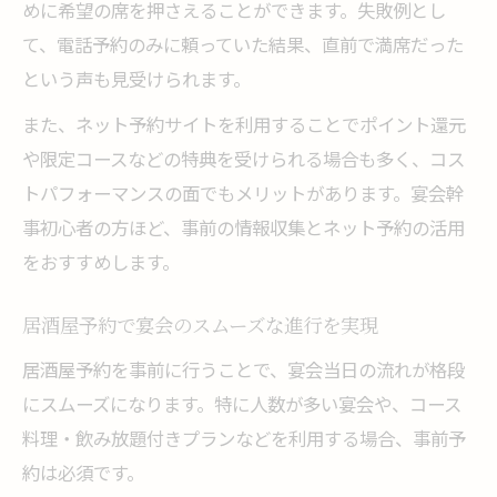
めに希望の席を押さえることができます。失敗例とし
て、電話予約のみに頼っていた結果、直前で満席だった
という声も見受けられます。
また、ネット予約サイトを利用することでポイント還元
や限定コースなどの特典を受けられる場合も多く、コス
トパフォーマンスの面でもメリットがあります。宴会幹
事初心者の方ほど、事前の情報収集とネット予約の活用
をおすすめします。
居酒屋予約で宴会のスムーズな進行を実現
居酒屋予約を事前に行うことで、宴会当日の流れが格段
にスムーズになります。特に人数が多い宴会や、コース
料理・飲み放題付きプランなどを利用する場合、事前予
約は必須です。