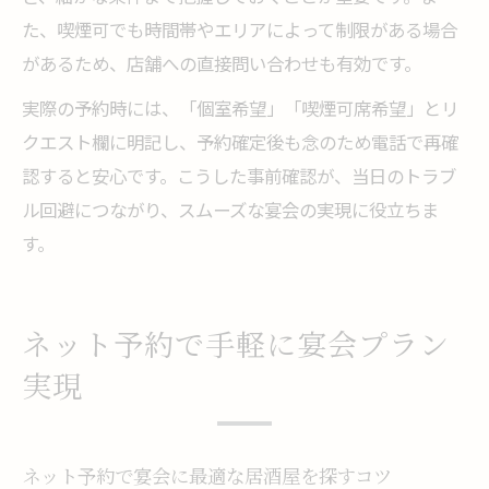
た、喫煙可でも時間帯やエリアによって制限がある場合
があるため、店舗への直接問い合わせも有効です。
実際の予約時には、「個室希望」「喫煙可席希望」とリ
クエスト欄に明記し、予約確定後も念のため電話で再確
認すると安心です。こうした事前確認が、当日のトラブ
ル回避につながり、スムーズな宴会の実現に役立ちま
す。
ネット予約で手軽に宴会プラン
実現
ネット予約で宴会に最適な居酒屋を探すコツ