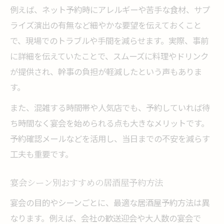
例えば、ネット予約時にアレルギーや苦手な食材、サプ
ライズ演出の有無など細やかな要望を伝えておくこと
で、現場でのトラブルや手間を減らせます。実際、事前
に詳細を伝えていたことで、スムーズに料理やドリンク
が提供され、幹事の負担が軽減したという声もありま
す。
また、混雑する時間帯や人気店でも、予約していれば待
ち時間なく宴会を始められる点も大きなメリットです。
予約確認メールなどを活用し、当日までの不安を減らす
工夫も重要です。
宴会シーン別おすすめの居酒屋予約方法
宴会の目的やシーンごとに、最適な居酒屋予約方法は異
なります。例えば、会社の歓送迎会や大人数の宴会で