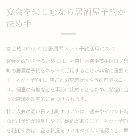
宴会を楽しむなら居酒屋予約が
決め手
宴会成功のカギは居酒屋ネット予約活用にあり
宴会を成功させるためには、神奈川県横浜市中区日ノ出
町の居酒屋予約をネットで活用することが非常に重要で
す。ネット予約は、店ごとの空席状況や予約可能なコー
ス、個室の有無などを事前に比較できるため、希望に合
った店舗を効率的に見つけられます。
特に人気の高い日ノ出町エリアでは、週末やイベント時
などは予約が殺到しやすい傾向があります。ネット予約
を利用すれば、空き状況をリアルタイムで確認でき、早