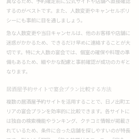
異なるため、予約確定前に公式サイトや店舗へ直接確認
するのがベストです。また、人数変更やキャンセルポリ
シーにも事前に目を通しましょう。
急な人数変更や当日キャンセルは、他のお客様や店舗に
迷惑がかかるため、できるだけ早めに連絡することが大
切です。特に大人数の宴会では、個室の確保や料理の準
備もあるため、細やかな配慮と事前確認が成功のカギと
なります。
居酒屋予約サイトで宴会プラン比較する方法
複数の居酒屋予約サイトを活用することで、日ノ出町エ
リアの宴会プランを効率的に比較できます。各サイトに
は独自の検索機能やランキング、クチコミ情報が掲載さ
れているため、条件に合った店舗を探しやすいのが特長