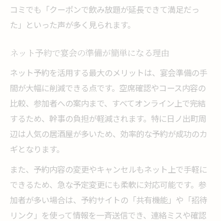
コミでも「クーポンで飲み放題が延長できて満足だっ
た」といった声が多く見られます。
ネット予約で宴会の準備が簡単になる理由
ネット予約を活用する最大のメリットは、宴会準備の手
間が大幅に削減できる点です。空席確認やコース内容の
比較、参加者への案内まで、すべてオンライン上で完結
するため、幹事の負担が軽減されます。特に日ノ出町周
辺は人気の居酒屋が多いため、効率的な予約が成功のカ
ギとなります。
また、予約内容の変更やキャンセルもネット上で手軽に
できるため、急な予定変更にも柔軟に対応可能です。参
加者が多い場合は、予約サイトの「共有機能」や「招待
リンク」を使って情報を一斉送信でき、連絡ミスや確認