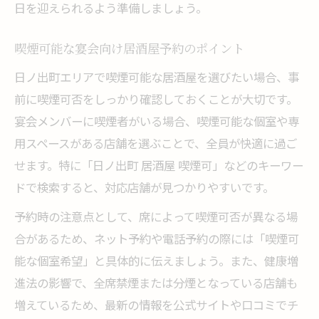
日を迎えられるよう準備しましょう。
喫煙可能な宴会向け居酒屋予約のポイント
日ノ出町エリアで喫煙可能な居酒屋を選びたい場合、事
前に喫煙可否をしっかり確認しておくことが大切です。
宴会メンバーに喫煙者がいる場合、喫煙可能な個室や専
用スペースがある店舗を選ぶことで、全員が快適に過ご
せます。特に「日ノ出町 居酒屋 喫煙可」などのキーワー
ドで検索すると、対応店舗が見つかりやすいです。
予約時の注意点として、席によって喫煙可否が異なる場
合があるため、ネット予約や電話予約の際には「喫煙可
能な個室希望」と具体的に伝えましょう。また、健康増
進法の影響で、全席禁煙または分煙となっている店舗も
増えているため、最新の情報を公式サイトや口コミでチ