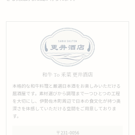
和牛 To 釆菜 更井酒店
本格的な和牛料理と厳選日本酒をお楽しみいただける
居酒屋です。素材選びから調理まで一つひとつの工程
を大切にし、伊勢佐木町周辺で日本の食文化が持つ奥
深さを体感していただける空間をご用意しておりま
す。
〒231-0056