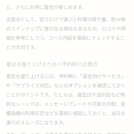
と、さらにお得に宴会が楽しめます。
注意点として、安さだけで選ぶと料理の質や量、飲み物
のラインナップに差が出る場合もあるため、口コミや評
価を参考にしつつ、コース内容を事前にチェックするこ
とが大切です。
宴会を盛り上げるための予約時の注意点
宴会を盛り上げるには、予約時に「宴会向けサービス」
や「サプライズ対応」などのオプションを確認しておく
ことがポイントです。たとえば、誕生日や送別会など特
別なシーンでは、メッセージプレートや花束の手配、音
響設備の利用可否などを事前に相談しておくと、当日の
進行がスムーズになります。