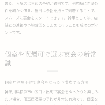
また、人気店は早めの予約が鉄則です。予約時に希望条
件を細かく伝え、当日は余裕を持って到着することで、
スムーズに宴会をスタートできます。幹事としては、店
舗との連絡や予約確認をこまめに行うことも成功のポイ
ントです。
個室や喫煙可で選ぶ宴会の新常
識
個室居酒屋予約で宴会をゆったり満喫する方法
神奈川県横浜市中区日ノ出町で宴会をゆったりと楽しみ
たい場合、個室居酒屋の予約が非常に有効です。個室を