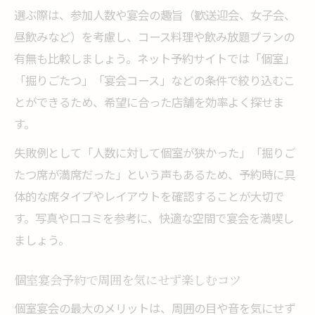
選ぶ際は、参加人数や宴会の趣旨（歓送迎会、女子会、
昼飲みなど）を考慮し、コース料理や飲み放題プランの
有無も比較しましょう。ネット予約サイトでは「個室」
「掘りごたつ」「宴会コース」などの条件で絞り込むこ
とができるため、希望に合った店舗を効率よく探せま
す。
失敗例として「人数に対して個室が狭かった」「掘りご
たつ席が満席だった」という声もあるため、予約時に具
体的な席タイプやレイアウトを確認することが大切で
す。写真や口コミを参考に、快適な空間で宴会を満喫し
ましょう。
個室宴会予約で周囲を気にせず楽しむコツ
個室宴会の最大のメリットは、周囲の目や音を気にせず