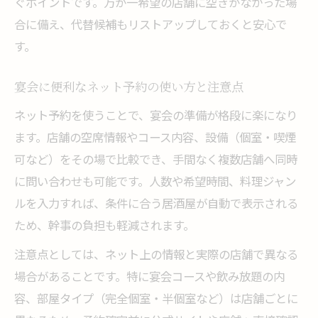
ぐポイントです。万が一希望の店舗に空きがなかった場
合に備え、代替候補もリストアップしておくと安心で
す。
宴会に便利なネット予約の使い方と注意点
ネット予約を使うことで、宴会の準備が格段に楽になり
ます。店舗の空席情報やコース内容、設備（個室・喫煙
可など）をその場で比較でき、手間なく複数店舗へ同時
に問い合わせも可能です。人数や希望時間、料理ジャン
ルを入力すれば、条件に合う居酒屋が自動で表示される
ため、幹事の負担も軽減されます。
注意点としては、ネット上の情報と実際の店舗で異なる
場合があることです。特に宴会コースや飲み放題の内
容、部屋タイプ（完全個室・半個室など）は店舗ごとに