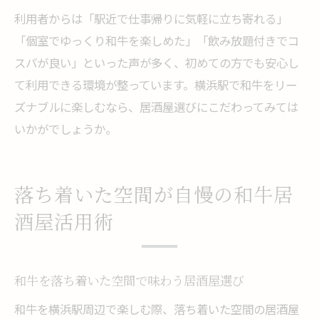
利用者からは「駅近で仕事帰りに気軽に立ち寄れる」
「個室でゆっくり和牛を楽しめた」「飲み放題付きでコ
スパが良い」といった声が多く、初めての方でも安心し
て利用できる環境が整っています。横浜駅で和牛をリー
ズナブルに楽しむなら、居酒屋選びにこだわってみては
いかがでしょうか。
落ち着いた空間が自慢の和牛居
酒屋活用術
和牛を落ち着いた空間で味わう居酒屋選び
和牛を横浜駅周辺で楽しむ際、落ち着いた空間の居酒屋