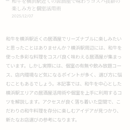
和牛を横浜駅近くの居酒屋で味わうコスパ抜群の
楽しみ方と個室活用術
2025/12/07
和牛を横浜駅近くの居酒屋でリーズナブルに楽しみたい
と思ったことはありませんか？横浜駅周辺には、和牛を
使った多彩な料理をコスパ良く味わえる居酒屋が集まっ
ています。しかし実際には、個室の有無や飲み放題コー
ス、店内環境など気になるポイントが多く、選び方に悩
むこともあるでしょう。本記事では、和牛を中心とした
横浜駅エリアの居酒屋活用術や個室を上手に利用するコ
ツを解説します。アクセスが良く落ち着いた空間で、こ
だわりの和牛料理を存分に楽しむアイデアが見つかり、
新たなお店選びの参考になります。