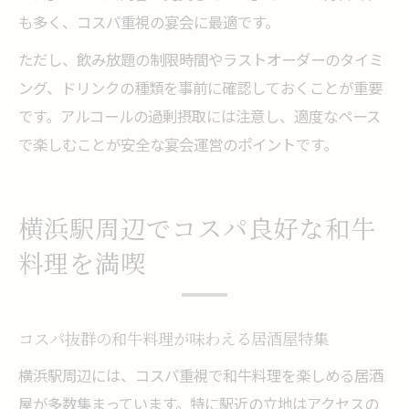
も多く、コスパ重視の宴会に最適です。
ただし、飲み放題の制限時間やラストオーダーのタイミ
ング、ドリンクの種類を事前に確認しておくことが重要
です。アルコールの過剰摂取には注意し、適度なペース
で楽しむことが安全な宴会運営のポイントです。
横浜駅周辺でコスパ良好な和牛
料理を満喫
コスパ抜群の和牛料理が味わえる居酒屋特集
横浜駅周辺には、コスパ重視で和牛料理を楽しめる居酒
屋が多数集まっています。特に駅近の立地はアクセスの