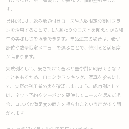
付け合わせ、焼き加減などが異なり、価格差も生じま
す。
具体的には、飲み放題付きコースや人数限定の割引プラ
ンを活用することで、1人あたりのコストを抑えながら和
牛の美味しさを堪能できます。単品注文の場合は、希少
部位や数量限定メニューを選ぶことで、特別感と満足度
が高まります。
失敗例として、安さだけで選ぶと量や質に納得できない
こともあるため、口コミやランキング、写真を参考にし
て、実際の利用者の声を確認しましょう。成功例として
は、ネット予約やクーポンを駆使してコースを選んだ場
合、コスパと満足度の両方を得られたという声が多く聞
かれます。