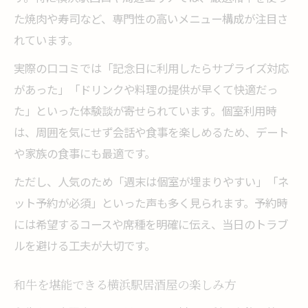
た焼肉や寿司など、専門性の高いメニュー構成が注目さ
れています。
実際の口コミでは「記念日に利用したらサプライズ対応
があった」「ドリンクや料理の提供が早くて快適だっ
た」といった体験談が寄せられています。個室利用時
は、周囲を気にせず会話や食事を楽しめるため、デート
や家族の食事にも最適です。
ただし、人気のため「週末は個室が埋まりやすい」「ネ
ット予約が必須」といった声も多く見られます。予約時
には希望するコースや席種を明確に伝え、当日のトラブ
ルを避ける工夫が大切です。
和牛を堪能できる横浜駅居酒屋の楽しみ方