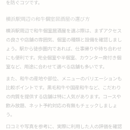
を防ぐコツです。
横浜駅周辺の和牛個室居酒屋の選び方
横浜駅周辺で和牛個室居酒屋を選ぶ際は、まずアクセス
の良さや店舗の雰囲気、個室の種類と設備を確認しまし
ょう。駅から徒歩圏内であれば、仕事帰りや待ち合わせ
にも便利です。完全個室や半個室、カウンター席付き個
室など、用途に合わせて選べる店舗も多いです。
また、和牛の産地や部位、メニューのバリエーションも
比較ポイントです。黒毛和牛や国産和牛など、こだわり
の肉質を提供する店舗は特に人気があります。コースや
飲み放題、ネット予約対応の有無もチェックしましょ
う。
口コミや写真を参考に、実際に利用した人の評価を確認