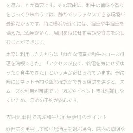
を選ぶことが重要です。その理由は、和牛の旨味や香り
をじっくり味わうには、静かでリラックスできる環境が
最適だからです。特に横浜駅近くには、個室や半個室を
備えた居酒屋が多く、周囲を気にせず会話や食事を楽し
むことができます。
実際に利用した方からは「静かな個室で和牛のコース料
理を満喫できた」「アクセスが良く、終電を気にせずゆ
ったり食事できた」という声が寄せられています。予約
時にはネット予約や空席確認ができる店舗を選ぶと、ス
ムーズな利用が可能です。週末やイベント時は混雑しや
すいため、早めの予約が安心です。
雰囲気重視で選ぶ和牛居酒屋活用のポイント
雰囲気を重視して和牛居酒屋を選ぶ場合、店内の照明や