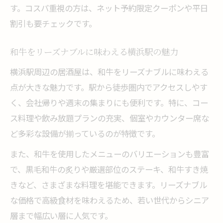
す。コスパ重視の方は、ネット予約限定クーポンや平日
割引も要チェックです。
和牛をリーズナブルに味わえる横浜駅の魅力
横浜駅周辺の居酒屋は、和牛をリーズナブルに味わえる
点が大きな魅力です。駅から徒歩圏内でアクセスしやす
く、会社帰りや週末の集まりにも便利です。特に、コー
ス料理や飲み放題プランの充実、個室やカウンター席な
ど多彩な設備が揃っているのが特徴です。
また、和牛を使用したメニューのバリエーションも豊富
で、黒毛和牛の炙りや厳選部位のステーキ、和牛すき焼
きなど、さまざまな料理を堪能できます。リーズナブル
な価格で高級食材を味わえるため、若い世代からシニア
層まで幅広い層に人気です。