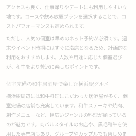
アクセスも良く、仕事帰りやデートにも利用しやすい立
地です。コースや飲み放題プランを選択することで、コ
ストパフォーマンスも高められます。
ただし、人気の個室は早めのネット予約が必須です。週
末やイベント時期にはすぐに満席となるため、計画的な
利用をおすすめします。人数や用途に応じた個室選び
が、和牛をより贅沢に楽しむポイントです。
個室完備の和牛居酒屋で楽しむ横浜駅グルメ
横浜駅周辺には和牛料理にこだわった居酒屋が多く、個
室完備の店舗も充実しています。和牛ステーキや焼肉、
創作メニューなど、幅広いジャンルの料理が揃っている
のが魅力です。肉バルスタイルのお店や、黒毛和牛を使
用した専門店もあり、グループやカップルでも楽しめま