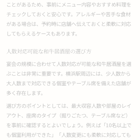
ことがあるため、事前にメニュー内容やおすすめ料理を
チェックしておくと安心です。アレルギーや苦手な食材
がある場合は、予約時に店舗へ伝えておくと柔軟に対応
してもらえるケースもあります。
人数対応可能な和牛居酒屋の選び方
宴会の規模に合わせて人数対応が可能な和牛居酒屋を選
ぶことは非常に重要です。横浜駅周辺には、少人数から
大人数まで対応できる個室やテーブル席を備えた店舗が
多く存在します。
選び方のポイントとしては、最大収容人数や部屋のレイ
アウト、座席のタイプ（掘りごたつ、テーブル席など）
を事前に確認するとよいでしょう。例えば「10名以上で
も個室利用ができた」「人数変更にも柔軟に対応しても