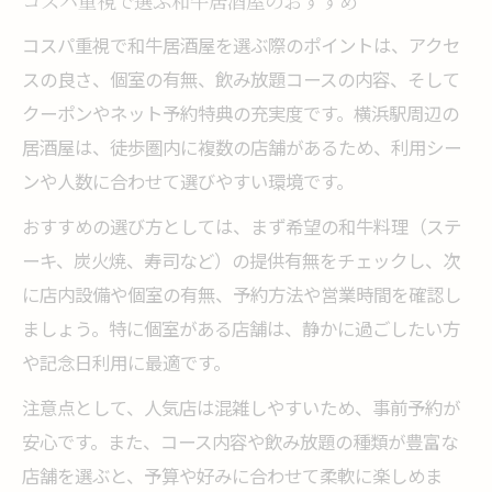
コスパ重視で選ぶ和牛居酒屋のおすすめ
コスパ重視で和牛居酒屋を選ぶ際のポイントは、アクセ
スの良さ、個室の有無、飲み放題コースの内容、そして
クーポンやネット予約特典の充実度です。横浜駅周辺の
居酒屋は、徒歩圏内に複数の店舗があるため、利用シー
ンや人数に合わせて選びやすい環境です。
おすすめの選び方としては、まず希望の和牛料理（ステ
ーキ、炭火焼、寿司など）の提供有無をチェックし、次
に店内設備や個室の有無、予約方法や営業時間を確認し
ましょう。特に個室がある店舗は、静かに過ごしたい方
や記念日利用に最適です。
注意点として、人気店は混雑しやすいため、事前予約が
安心です。また、コース内容や飲み放題の種類が豊富な
店舗を選ぶと、予算や好みに合わせて柔軟に楽しめま