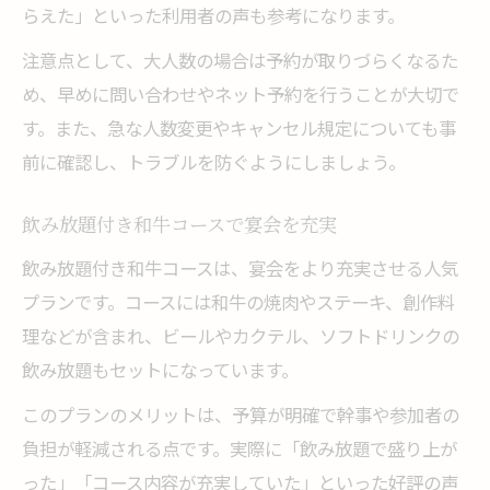
らえた」といった利用者の声も参考になります。
注意点として、大人数の場合は予約が取りづらくなるた
め、早めに問い合わせやネット予約を行うことが大切で
す。また、急な人数変更やキャンセル規定についても事
前に確認し、トラブルを防ぐようにしましょう。
飲み放題付き和牛コースで宴会を充実
飲み放題付き和牛コースは、宴会をより充実させる人気
プランです。コースには和牛の焼肉やステーキ、創作料
理などが含まれ、ビールやカクテル、ソフトドリンクの
飲み放題もセットになっています。
このプランのメリットは、予算が明確で幹事や参加者の
負担が軽減される点です。実際に「飲み放題で盛り上が
った」「コース内容が充実していた」といった好評の声