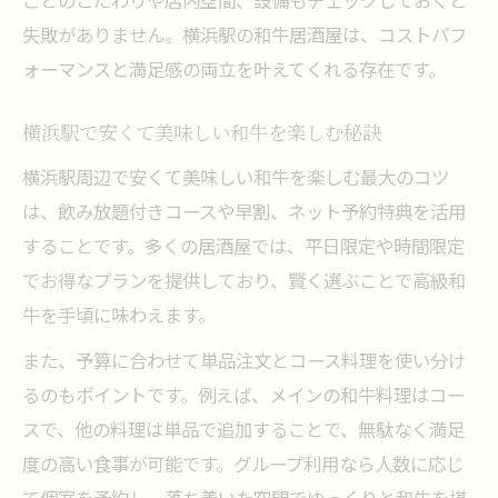
ごとのこだわりや店内空間、設備もチェックしておくと
失敗がありません。横浜駅の和牛居酒屋は、コストパフ
ォーマンスと満足感の両立を叶えてくれる存在です。
横浜駅で安くて美味しい和牛を楽しむ秘訣
横浜駅周辺で安くて美味しい和牛を楽しむ最大のコツ
は、飲み放題付きコースや早割、ネット予約特典を活用
することです。多くの居酒屋では、平日限定や時間限定
でお得なプランを提供しており、賢く選ぶことで高級和
牛を手頃に味わえます。
また、予算に合わせて単品注文とコース料理を使い分け
るのもポイントです。例えば、メインの和牛料理はコー
スで、他の料理は単品で追加することで、無駄なく満足
度の高い食事が可能です。グループ利用なら人数に応じ