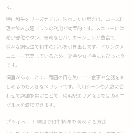
す。
特に和牛をリーズナブルに味わいたい場合は、コース料
理や飲み放題プランの利用が効果的です。メニューには
希少部位やタン、寿司などバリエーションが豊富で、
様々な調理法で和牛の旨みを引き出します。ドリンクメ
ニューも充実しているため、宴会や女子会にもぴったり
です。
個室があることで、周囲の目を気にせず食事や会話を楽
しめるのも大きなメリットです。利用シーンや人数に合
わせて店舗を選ぶことで、横浜駅エリアならではの和牛
グルメを満喫できます。
プライベート空間で和牛料理を満喫する方法