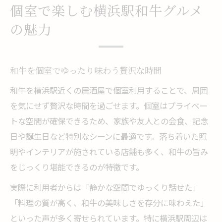
個室で楽しむ横浜駅和牛グルメ
の魅力
和牛を個室でゆったり味わう贅沢な時間
和牛を横浜駅近くの居酒屋で個室利用することで、周囲
を気にせず贅沢な時間を過ごせます。個室はプライベー
トな空間が確保できるため、家族や友人との会食、記念
日や誕生日など特別なシーンに最適です。落ち着いた照
明やインテリアが施されている店舗も多く、和牛の旨み
をじっくり堪能できるのが特徴です。
実際に利用者からは「静かな空間でゆっくり話せた」
「料理の質が高く、和牛の美味しさを存分に味わえた」
といった声が多く寄せられています。特に横浜駅周辺は