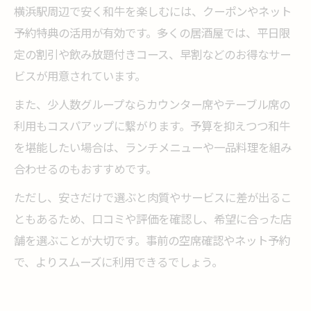
横浜駅周辺で安く和牛を楽しむには、クーポンやネット
予約特典の活用が有効です。多くの居酒屋では、平日限
定の割引や飲み放題付きコース、早割などのお得なサー
ビスが用意されています。
また、少人数グループならカウンター席やテーブル席の
利用もコスパアップに繋がります。予算を抑えつつ和牛
を堪能したい場合は、ランチメニューや一品料理を組み
合わせるのもおすすめです。
ただし、安さだけで選ぶと肉質やサービスに差が出るこ
ともあるため、口コミや評価を確認し、希望に合った店
舗を選ぶことが大切です。事前の空席確認やネット予約
で、よりスムーズに利用できるでしょう。