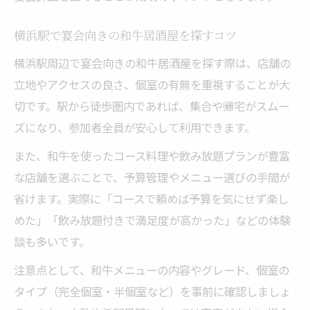
横浜駅で宴会向きの和牛居酒屋を探すコツ
横浜駅周辺で宴会向きの和牛居酒屋を探す際は、店舗の
立地やアクセスの良さ、個室の有無を重視することが大
切です。駅から徒歩圏内であれば、集合や帰宅がスムー
ズになり、参加者全員が安心して利用できます。
また、和牛を使ったコース料理や飲み放題プランが豊富
な店舗を選ぶことで、予算管理やメニュー選びの手間が
省けます。実際に「コースで頼めば予算を気にせず楽し
めた」「飲み放題付きで満足度が高かった」などの体験
談も多いです。
注意点として、和牛メニューの内容やグレード、個室の
タイプ（完全個室・半個室など）を事前に確認しましょ