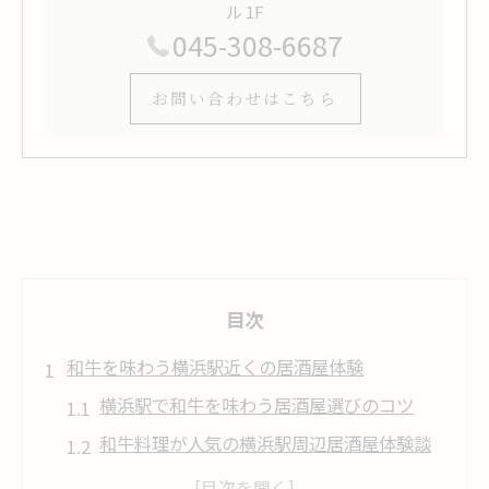
ル 1F
045-308-6687
お問い合わせはこちら
目次
和牛を味わう横浜駅近くの居酒屋体験
横浜駅で和牛を味わう居酒屋選びのコツ
和牛料理が人気の横浜駅周辺居酒屋体験談
口コミで話題の和牛居酒屋の魅力を徹底解