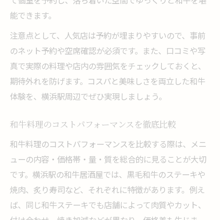
て個室を予約し、落ち着いた空間でゆっくりと和牛を堪
能できます。
注意点として、人気店は予約が埋まりやすいので、事前
のネット予約や空席確認が必須です。また、口コミや写
真で実際の料理や店内の雰囲気をチェックしておくと、
期待外れを防げます。コスパと美味しさを両立した和牛
体験を、横浜駅周辺でぜひ実現しましょう。
和牛料理のコストパフォーマンスを徹底比較
和牛料理のコストパフォーマンスを比較する際は、メニ
ューの内容・価格帯・量・質を総合的に見ることが大切
です。横浜駅の和牛居酒屋では、黒毛和牛のステーキや
焼肉、炙り寿司など、それぞれに特徴があります。例え
ば、同じ和牛ステーキでも店舗によって肉質やカット、