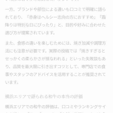
一方、ブランドや部位による違いも口コミで明確に語ら
れており、「赤身はヘルシー志向の方におすすめ」「霜
降りは特別な日にぴったり」と、目的や好みに合わせた
選び方が提案されています。
また、食感の違いを楽しむためには、焼き加減や調理方
法にも注意が必要です。実際の投稿では「焼きすぎると
せっかくの柔らかさが損なわれる」といった失敗談もあ
り、品質を最大限に引き出すコツとして、専門店での食
事やスタッフのアドバイスを活用することが推奨されて
います。
横浜エリアで語られる和牛の本当の評価
横浜エリアでの和牛の評価は、口コミやランキングサイ