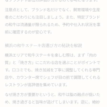
注意点として、ブランド名だけでなく、飼育環境や生産
者のこだわりにも注目しましょう。また、特定ブランド
の和牛は流通量が限られるため、予約や仕入れ状況を事
前に確認するのが安心です。
横浜の和牛ステーキ店選び方の秘訣を解説
横浜エリアで和牛ステーキを楽しむ際は、まず「肉の
質」と「焼き方」にこだわる店を選ぶことがポイントで
す。口コミでも、焼き加減を丁寧に調整してくれる専門
店や、カウンター席でシェフが目の前で調理してくれる
レストランが高評価を集めています。
なぜ焼き方が重要かというと、和牛は脂の融点が低いた
め、焼き過ぎると旨味が逃げてしまいます。逆に、絶妙