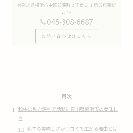
神奈川県横浜市中区若葉町２丁目３３ 第五東園ビ
ル 1F
045-308-6687
お問い合わせはこちら
目次
和牛の魅力評判で話題神奈川県横浜市の美味し
さ
和牛の美味しさが口コミで広がる理由とは