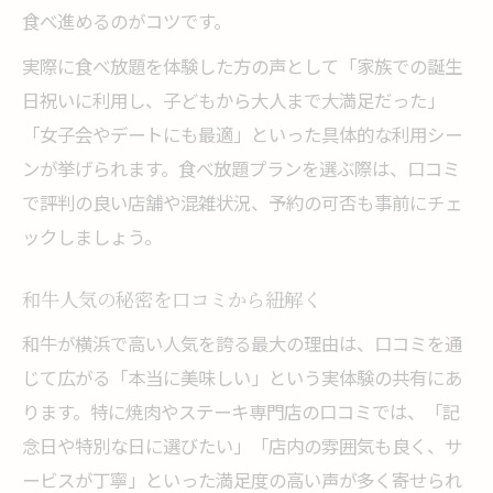
食べ進めるのがコツです。
実際に食べ放題を体験した方の声として「家族での誕生
日祝いに利用し、子どもから大人まで大満足だった」
「女子会やデートにも最適」といった具体的な利用シー
ンが挙げられます。食べ放題プランを選ぶ際は、口コミ
で評判の良い店舗や混雑状況、予約の可否も事前にチェ
ックしましょう。
和牛人気の秘密を口コミから紐解く
和牛が横浜で高い人気を誇る最大の理由は、口コミを通
じて広がる「本当に美味しい」という実体験の共有にあ
ります。特に焼肉やステーキ専門店の口コミでは、「記
念日や特別な日に選びたい」「店内の雰囲気も良く、サ
ービスが丁寧」といった満足度の高い声が多く寄せられ