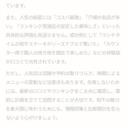
ています。
また、人気の秘密には「コスパ最強」「穴場の名店が多
い」「ランキング常連店の安定した美味しさ」といった
具体的な評価も見逃せません。成功例として「ランチタ
イムの和牛ステーキがリーズナブルで驚いた」「カウン
ター席で職人の焼き技を間近で楽しめた」などの体験談
が口コミで共有されています。
ただし、人気店は混雑や予約の取りづらさ、時期による
メニューの変動など注意点もあります。失敗しないため
には、最新の口コミやランキングをこまめに確認し、事
前に計画を立てて訪問することが大切です。和牛の魅力
を最大限に味わうためにも、情報収集と比較検討を怠ら
ないよう心がけましょう。