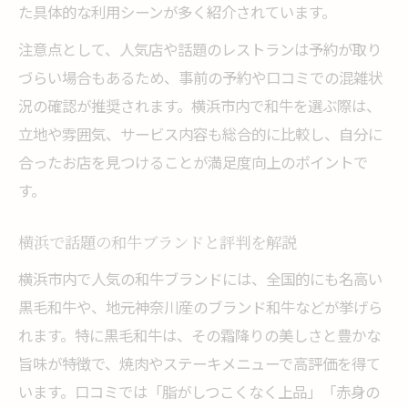
た具体的な利用シーンが多く紹介されています。
注意点として、人気店や話題のレストランは予約が取り
づらい場合もあるため、事前の予約や口コミでの混雑状
況の確認が推奨されます。横浜市内で和牛を選ぶ際は、
立地や雰囲気、サービス内容も総合的に比較し、自分に
合ったお店を見つけることが満足度向上のポイントで
す。
横浜で話題の和牛ブランドと評判を解説
横浜市内で人気の和牛ブランドには、全国的にも名高い
黒毛和牛や、地元神奈川産のブランド和牛などが挙げら
れます。特に黒毛和牛は、その霜降りの美しさと豊かな
旨味が特徴で、焼肉やステーキメニューで高評価を得て
います。口コミでは「脂がしつこくなく上品」「赤身の