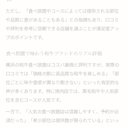
ただし、「食べ放題やコースによっては提供される部位
や品質に差があることもある」との指摘もあり、口コミ
や評判を参考に信頼できる店舗を選ぶことが満足度アッ
プのポイントです。
食べ放題で味わう和牛ブランドのリアル評価
横浜の和牛食べ放題はコスパ最強と評判ですが、実際の
口コミでは「価格の割に高品質な和牛を楽しめる」「部
位ごとに味や食感が異なり飽きない」といった肯定的な
声が多くあります。特に焼肉店では、黒毛和牛や人気部
位を含むコースが人気です。
一方で、「人気の食べ放題店は混雑しやすく、予約が必
須だった」「希少部位は提供数が限られている」といっ