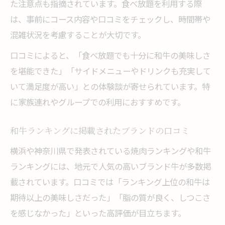
た注意点も指摘されています。食べ放題を利用する際
は、事前にコース内容や口コミをチェックし、時間帯や
混雑状況を考慮することが大切です。
口コミによると、「食べ放題でも十分に和牛の美味しさ
を堪能できた」「サイドメニューやドリンクも充実して
いて満足度が高い」との体験談が寄せられています。特
に家族連れやグループでの利用におすすめです。
和牛ランキングに掲載されたブランドの口コミ
横浜や神奈川県で発表されている焼肉ランキングや和牛
ランキングには、地元で人気の高いブランド牛が多数掲
載されています。口コミでは「ランキング上位の和牛は
期待以上の美味しさだった」「脂の質が良く、しつこさ
を感じなかった」といった高評価が目立ちます。