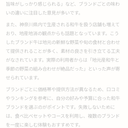
旨味がしっかり感じられる」など、ブランドごとの味わ
いの違いに注目した意見が多いです。
また、神奈川県内で生産される和牛を扱う店舗も増えて
おり、地産地消の観点からも話題となっています。こう
したブランド牛は地元の新鮮な野菜や旬の食材と合わせ
て提供されることが多く、素材の良さを引き立てる工夫
がなされています。実際の利用者からは「地元産和牛と
季節の野菜の組み合わせが絶品だった」といった声が寄
せられています。
ブランドごとに価格帯や提供方法が異なるため、口コミ
やランキングを参考に、自分の好みや予算に合った和牛
ブランドを選ぶのがポイントです。失敗しないために
は、食べ比べセットやコースを利用し、複数のブランド
を一度に楽しむ体験もおすすめです。