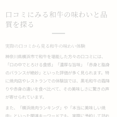
口コミにみる和牛の味わいと品
質を探る
実際の口コミから見る和牛の味わい体験
神奈川県横浜市で和牛を堪能した方々の口コミには、
「口の中でとろける食感」「濃厚な旨味」「赤身と脂身
のバランスが絶妙」といった評価が多く見られます。特
に焼肉店やレストランでの体験談では、黒毛和牛の霜降
りや赤身の違いを食べ比べて、その美味しさに驚きの声
が寄せられています。
また、「横浜焼肉ランキング」や「本当に美味しい焼
肉」といった関連キーワードでも、実際に予約して訪れ