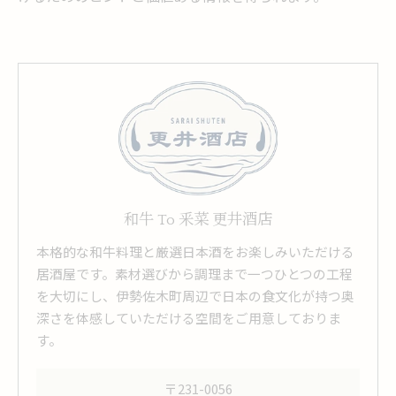
和牛 To 釆菜 更井酒店
本格的な和牛料理と厳選日本酒をお楽しみいただける
居酒屋です。素材選びから調理まで一つひとつの工程
を大切にし、伊勢佐木町周辺で日本の食文化が持つ奥
深さを体感していただける空間をご用意しておりま
す。
〒231-0056