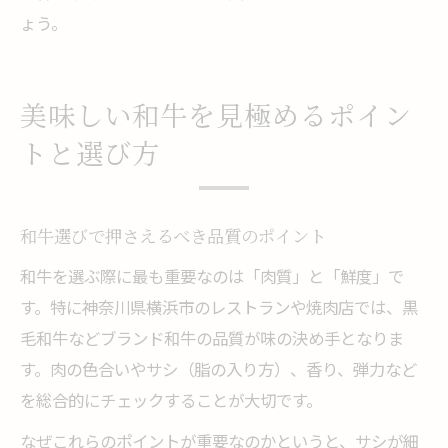
ょう。
美味しい和牛を見極めるポイン
トと選び方
和牛選びで押さえるべき品質のポイント
和牛を選ぶ際に最も重要なのは「肉質」と「鮮度」で
す。特に神奈川県横浜市のレストランや焼肉店では、黒
毛和牛などブランド和牛の品質が味の決め手となりま
す。肉の色合いやサシ（脂の入り方）、香り、弾力など
を総合的にチェックすることが大切です。
なぜこれらのポイントが重要なのかというと、サシが細