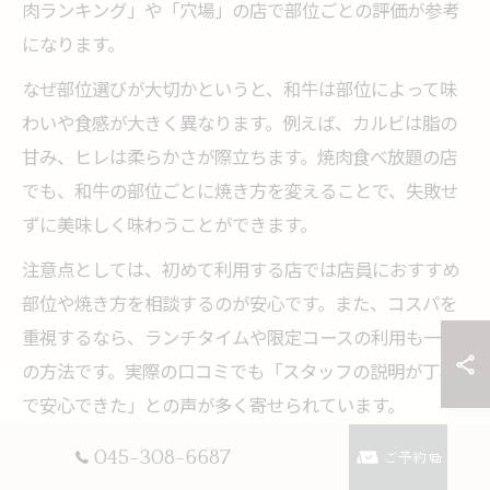
肉ランキング」や「穴場」の店で部位ごとの評価が参考
になります。
なぜ部位選びが大切かというと、和牛は部位によって味
わいや食感が大きく異なります。例えば、カルビは脂の
甘み、ヒレは柔らかさが際立ちます。焼肉食べ放題の店
でも、和牛の部位ごとに焼き方を変えることで、失敗せ
ずに美味しく味わうことができます。
注意点としては、初めて利用する店では店員におすすめ
部位や焼き方を相談するのが安心です。また、コスパを
重視するなら、ランチタイムや限定コースの利用も一つ
の方法です。実際の口コミでも「スタッフの説明が丁寧
で安心できた」との声が多く寄せられています。
045-308-6687
ご予約