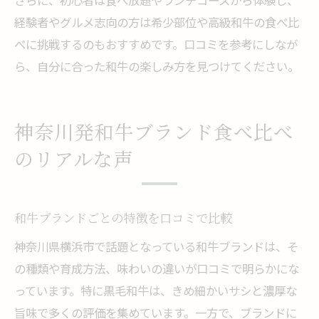
さらに、初心者は食べ放題やランチコースから体験し、
経験者やグルメ志向の方は希少部位や高級和牛の食べ比
べに挑戦するのもおすすめです。口コミを参考にしなが
ら、自分に合った和牛の楽しみ方を見つけてください。
神奈川発和牛ブランド食べ比べ
のリアルな声
和牛ブランドごとの特徴を口コミで比較
神奈川県横浜市で話題となっている和牛ブランドは、そ
の種類や育成方法、味わいの違いが口コミで明らかにな
っています。特に黒毛和牛は、きめ細かいサシと濃厚な
旨味で多くの評価を集めています。一方で、ブランドに