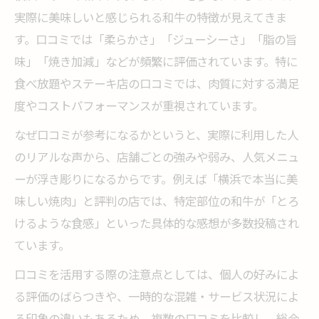
実際に美味しいと感じられる和牛の特徴が見えてきま
す。口コミでは「柔らかさ」「ジューシーさ」「脂の旨
味」「焼き加減」などが頻繁に評価されています。特に
食べ放題やステーキ店の口コミでは、肉質に対する満足
度やコストパフォーマンスが重視されています。
なぜ口コミが参考になるかというと、実際に利用した人
のリアルな声から、店舗ごとの強みや弱み、人気メニュ
ーが浮き彫りになるからです。例えば「横浜で本当に美
味しい焼肉」と評判の店では、特定部位の和牛が「とろ
けるような食感」といった具体的な感想が多数投稿され
ています。
口コミを活用する際の注意点としては、個人の好みによ
る評価のばらつきや、一時的な混雑・サービス状況によ
る印象の違いもあるため、複数の口コミを比較し、総合