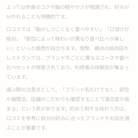
よっては赤身のコクや脂の軽やかさが強調され、好みが
分かれることも特徴的です。
口コミでは「脂がしつこくなく食べやすい」「口溶けが
格別」「部位によって味わいが異なり食べ比べが楽し
い」といった感想が目立ちます。実際、横浜の焼肉店や
レストランでは、ブランド牛ごとに異なるコースや食べ
比べセットが用意されており、利用者の体験談が集まっ
ています。
選ぶ際の注意点として、「ブランド名だけでなく、部位
や調理法、店舗のこだわりも確認することで満足度が高
まる」という声があります。初めて和牛を味わう方は、
口コミを参考に自分の好みに合ったブランドやお店を選
ぶことが重要です。