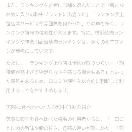
また、ランキングを参考に店舗を選んだことで「新たな
お気に入りの和牛ブランドに出会えた」「ランキング上
位店はサービスや雰囲気も良かった」との声も多く、ラ
ンキング情報の信頼性が伺えます。特に、横浜焼肉ラン
キングや神奈川高級焼肉ランキングは、多くの和牛ファ
ンが参考にしています。
ただし、「ランキング上位店は予約が取りづらい」「期
待値が高すぎて物足りなさを感じる場合もある」といっ
た意見もあるため、口コミや評判を総合的に判断して利
用することをおすすめします。
実際に食べ比べた人の和牛印象を紹介
実際に和牛を食べ比べた横浜の利用者からは、「一口ご
とに肉の旨味や脂の甘さ、食感の違いが楽しめた」「部