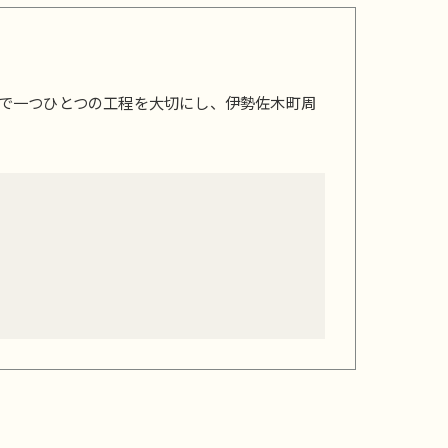
で一つひとつの工程を大切にし、伊勢佐木町周