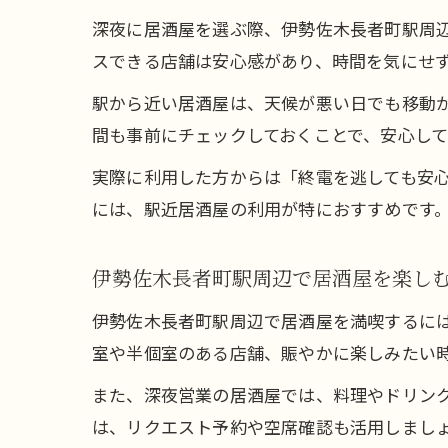
深夜に居酒屋を選ぶ際、伊勢佐木長者町駅周
スできる店舗は安心感があり、時間を気にせ
駅から近い居酒屋は、天候が悪い日でも移動
間も事前にチェックしておくことで、安心して
実際に利用した方からは「終電を逃しても安
には、駅近居酒屋の利用が特におすすめです
伊勢佐木長者町駅周辺で居酒屋を楽し
伊勢佐木長者町駅周辺で居酒屋を満喫するに
室や半個室のある店舗、賑やかに楽しみたい
また、深夜営業の居酒屋では、料理やドリン
は、リクエスト予約や空席確認も活用しまし