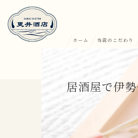
ホーム
当店のこだわり
居酒屋で伊勢