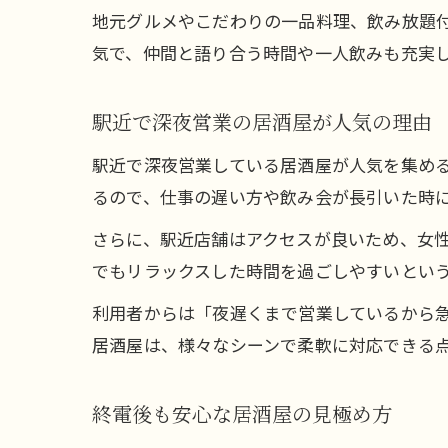
地元グルメやこだわりの一品料理、飲み放題
気で、仲間と語り合う時間や一人飲みも充実
駅近で深夜営業の居酒屋が人気の理由
駅近で深夜営業している居酒屋が人気を集め
るので、仕事の遅い方や飲み会が長引いた時
さらに、駅近店舗はアクセスが良いため、女
でもリラックスした時間を過ごしやすいとい
利用者からは「夜遅くまで営業しているから
居酒屋は、様々なシーンで柔軟に対応できる
終電後も安心な居酒屋の見極め方