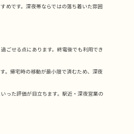
すすめです。深夜帯ならではの落ち着いた雰囲
り過ごせる点にあります。終電後でも利用でき
です。帰宅時の移動が最小限で済むため、深夜
といった評価が目立ちます。駅近・深夜営業の