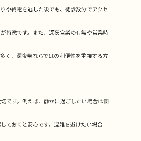
わりや終電を逃した後でも、徒歩数分でアクセ
のが特徴です。また、深夜営業の有無や営業時
が多く、深夜帯ならではの利便性を重視する方
大切です。例えば、静かに過ごしたい場合は個
認しておくと安心です。混雑を避けたい場合