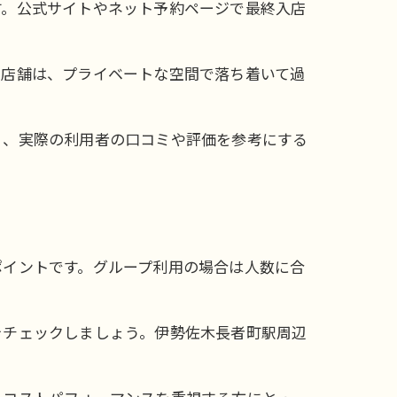
す。公式サイトやネット予約ページで最終入店
る店舗は、プライベートな空間で落ち着いて過
く、実際の利用者の口コミや評価を参考にする
ポイントです。グループ利用の場合は人数に合
をチェックしましょう。伊勢佐木長者町駅周辺