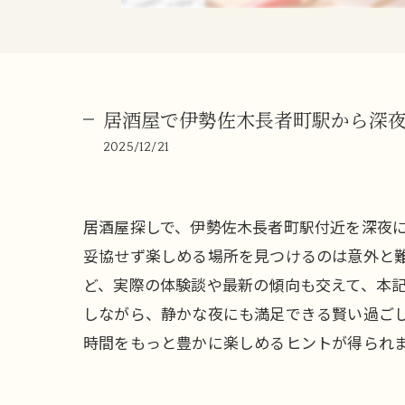
居酒屋で伊勢佐木長者町駅から深
2025/12/21
居酒屋探しで、伊勢佐木長者町駅付近を深夜
妥協せず楽しめる場所を見つけるのは意外と
ど、実際の体験談や最新の傾向も交えて、本記
しながら、静かな夜にも満足できる賢い過ご
時間をもっと豊かに楽しめるヒントが得られ