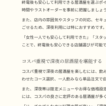
終電後も安心して利用できる居酒屋を選ぶポ
時間やラストオーダーを事前に把握しましょ
また、店内の雰囲気やスタッフの対応、セキ
ごせるため、深夜利用には特におすすめです
「女性一人でも安心して利用できた」「スタ
ことで、終電後も安心できる店舗選びが可能
コスパ重視で深夜の居酒屋を堪能する
コスパ重視で深夜の居酒屋を楽しむには、飲
わせたコース選択、一人飲みなら単品注文で
また、深夜帯は限定メニューやお得な価格設
には、コスパの良さに定評のある居酒屋が多