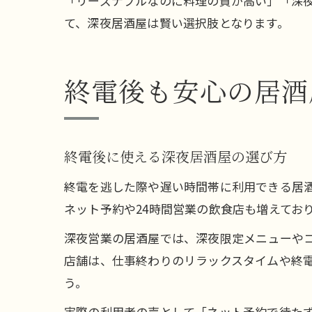
「リーズナブルなのに料理の質が高い」「深
て、深夜居酒屋は賢い選択肢となります。
終電後も安心の居酒
終電後に使える深夜居酒屋の選び方
終電を逃した際や遅い時間帯に利用できる居
ネット予約や24時間営業の飲食店も増えてお
深夜営業の居酒屋では、深夜限定メニューや
店舗は、仕事終わりのリラックスタイムや終
う。
実際の利用者の声として「ネット予約で待た