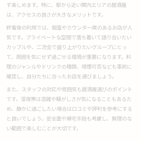
ず楽しめます。特に、駅から近い関内エリアの居酒屋
は、アクセスの良さが大きなメリットです。
終電後の利用では、個室やカウンター席のあるお店が人
気です。プライベートな空間で落ち着いて語り合いたい
カップルや、二次会で盛り上がりたいグループにとっ
て、周囲を気にせず過ごせる環境が重要になります。料
理のジャンルやドリンクの種類、喫煙可否なども事前に
確認し、自分たちに合ったお店を選びましょう。
また、スタッフの対応や雰囲気も居酒屋選びのポイント
です。深夜帯は混雑や騒がしさが気になることもあるた
め、静かに過ごしたい場合は口コミや評判を参考にする
と良いでしょう。安全面や帰宅手段も考慮し、無理のな
い範囲で楽しむことが大切です。