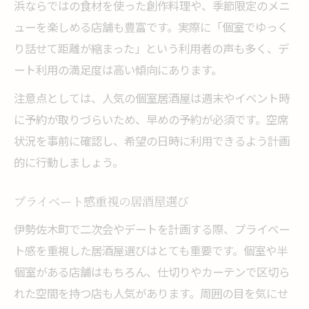
浜ならではの食材を使った創作料理や、季節限定のメニ
ューを楽しめる店舗も豊富です。実際に「個室でゆっく
り話せて距離が縮まった」という利用者の声も多く、デ
ート利用の満足度は高い傾向にあります。
注意点としては、人気の個室居酒屋は週末やイベント時
に予約が取りづらいため、早めの予約が必須です。空席
状況を事前に確認し、希望の日時に利用できるよう計画
的に行動しましょう。
プライベート感重視の居酒屋選び
伊勢佐木町で二次会やデートを計画する際、プライベー
ト感を重視した居酒屋選びはとても重要です。個室や半
個室がある店舗はもちろん、仕切りやカーテンで区切ら
れた空間を持つ店も人気があります。周囲の目を気にせ