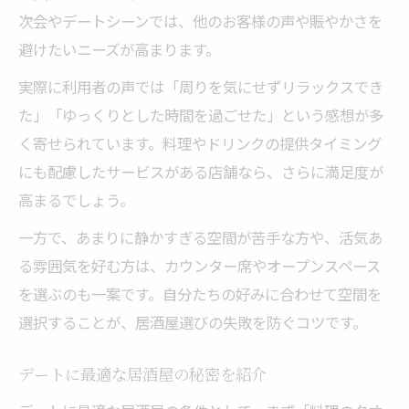
次会やデートシーンでは、他のお客様の声や賑やかさを
避けたいニーズが高まります。
実際に利用者の声では「周りを気にせずリラックスでき
た」「ゆっくりとした時間を過ごせた」という感想が多
く寄せられています。料理やドリンクの提供タイミング
にも配慮したサービスがある店舗なら、さらに満足度が
高まるでしょう。
一方で、あまりに静かすぎる空間が苦手な方や、活気あ
る雰囲気を好む方は、カウンター席やオープンスペース
を選ぶのも一案です。自分たちの好みに合わせて空間を
選択することが、居酒屋選びの失敗を防ぐコツです。
デートに最適な居酒屋の秘密を紹介