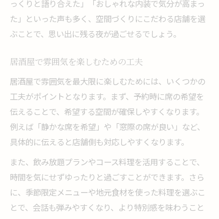
っくりと語り合えた」「おしゃれな内装で気分が高まっ
た」といった声も多く、空間づくりにこだわる店舗を選
ぶことで、思い出に残る夜が過ごせるでしょう。
居酒屋で雰囲気を楽しむための工夫
居酒屋で雰囲気を最大限に楽しむためには、いくつかの
工夫がポイントとなります。まず、予約時に席の希望を
伝えることで、希望する空間が確保しやすくなります。
例えば「静かな席を希望」や「窓際の席が良い」など、
具体的に伝えると店舗側も対応しやすくなります。
また、飲み放題プランやコース料理を活用することで、
時間を気にせずゆったりと過ごすことができます。さら
に、季節限定メニューや地元食材を使った料理を選ぶこ
とで、会話も弾みやすくなり、より特別感を味わうこと