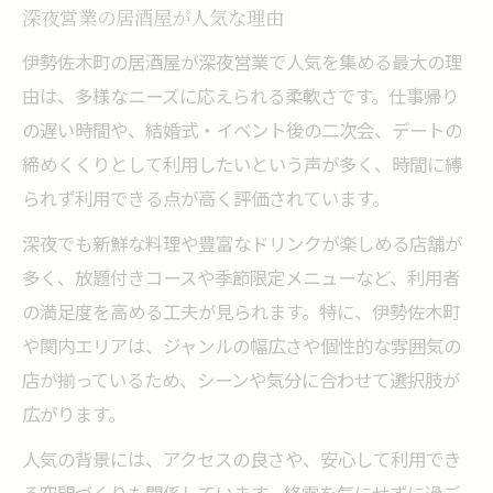
深夜営業の居酒屋が人気な理由
伊勢佐木町の居酒屋が深夜営業で人気を集める最大の理
由は、多様なニーズに応えられる柔軟さです。仕事帰り
の遅い時間や、結婚式・イベント後の二次会、デートの
締めくくりとして利用したいという声が多く、時間に縛
られず利用できる点が高く評価されています。
深夜でも新鮮な料理や豊富なドリンクが楽しめる店舗が
多く、放題付きコースや季節限定メニューなど、利用者
の満足度を高める工夫が見られます。特に、伊勢佐木町
や関内エリアは、ジャンルの幅広さや個性的な雰囲気の
店が揃っているため、シーンや気分に合わせて選択肢が
広がります。
人気の背景には、アクセスの良さや、安心して利用でき