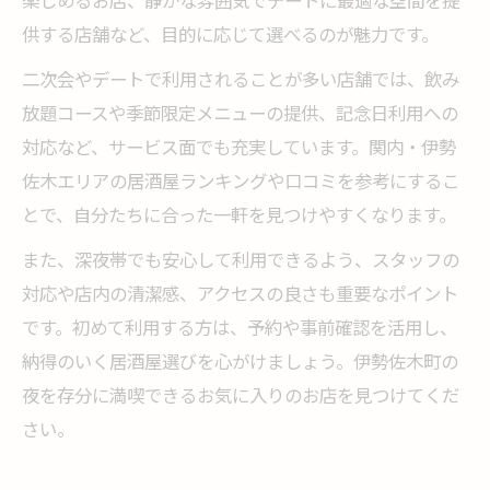
楽しめるお店、静かな雰囲気でデートに最適な空間を提
供する店舗など、目的に応じて選べるのが魅力です。
二次会やデートで利用されることが多い店舗では、飲み
放題コースや季節限定メニューの提供、記念日利用への
対応など、サービス面でも充実しています。関内・伊勢
佐木エリアの居酒屋ランキングや口コミを参考にするこ
とで、自分たちに合った一軒を見つけやすくなります。
また、深夜帯でも安心して利用できるよう、スタッフの
対応や店内の清潔感、アクセスの良さも重要なポイント
です。初めて利用する方は、予約や事前確認を活用し、
納得のいく居酒屋選びを心がけましょう。伊勢佐木町の
夜を存分に満喫できるお気に入りのお店を見つけてくだ
さい。