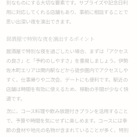
別なものにする大切な要素です。サプライズや記念日利
用に対応してくれる店舗もあり、事前に相談することで
思い出深い夜を演出できます。
居酒屋で特別な夜を演出するポイント
居酒屋で特別な夜を過ごしたい場合、まずは「アクセス
の良さ」と「予約のしやすさ」を重視しましょう。伊勢
佐木町エリアは関内駅などから徒歩圏内でアクセスしや
すく、仕事帰りや二次会、デートにも便利です。駅近の
店舗は時間を有効に使えるため、移動の手間が少なく快
適です。
次に、コース料理や飲み放題付きプランを活用すること
で、予算や時間を気にせずに楽しめます。コースには季
節の食材や地元の名物が含まれていることが多く、特別