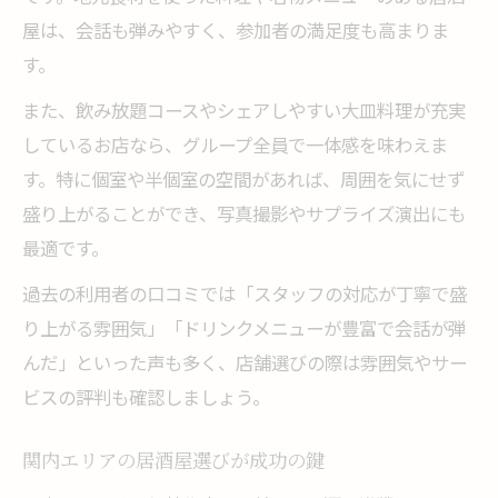
屋は、会話も弾みやすく、参加者の満足度も高まりま
す。
また、飲み放題コースやシェアしやすい大皿料理が充実
しているお店なら、グループ全員で一体感を味わえま
す。特に個室や半個室の空間があれば、周囲を気にせず
盛り上がることができ、写真撮影やサプライズ演出にも
最適です。
過去の利用者の口コミでは「スタッフの対応が丁寧で盛
り上がる雰囲気」「ドリンクメニューが豊富で会話が弾
んだ」といった声も多く、店舗選びの際は雰囲気やサー
ビスの評判も確認しましょう。
関内エリアの居酒屋選びが成功の鍵