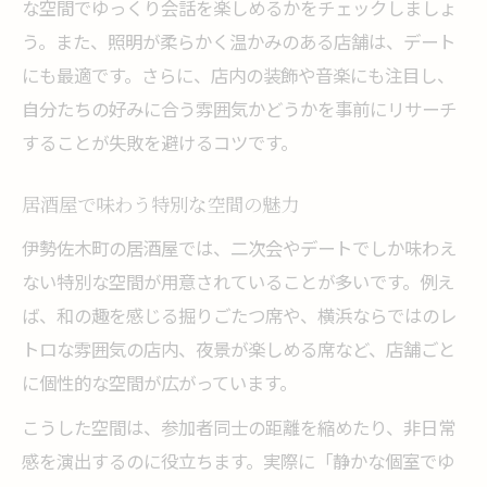
な空間でゆっくり会話を楽しめるかをチェックしましょ
う。また、照明が柔らかく温かみのある店舗は、デート
にも最適です。さらに、店内の装飾や音楽にも注目し、
自分たちの好みに合う雰囲気かどうかを事前にリサーチ
することが失敗を避けるコツです。
居酒屋で味わう特別な空間の魅力
伊勢佐木町の居酒屋では、二次会やデートでしか味わえ
ない特別な空間が用意されていることが多いです。例え
ば、和の趣を感じる掘りごたつ席や、横浜ならではのレ
トロな雰囲気の店内、夜景が楽しめる席など、店舗ごと
に個性的な空間が広がっています。
こうした空間は、参加者同士の距離を縮めたり、非日常
感を演出するのに役立ちます。実際に「静かな個室でゆ