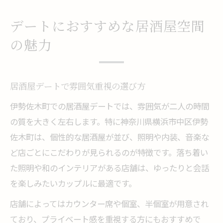
デートにおすすめな居酒屋空間
の魅力
居酒屋デートで雰囲気重視の選び方
伊勢佐木町での居酒屋デートでは、雰囲気が二人の時間
の質を大きく左右します。特に神奈川県横浜市中区伊勢
佐木町は、個性的な居酒屋が並び、照明や内装、音楽な
ど店ごとにこだわりが見られるのが特徴です。落ち着い
た照明や和のインテリアがある店舗は、ゆったりと会話
を楽しみたいカップルに最適です。
店舗によってはカウンター席や個室、半個室が用意され
ており、プライベート感を重視する方にもおすすめで