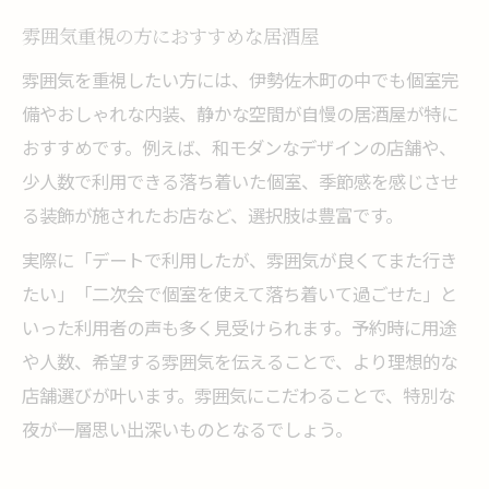
雰囲気重視の方におすすめな居酒屋
雰囲気を重視したい方には、伊勢佐木町の中でも個室完
備やおしゃれな内装、静かな空間が自慢の居酒屋が特に
おすすめです。例えば、和モダンなデザインの店舗や、
少人数で利用できる落ち着いた個室、季節感を感じさせ
る装飾が施されたお店など、選択肢は豊富です。
実際に「デートで利用したが、雰囲気が良くてまた行き
たい」「二次会で個室を使えて落ち着いて過ごせた」と
いった利用者の声も多く見受けられます。予約時に用途
や人数、希望する雰囲気を伝えることで、より理想的な
店舗選びが叶います。雰囲気にこだわることで、特別な
夜が一層思い出深いものとなるでしょう。