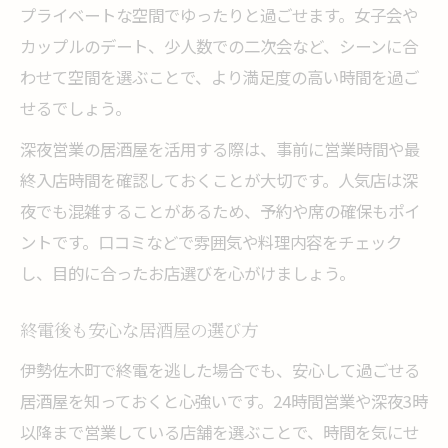
プライベートな空間でゆったりと過ごせます。女子会や
カップルのデート、少人数での二次会など、シーンに合
わせて空間を選ぶことで、より満足度の高い時間を過ご
せるでしょう。
深夜営業の居酒屋を活用する際は、事前に営業時間や最
終入店時間を確認しておくことが大切です。人気店は深
夜でも混雑することがあるため、予約や席の確保もポイ
ントです。口コミなどで雰囲気や料理内容をチェック
し、目的に合ったお店選びを心がけましょう。
終電後も安心な居酒屋の選び方
伊勢佐木町で終電を逃した場合でも、安心して過ごせる
居酒屋を知っておくと心強いです。24時間営業や深夜3時
以降まで営業している店舗を選ぶことで、時間を気にせ