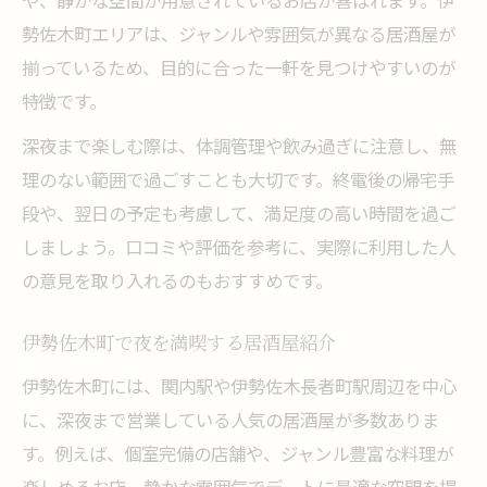
や、静かな空間が用意されているお店が喜ばれます。伊
勢佐木町エリアは、ジャンルや雰囲気が異なる居酒屋が
揃っているため、目的に合った一軒を見つけやすいのが
特徴です。
深夜まで楽しむ際は、体調管理や飲み過ぎに注意し、無
理のない範囲で過ごすことも大切です。終電後の帰宅手
段や、翌日の予定も考慮して、満足度の高い時間を過ご
しましょう。口コミや評価を参考に、実際に利用した人
の意見を取り入れるのもおすすめです。
伊勢佐木町で夜を満喫する居酒屋紹介
伊勢佐木町には、関内駅や伊勢佐木長者町駅周辺を中心
に、深夜まで営業している人気の居酒屋が多数ありま
す。例えば、個室完備の店舗や、ジャンル豊富な料理が