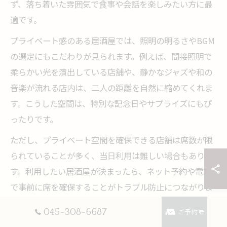
ず、落ち着いた雰囲気で食事や会話を楽しみたい方に最
適です。
プライベート感のある居酒屋では、照明の明るさやBGM
の選定にもこだわりが見られます。例えば、間接照明で
柔らかい光を演出している店舗や、静かなジャズや和の
音楽が流れる店内は、二人の距離を自然に縮めてくれま
す。こうした空間は、特別な記念日やサプライズにもぴ
ったりです。
ただし、プライベート空間を確保できる店舗は席数が限
られていることが多く、当日利用は難しい場合もありま
す。利用したい居酒屋が決まったら、ネット予約や電話
で事前に席を確保することがトラブル防止につながりま
す。
045-308-6687
ご予約