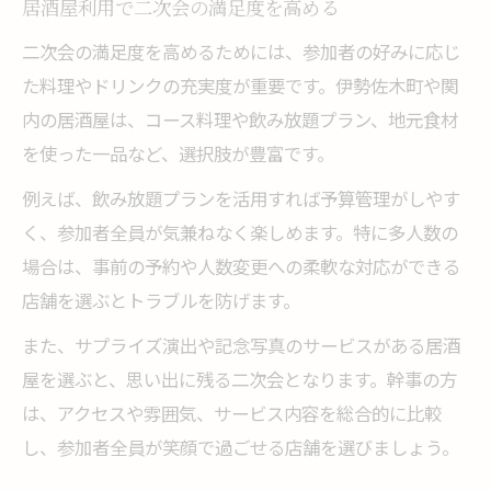
居酒屋利用で二次会の満足度を高める
二次会の満足度を高めるためには、参加者の好みに応じ
た料理やドリンクの充実度が重要です。伊勢佐木町や関
内の居酒屋は、コース料理や飲み放題プラン、地元食材
を使った一品など、選択肢が豊富です。
例えば、飲み放題プランを活用すれば予算管理がしやす
く、参加者全員が気兼ねなく楽しめます。特に多人数の
場合は、事前の予約や人数変更への柔軟な対応ができる
店舗を選ぶとトラブルを防げます。
また、サプライズ演出や記念写真のサービスがある居酒
屋を選ぶと、思い出に残る二次会となります。幹事の方
は、アクセスや雰囲気、サービス内容を総合的に比較
し、参加者全員が笑顔で過ごせる店舗を選びましょう。