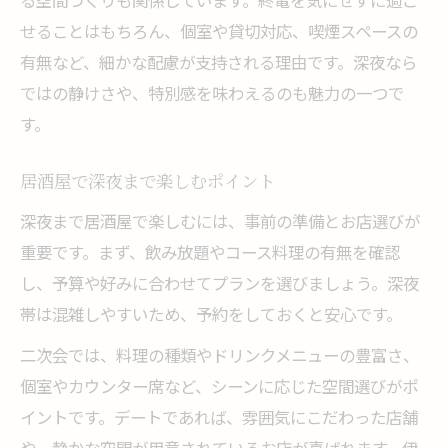
る空間づくりも関係しています。終電を気にせずに過ご
せることはもちろん、個室や貸切対応、喫煙スペースの
有無など、細かな配慮が支持される理由です。深夜なら
ではの静けさや、特別感を味わえるのも魅力の一つで
す。
居酒屋で深夜まで楽しむポイント
深夜まで居酒屋で楽しむには、事前の準備とお店選びが
重要です。まず、飲み放題やコース料理の有無を確認
し、予算や好みに合わせてプランを選びましょう。深夜
帯は混雑しやすいため、予約をしておくと安心です。
二次会では、料理の種類やドリンクメニューの豊富さ、
個室やカウンター席など、シーンに応じた空間選びがポ
イントです。デートであれば、雰囲気にこだわった店舗