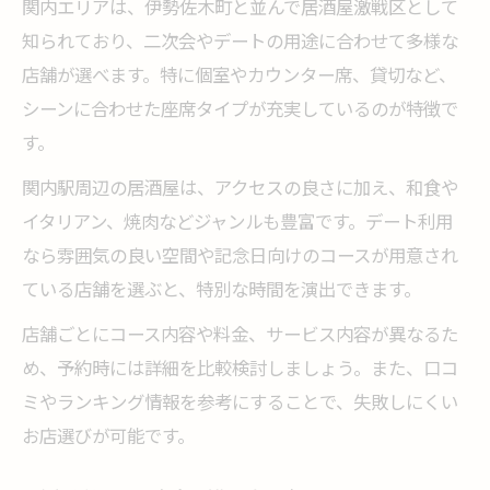
関内エリアは、伊勢佐木町と並んで居酒屋激戦区として
知られており、二次会やデートの用途に合わせて多様な
店舗が選べます。特に個室やカウンター席、貸切など、
シーンに合わせた座席タイプが充実しているのが特徴で
す。
関内駅周辺の居酒屋は、アクセスの良さに加え、和食や
イタリアン、焼肉などジャンルも豊富です。デート利用
なら雰囲気の良い空間や記念日向けのコースが用意され
ている店舗を選ぶと、特別な時間を演出できます。
店舗ごとにコース内容や料金、サービス内容が異なるた
め、予約時には詳細を比較検討しましょう。また、口コ
ミやランキング情報を参考にすることで、失敗しにくい
お店選びが可能です。