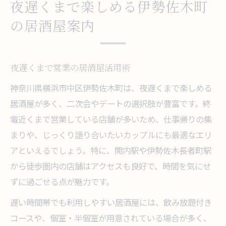
夜遅くまで楽しめる伊勢佐木町
の居酒屋案内
夜遅くまで営業の居酒屋活用術
神奈川県横浜市中区伊勢佐木町は、夜遅くまで楽しめる
居酒屋が多く、二次会やデートの選択肢が豊富です。終
電近くまで営業している店舗が多いため、仕事帰りの集
まりや、じっくり語り合いたいカップルにも最適なエリ
アといえるでしょう。特に、関内駅や伊勢佐木長者町駅
から徒歩圏内の店舗はアクセスも良好で、時間を気にせ
ずに過ごせる点が魅力です。
遅い時間帯でも利用しやすい居酒屋には、飲み放題付き
コースや、個室・半個室が用意されている場合が多く、