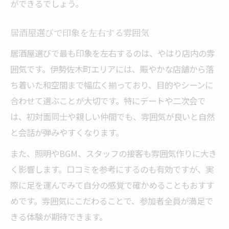
ができるでしょう。
居酒屋選びで印象を左右する雰囲気
居酒屋選びで最も印象を左右するのは、やはり店内の雰
囲気です。伊勢佐木町エリアには、賑やかな店舗から落
ち着いた和空間まで幅広く揃っており、目的やシーンに
合わせて選ぶことが大切です。特にデートや二次会で
は、初対面同士や親しい仲間でも、雰囲気が良いと自然
と会話が弾みやすくなります。
また、照明やBGM、スタッフの接客も雰囲気作りに大き
く影響します。口コミを参考にするのも有効ですが、実
際に足を運んでみて自分の感覚で確かめることもおすす
めです。雰囲気にこだわることで、参加者全員が満足で
きる体験が期待できます。