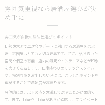
雰囲気重視なら居酒屋選びが決
め手に
雰囲気が自慢の居酒屋選びのポイント
伊勢佐木町で二次会やデートに利用する居酒屋を選ぶ
際、雰囲気はとても大切な要素です。特に、落ち着いた
空間や個室の有無、店内の照明やインテリアなどが印象
を大きく左右します。仕事終わりのリラックスタイム
や、特別な夜を演出したい時には、こうしたポイントを
重視することで満足度が高まります。
具体的には、以下の点を意識して選ぶことが効果的で
す。まず、個室や半個室があるか確認し、プライベート