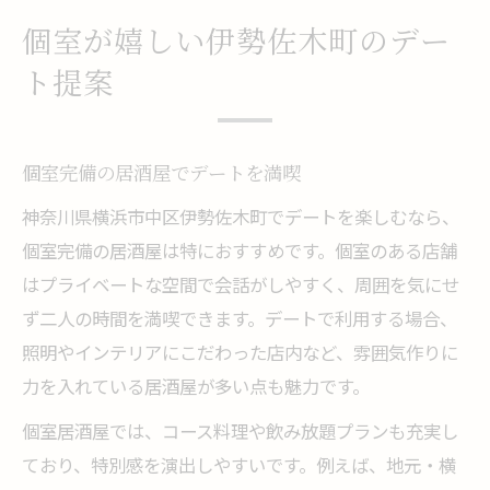
個室が嬉しい伊勢佐木町のデー
ト提案
個室完備の居酒屋でデートを満喫
神奈川県横浜市中区伊勢佐木町でデートを楽しむなら、
個室完備の居酒屋は特におすすめです。個室のある店舗
はプライベートな空間で会話がしやすく、周囲を気にせ
ず二人の時間を満喫できます。デートで利用する場合、
照明やインテリアにこだわった店内など、雰囲気作りに
力を入れている居酒屋が多い点も魅力です。
個室居酒屋では、コース料理や飲み放題プランも充実し
ており、特別感を演出しやすいです。例えば、地元・横