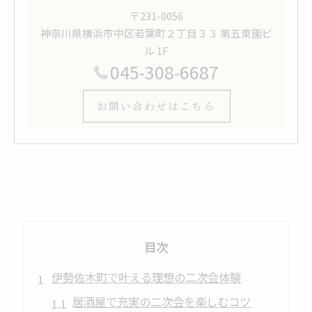
〒231-0056
神奈川県横浜市中区若葉町２丁目３３ 第五東園ビ
ル 1F
045-308-6687
お問い合わせはこちら
目次
伊勢佐木町で叶える理想の二次会体験
居酒屋で充実の二次会を楽しむコツ