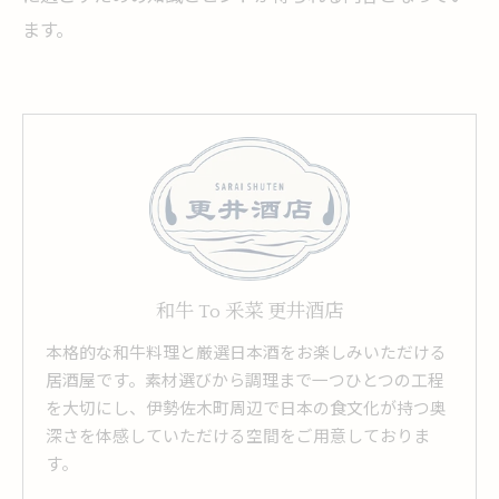
ます。
和牛 To 釆菜 更井酒店
本格的な和牛料理と厳選日本酒をお楽しみいただける
居酒屋です。素材選びから調理まで一つひとつの工程
を大切にし、伊勢佐木町周辺で日本の食文化が持つ奥
深さを体感していただける空間をご用意しておりま
す。