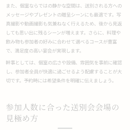
また、個室ならではの静かな空間は、送別される方への
メッセージやプレゼントの贈呈シーンにも最適です。写
真撮影や動画撮影も気兼ねなく行えるため、後から見返
しても思い出に残るシーンが増えます。さらに、料理や
飲み物も参加者の好みに合わせて選べるコースが豊富
で、満足度の高い宴会が実現します。
幹事としては、個室の広さや設備、雰囲気を事前に確認
し、参加者全員が快適に過ごせるよう配慮することが大
切です。予約時には希望条件を明確に伝えましょう。
参加人数に合った送別会会場の
見極め方