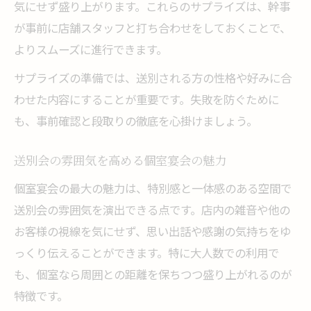
気にせず盛り上がります。これらのサプライズは、幹事
が事前に店舗スタッフと打ち合わせをしておくことで、
よりスムーズに進行できます。
サプライズの準備では、送別される方の性格や好みに合
わせた内容にすることが重要です。失敗を防ぐために
も、事前確認と段取りの徹底を心掛けましょう。
送別会の雰囲気を高める個室宴会の魅力
個室宴会の最大の魅力は、特別感と一体感のある空間で
送別会の雰囲気を演出できる点です。店内の雑音や他の
お客様の視線を気にせず、思い出話や感謝の気持ちをゆ
っくり伝えることができます。特に大人数での利用で
も、個室なら周囲との距離を保ちつつ盛り上がれるのが
特徴です。