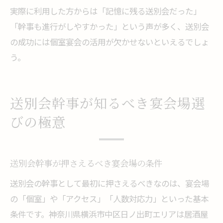
実際に利用した方からは「記憶に残る送別会だった」
「幹事も進行がしやすかった」という声が多く、送別会
の成功には個室宴会の活用が欠かせないといえるでしょ
う。
送別会幹事が知るべき宴会場選
びの極意
送別会幹事が押さえるべき宴会場の条件
送別会の幹事として最初に押さえるべきなのは、宴会場
の「個室」や「アクセス」「人数対応力」といった基本
条件です。神奈川県横浜市中区日ノ出町エリアは居酒屋