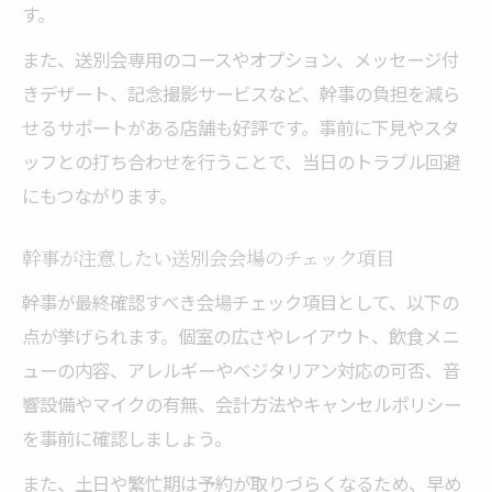
す。
また、送別会専用のコースやオプション、メッセージ付
きデザート、記念撮影サービスなど、幹事の負担を減ら
せるサポートがある店舗も好評です。事前に下見やスタ
ッフとの打ち合わせを行うことで、当日のトラブル回避
にもつながります。
幹事が注意したい送別会会場のチェック項目
幹事が最終確認すべき会場チェック項目として、以下の
点が挙げられます。個室の広さやレイアウト、飲食メニ
ューの内容、アレルギーやベジタリアン対応の可否、音
響設備やマイクの有無、会計方法やキャンセルポリシー
を事前に確認しましょう。
また、土日や繁忙期は予約が取りづらくなるため、早め