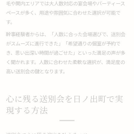
毛や関内エリアでは大人数対応の宴会場やパーティース
ペースが多く、用途や雰囲気に合わせた選択が可能で
す。
幹事経験者からは、「人数に合った会場選びで、送別会
がスムーズに進行できた」「希望通りの個室が予約で
き、思い出深い時間が過ごせた」といった満足の声が多
く聞かれます。人数に合わせた柔軟な選択が、満足度の
高い送別会の鍵となります。
心に残る送別会を日ノ出町で実
現する方法