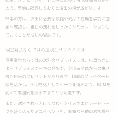
ので、事前に確認しておくと演出の幅が広がります。
幹事の方は、演出に必要な設備や備品の有無を事前に店
舗へ確認し、当日の流れをしっかりシミュレーションし
ておくことが成功の秘訣です。
個室宴会ならではの送別会サプライズ例
個室宴会ならではの送別会サプライズには、店員協力に
よるサプライズケーキの登場や、参加者全員からの寄せ
書き色紙のプレゼントがあります。個室のプライベート
感を活かし、照明を落としてケーキを運んだり、BGMを
変えて雰囲気を演出することも可能です。
また、送別される方にまつわるクイズやエピソードトー
クを盛り込んだミニイベントも、個室なら他のお客様を