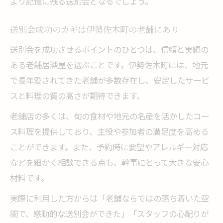
より記憶に残る送別会となるでしょう。
送別会成功のカギは伊勢佐木町の老舗にあり
送別会を成功させるポイントのひとつは、信頼と実績の
ある老舗居酒屋を選ぶことです。伊勢佐木町には、地元
で長年愛されてきた老舗が多数存在し、安定したサービ
スと料理の質の高さが期待できます。
老舗店の多くは、旬の食材や地元の名産を活かしたコー
ス料理を提供しており、主役や参加者の満足度を高める
ことができます。また、予約時に要望やアレルギー対応
などを細かく相談できる点も、幹事にとって大きな安心
材料です。
実際に利用した方からは「老舗ならではの落ち着いた空
間で、感動的な送別会ができた」「スタッフの心配りが