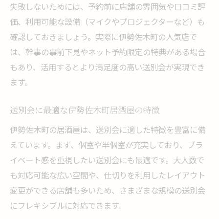
失敗しないためには、予約前に店舗の雰囲気や口コミ評
価、利用可能な設備（マイクやプロジェクターなど）も
確認しておきましょう。実際に伊勢佐木町の人気店で
は、幹事の事前下見やネット予約限定の特典がある場合
もあり、活用するとより満足度の高い送別会が実現でき
ます。
送別会に最適な伊勢佐木町居酒屋の特徴
伊勢佐木町の居酒屋は、送別会に適した特徴を豊富に備
えています。まず、個室や半個室が充実しており、プラ
イベート感を重視したい送別会にも最適です。大人数で
も対応可能な広い空間や、仕切りを利用したレイアウト
変更ができる店舗も多いため、さまざまな規模の送別会
にフレキシブルに対応できます。