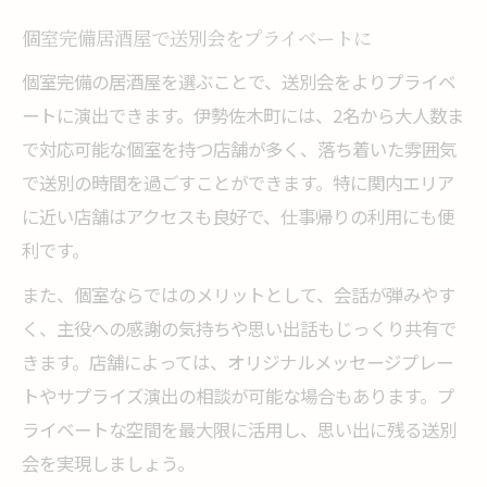
個室完備居酒屋で送別会をプライベートに
個室完備の居酒屋を選ぶことで、送別会をよりプライベ
ートに演出できます。伊勢佐木町には、2名から大人数ま
で対応可能な個室を持つ店舗が多く、落ち着いた雰囲気
で送別の時間を過ごすことができます。特に関内エリア
に近い店舗はアクセスも良好で、仕事帰りの利用にも便
利です。
また、個室ならではのメリットとして、会話が弾みやす
く、主役への感謝の気持ちや思い出話もじっくり共有で
きます。店舗によっては、オリジナルメッセージプレー
トやサプライズ演出の相談が可能な場合もあります。プ
ライベートな空間を最大限に活用し、思い出に残る送別
会を実現しましょう。