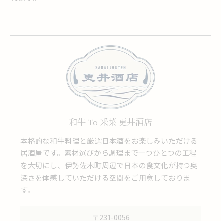
和牛 To 釆菜 更井酒店
本格的な和牛料理と厳選日本酒をお楽しみいただける
居酒屋です。素材選びから調理まで一つひとつの工程
を大切にし、伊勢佐木町周辺で日本の食文化が持つ奥
深さを体感していただける空間をご用意しておりま
す。
〒231-0056