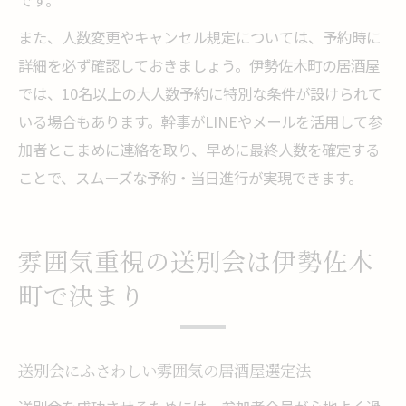
です。
また、人数変更やキャンセル規定については、予約時に
詳細を必ず確認しておきましょう。伊勢佐木町の居酒屋
では、10名以上の大人数予約に特別な条件が設けられて
いる場合もあります。幹事がLINEやメールを活用して参
加者とこまめに連絡を取り、早めに最終人数を確定する
ことで、スムーズな予約・当日進行が実現できます。
雰囲気重視の送別会は伊勢佐木
町で決まり
送別会にふさわしい雰囲気の居酒屋選定法