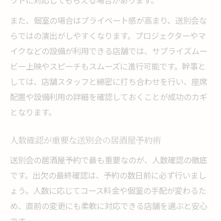
ウトに対応してもらえる場合があります。
また、個室の場合はプライベート感が高まり、送別会な
らではの演出がしやすくなります。プロジェクターやマ
イクなどの設備が利用できる店舗では、サプライズムー
ビー上映やスピーチもスムーズに進行可能です。幹事と
しては、店舗スタッフと綿密に打ち合わせを行い、座席
配置や設備利用の詳細を確認しておくことが成功のカギ
となります。
人数確認が重要な送別会の居酒屋予約術
送別会の居酒屋予約で最も重要なのが、人数確認の徹底
です。出欠の最終確認は、予約の数日前に必ず行いまし
ょう。人数に応じてコース料金や個室の手配が変わるた
め、直前の変更にも柔軟に対応できる店舗を選ぶと安心