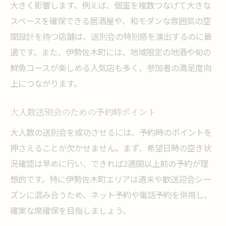
大きく影響します。例えば、個室を複数つなげて大きな
スペースを確保できる居酒屋や、和モダンな雰囲気の空
間設計を持つ店舗は、送別会の特別感を演出するのに最
適です。また、伊勢佐木町には、地域限定の地酒や旬の
鮮魚コースが楽しめる人気店も多く、参加者の満足度向
上につながります。
大人数送別会のための予約時ポイント
大人数の送別会を成功させるには、予約時のポイントを
押さえることが欠かせません。まず、希望日時の空き状
況確認は早めに行い、できれば2週間以上前の予約が理
想的です。特に伊勢佐木町エリアは週末や歓送迎会シー
ズンに混み合うため、ネット予約や電話予約を併用し、
確実な席確保を目指しましょう。