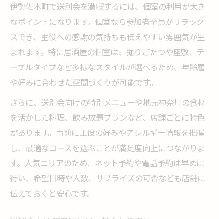
伊勢佐木町で送別会を満喫するには、個室の利用が大き
なポイントになります。個室なら参加者全員がリラック
スでき、主役への感謝の気持ちも伝えやすい雰囲気が生
まれます。特に居酒屋の個室は、掘りごたつや座敷、テ
ーブルタイプなど多様なスタイルが選べるため、年齢層
や好みに合わせた空間づくりが可能です。
さらに、送別会向けの特別メニューや地元神奈川の食材
を活かした料理、飲み放題プランなど、店舗ごとに特色
があります。事前に主役の好みやアレルギー情報を把握
し、最適なコースを選ぶことが満足度向上につながりま
す。人気エリアのため、ネット予約や電話予約は早めに
行い、希望日時や人数、サプライズの可否なども店舗に
伝えておくと安心です。