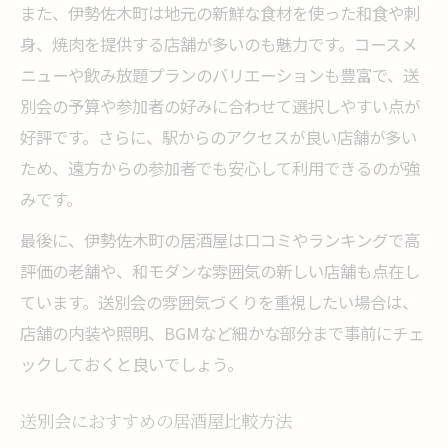
また、伊勢佐木町は地元の新鮮な食材を使った和食や刺
身、焼肉を提供する店舗が多いのも魅力です。コースメ
ニューや飲み放題プランのバリエーションも豊富で、送
別会の予算や参加者の好みに合わせて選択しやすい点が
好評です。さらに、駅からのアクセスが良い店舗が多い
ため、遠方からの参加者でも安心して利用できるのが強
みです。
最後に、伊勢佐木町の居酒屋は口コミやランキングで高
評価の老舗や、和モダンな雰囲気の新しい店舗も点在し
ています。送別会の雰囲気づくりを重視したい場合は、
店舗の内装や照明、BGMなど細かな部分まで事前にチェ
ックしておくと良いでしょう。
送別会におすすめの居酒屋比較方法