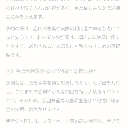
の食材を取り入れた内容が多く、見た目も華やかで送別
会に華を添えます。
予約の際は、店内の写真や実際の利用者の声を参考にす
ると安心です。和モダンな空間は、幅広い年齢層に好ま
れやすく、送別される方の印象にも残るおすすめの選択
肢です。
送別会は雰囲気重視の居酒屋で記憶に残す
送別会は、ただ食事を楽しむだけでなく、思い出を共有
し、これまでの感謝や新たな門出を祝う大切なイベント
です。そのため、雰囲気重視の居酒屋選びが記憶に残る
会の実現には欠かせません。
伊勢佐木町には、プライベート感の高い個室や、サプラ