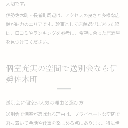
大切です。
伊勢佐木町・長者町周辺は、アクセスの良さと多様な店
舗が魅力のエリアです。幹事として店舗選びに迷った際
は、口コミやランキングを参考に、希望に合った居酒屋
を見つけてください。
個室充実の空間で送別会なら伊
勢佐木町
送別会に個室が人気の理由と選び方
送別会で個室が選ばれる理由は、プライベートな空間で
落ち着いて会話や食事を楽しめる点にあります。特に伊