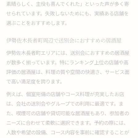
素晴らしく、主役も喜んでくれた」といった声が多く寄
せられています。失敗しないためにも、実績ある店舗を
選ぶことをおすすめします。
伊勢佐木長者町周辺で送別会におすすめの居酒屋
伊勢佐木長者町エリアには、送別会におすすめの居酒屋
が数多く揃っています。特にランキング上位の店舗や高
評価の居酒屋は、料理の質や空間の快適さ、サービス面
で高い満足度を誇ります。
例えば、個室完備の店舗やコース料理が充実したお店
は、会社の送別会やグループでの利用に最適です。ま
た、喫煙可の店舗や貸切可能な居酒屋もあり、参加者の
ニーズに合わせて柔軟に選択できます。予約の際には、
人数や希望の設備、コース内容を事前に確認することが