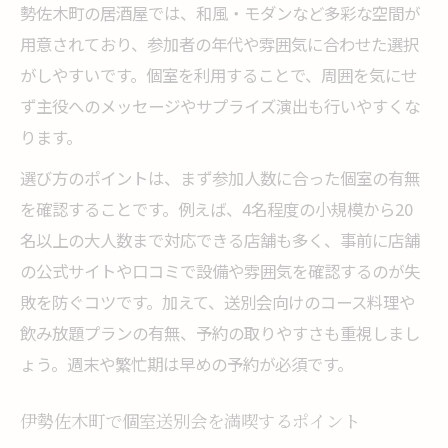
勢佐木町の居酒屋では、和風・モダンなど多彩な空間が
用意されており、参加者の年代や雰囲気に合わせた選択
がしやすいです。個室を利用することで、周囲を気にせ
ず主役へのメッセージやサプライズ演出も行いやすくな
ります。
選び方のポイントは、まず参加人数に合った個室の有無
を確認することです。例えば、4名程度の小規模から20
名以上の大人数まで対応できる店舗も多く、事前に店舗
の公式サイトや口コミで設備や雰囲気を確認するのが失
敗を防ぐコツです。加えて、送別会向けのコース料理や
飲み放題プランの有無、予約の取りやすさも重視しまし
ょう。週末や繁忙期は早めの予約が必須です。
伊勢佐木町で個室送別会を満喫するポイント