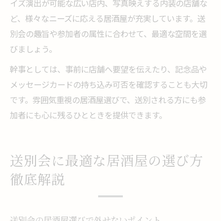
イズ演出が可能な広い店内、写真映えする内装の店舗な
ど、様々なニーズに応える居酒屋が充実しています。送
別会の趣旨や参加者の属性に合わせて、最適な空間を選
びましょう。
幹事としては、事前に店舗へ要望を伝えたり、記念品や
メッセージカードの持ち込み可否を確認することも大切
です。雰囲気重視の居酒屋選びで、送別される方にも参
加者にも心に残るひとときを提供できます。
送別会に最適な居酒屋の選び方
徹底解説