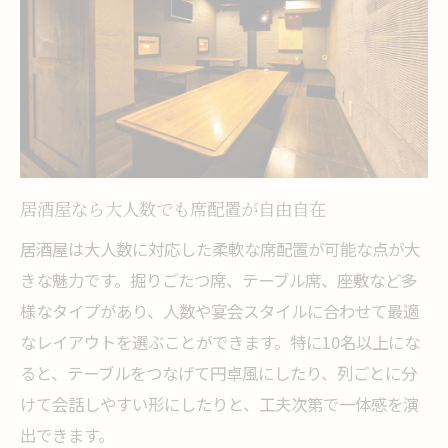
居酒屋なら大人数でも席配置が自由自在
居酒屋は大人数に対応した柔軟な席配置が可能な点が大
きな魅力です。掘りごたつ席、テーブル席、座敷など多
様なタイプがあり、人数や宴会スタイルに合わせて最適
なレイアウトを選ぶことができます。特に10名以上にな
ると、テーブルをつなげて円卓風にしたり、列ごとに分
けて会話しやすい形にしたりと、工夫次第で一体感を演
出できます。