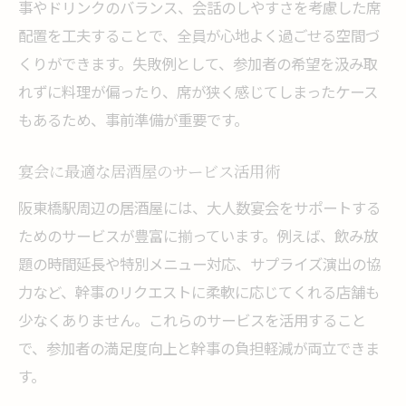
事やドリンクのバランス、会話のしやすさを考慮した席
配置を工夫することで、全員が心地よく過ごせる空間づ
くりができます。失敗例として、参加者の希望を汲み取
れずに料理が偏ったり、席が狭く感じてしまったケース
もあるため、事前準備が重要です。
宴会に最適な居酒屋のサービス活用術
阪東橋駅周辺の居酒屋には、大人数宴会をサポートする
ためのサービスが豊富に揃っています。例えば、飲み放
題の時間延長や特別メニュー対応、サプライズ演出の協
力など、幹事のリクエストに柔軟に応じてくれる店舗も
少なくありません。これらのサービスを活用すること
で、参加者の満足度向上と幹事の負担軽減が両立できま
す。