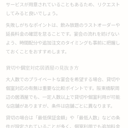
サービスが用意されていることもあるため、リクエスト
してみると良いでしょう。
失敗しがちなポイントは、飲み放題のラストオーダーや
延長料金の確認を怠ることです。宴会の流れを妨げない
よう、時間配分や追加注文のタイミングも事前に把握し
ておくことをおすすめします。
貸切や個室対応居酒屋の見抜き方
大人数でのプライベートな宴会を希望する場合、貸切や
個室対応の有無は重要な比較ポイントです。阪東橋駅周
辺の居酒屋でも、一定人数以上で貸切や個室利用が可能
な店舗がありますが、条件は店舗ごとに異なります。
貸切の場合は「最低保証金額」や「最低人数」などの条
件が設定されていることが多く、個室利用でも追加料金