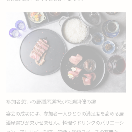
参加者想いの居酒屋選択が快適開催の鍵
宴会の成功には、参加者一人ひとりの満足度を高める居
酒屋選びが欠かせません。料理やドリンクのバリエーシ
ョン、アレルギー対応、禁煙・喫煙スペースの有無な