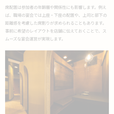
席配置は参加者の年齢層や関係性にも影響します。例え
ば、職場の宴会では上座・下座の配置や、上司と部下の
距離感を考慮した席割りが求められることもあります。
事前に希望のレイアウトを店舗に伝えておくことで、ス
ムーズな宴会運営が実現します。