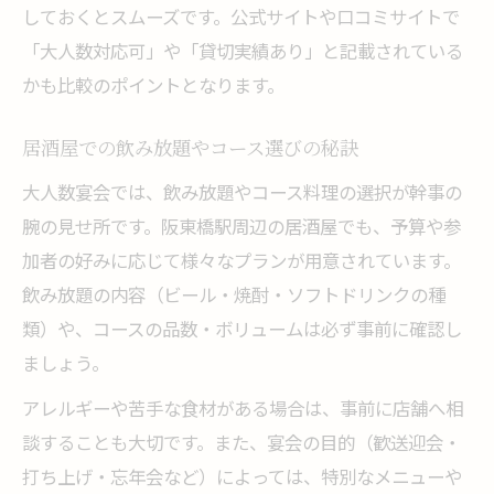
しておくとスムーズです。公式サイトや口コミサイトで
「大人数対応可」や「貸切実績あり」と記載されている
かも比較のポイントとなります。
居酒屋での飲み放題やコース選びの秘訣
大人数宴会では、飲み放題やコース料理の選択が幹事の
腕の見せ所です。阪東橋駅周辺の居酒屋でも、予算や参
加者の好みに応じて様々なプランが用意されています。
飲み放題の内容（ビール・焼酎・ソフトドリンクの種
類）や、コースの品数・ボリュームは必ず事前に確認し
ましょう。
アレルギーや苦手な食材がある場合は、事前に店舗へ相
談することも大切です。また、宴会の目的（歓送迎会・
打ち上げ・忘年会など）によっては、特別なメニューや