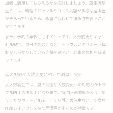
加者に満足してもらえるかを検討しましょう。阪東橋駅
近くには、料理のジャンルやコース内容が多様な居酒屋
がそろっているため、希望に合わせて選択肢を絞ること
ができます。
また、予約の柔軟性もポイントです。人数変更やキャン
セル規定、当日の対応力など、トラブル時のサポート体
制がしっかりしている店舗を選ぶと、幹事の負担を軽減
できます。
席の配置や人数変更に強い居酒屋が安心
大人数宴会では、席の配置や人数変更への対応力がトラ
ブル防止の決め手となります。特に阪東橋駅周辺は、掘
りごたつやテーブル席、仕切り付きの個室など、多様な
座席レイアウトを持つ居酒屋が多いのが特徴です。