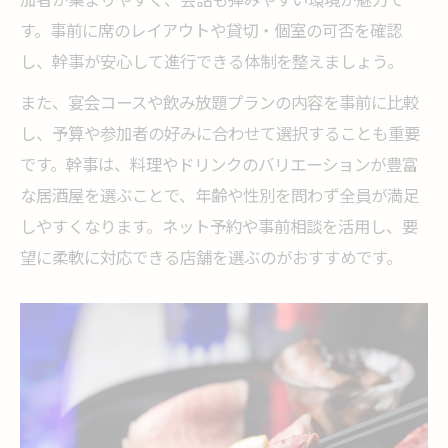
す。事前に席のレイアウトや貸切・個室の可否を確認
し、幹事が安心して進行できる体制を整えましょう。
また、宴会コースや飲み放題プランの内容を事前に比較
し、予算や参加者の好みに合わせて選択することも重要
です。幹事は、料理やドリンクのバリエーションが豊富
な居酒屋を選ぶことで、年齢や性別を問わず全員が満足
しやすくなります。ネット予約や事前相談を活用し、要
望に柔軟に対応できる店舗を選ぶのがおすすめです。