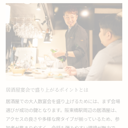
居酒屋宴会で盛り上がるポイントとは
居酒屋での大人数宴会を盛り上げるためには、まず会場
選びが成功の鍵となります。阪東橋駅周辺の居酒屋は、
アクセスの良さや多様な席タイプが揃っているため、参
加者が集まりやすく、会話も弾みやすい環境が魅力で