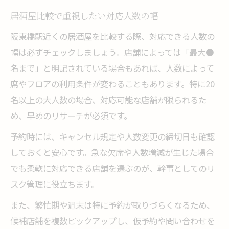
居酒屋比較で重視したい対応人数の幅
阪東橋駅近くの居酒屋を比較する際、対応できる人数の
幅は必ずチェックしましょう。店舗によっては「最大●
名まで」と明記されている場合もあれば、人数によって
席やフロアの利用条件が変わることもあります。特に20
名以上の大人数の場合、対応可能な店舗が限られるた
め、早めのリサーチが必須です。
予約時には、キャンセル規定や人数変更の締切日も確認
しておくと安心です。急な欠席や人数増減が生じた場合
でも柔軟に対応できる店舗を選ぶのが、幹事としてのリ
スク管理に役立ちます。
また、繁忙期や週末は特に予約が取りづらくなるため、
候補店舗を複数ピックアップし、仮予約や問い合わせを