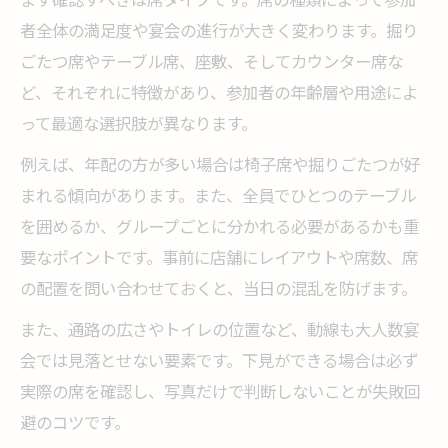
者全体の満足度や宴会の進行が大きく変わります。掘り
ごたつ席やテーブル席、座敷、そしてカウンター席な
ど、それぞれに特徴があり、参加者の年齢層や用途によ
って最適な選択肢が異なります。
例えば、年配の方が多い場合は椅子席や掘りごたつが好
まれる傾向があります。また、全員でひとつのテーブル
を囲めるか、グループごとに分かれる必要があるかも重
要なポイントです。事前に店舗にレイアウトや席数、席
の配置を問い合わせておくと、当日の混乱を防げます。
また、通路の広さやトイレの位置など、動線も大人数宴
会では見落とせない要素です。下見ができる場合は必ず
実際の席を確認し、写真だけで判断しないことが失敗回
避のコツです。