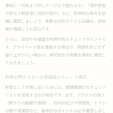
事前に「何名まで同じテーブルで座れるか」「途中参加
や急な人数変更に対応可能か」など、具体的な条件を店
舗に確認しましょう。柔軟な対応ができる店舗は、参加
者が増減しても安心です。
さらに、貸切や半個室の利用可否もチェックポイントで
す。プライベート感を重視する場合や、周囲を気にせず
盛り上がりたい場合は、貸切対応の有無を事前に確認し
ておきましょう。
幹事が押さえるべき居酒屋のチェック項目
幹事として失敗しないためには、居酒屋選びのチェック
リストを活用するのが有効です。まず、アクセスの良さ
（駅からの距離や道順）、店内の広さや雰囲気、トイレ
の数や清潔感など、基本的なポイントは必ず確認しまし