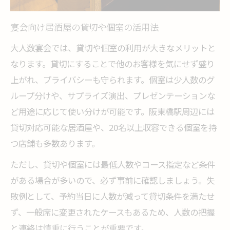
宴会向け居酒屋の貸切や個室の活用法
大人数宴会では、貸切や個室の利用が大きなメリットと
なります。貸切にすることで他のお客様を気にせず盛り
上がれ、プライバシーも守られます。個室は少人数のグ
ループ分けや、サプライズ演出、プレゼンテーションな
ど用途に応じて使い分けが可能です。阪東橋駅周辺には
貸切対応可能な居酒屋や、20名以上収容できる個室を持
つ店舗も多数あります。
ただし、貸切や個室には最低人数やコース指定など条件
がある場合が多いので、必ず事前に確認しましょう。失
敗例として、予約当日に人数が減って貸切条件を満たせ
ず、一般席に変更されたケースもあるため、人数の把握
と連絡は慎重に行うことが重要です。