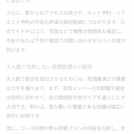
と安心です。
さらに、駅からのアクセスの良さや、ネット予約・リク
エスト予約の可否も幹事の負担軽減につながります。公
式サイトや口コミ、写真などで実際の雰囲気も確認し、
不安があれば下見や電話での問い合わせを行うと失敗が
防げます。
大人数で失敗しない居酒屋選びの秘訣
大人数で宴会を成功させるためには、居酒屋選びが重要
なカギを握ります。まず、参加メンバーの年齢層や宴会
の目的に合わせて、店の雰囲気や席タイプを選ぶことが
大切です。例えば、落ち着いた個室がある店舗は幅広い
世代に好評です。
次に、コース料理や飲み放題プランの内容を比較し、参