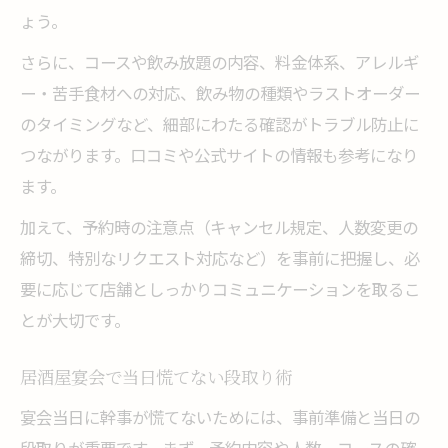
ょう。
さらに、コースや飲み放題の内容、料金体系、アレルギ
ー・苦手食材への対応、飲み物の種類やラストオーダー
のタイミングなど、細部にわたる確認がトラブル防止に
つながります。口コミや公式サイトの情報も参考になり
ます。
加えて、予約時の注意点（キャンセル規定、人数変更の
締切、特別なリクエスト対応など）を事前に把握し、必
要に応じて店舗としっかりコミュニケーションを取るこ
とが大切です。
居酒屋宴会で当日慌てない段取り術
宴会当日に幹事が慌てないためには、事前準備と当日の