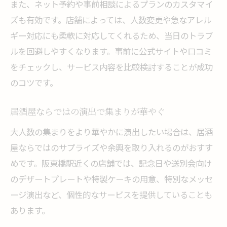
また、ネット予約や事前相談によるプランのカスタマイ
ズも有効です。店舗によっては、人数変更や急なアレル
ギー対応にも柔軟に対応してくれるため、当日のトラブ
ルを回避しやすくなります。事前に公式サイトや口コミ
をチェックし、サービス内容を比較検討することが成功
のコツです。
居酒屋ならではの演出で集まりが華やぐ
大人数の集まりをより華やかに演出したい場合は、居酒
屋ならではのサプライズや余興を取り入れるのがおすす
めです。阪東橋駅近くの店舗では、記念日や送別会向け
のデザートプレートや特製ケーキの用意、特別なメッセ
ージ演出など、個性的なサービスを提供していることも
あります。