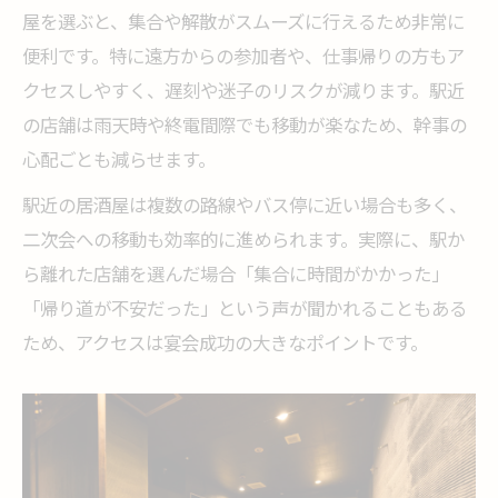
屋を選ぶと、集合や解散がスムーズに行えるため非常に
便利です。特に遠方からの参加者や、仕事帰りの方もア
クセスしやすく、遅刻や迷子のリスクが減ります。駅近
の店舗は雨天時や終電間際でも移動が楽なため、幹事の
心配ごとも減らせます。
駅近の居酒屋は複数の路線やバス停に近い場合も多く、
二次会への移動も効率的に進められます。実際に、駅か
ら離れた店舗を選んだ場合「集合に時間がかかった」
「帰り道が不安だった」という声が聞かれることもある
ため、アクセスは宴会成功の大きなポイントです。