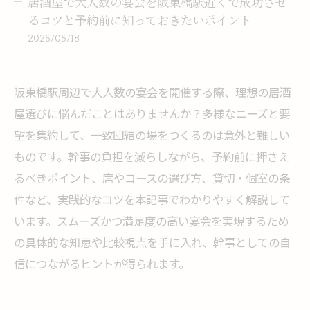
居酒屋で大人数の宴会を阪東橋駅近くで成功させ
るコツと予約前に知っておきたいポイント
2026/05/18
阪東橋駅周辺で大人数の宴会を開催する際、理想の居酒
屋選びに悩んだことはありませんか？多様なニーズと要
望を集約して、一致団結の場をつくるのは意外と難しい
ものです。幹事の負担を減らしながら、予約前に押さえ
るべきポイント、席やコースの選び方、貸切・個室の条
件など、実践的なコツを本記事でわかりやすく解説して
います。スムーズかつ満足度の高い宴会を実現するため
の具体的な知恵や比較視点を手に入れ、幹事としての自
信につながるヒントが得られます。