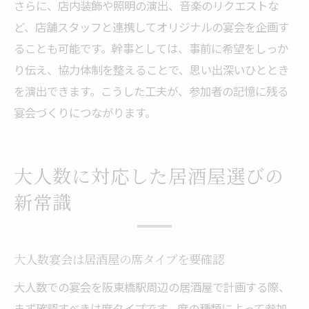
さらに、店内装飾や照明の演出、音楽のリクエストな
ど、店舗スタッフと連携してオリジナルの宴会を企画す
ることも可能です。幹事としては、事前に希望をしっか
り伝え、協力体制を整えることで、思い出深いひととき
を演出できます。こうした工夫が、参加者の記憶に残る
宴会づくりにつながります。
大人数に対応した居酒屋選びの
新常識
大人数宴会は居酒屋の席タイプを要確認
大人数での宴会を阪東橋駅周辺の居酒屋で計画する際、
まず確認すべきは席タイプです。席の種類によって参加