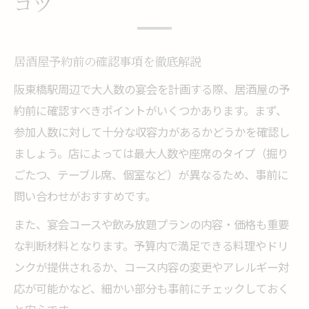
コツ
居酒屋予約前の確認事項を徹底解説
阪東橋駅周辺で大人数の宴会を計画する際、居酒屋の予
約前に確認すべきポイントがいくつかあります。まず、
参加人数に対して十分な収容力があるかどうかを確認し
ましょう。店によっては最大人数や座席のタイプ（掘り
ごたつ、テーブル席、個室など）が異なるため、事前に
問い合わせがおすすめです。
また、宴会コースや飲み放題プランの内容・価格も重要
な判断材料となります。予算内で満足できる料理やドリ
ンクが提供されるか、コース内容の変更やアレルギー対
応が可能かなど、細かい部分も事前にチェックしておく