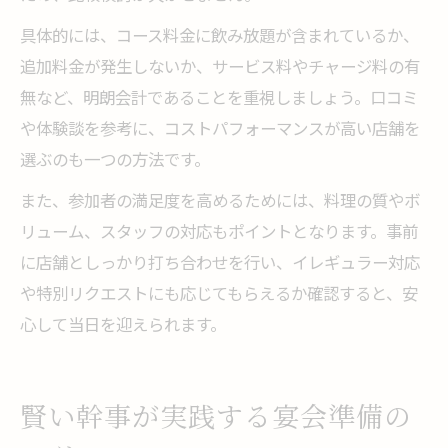
具体的には、コース料金に飲み放題が含まれているか、
追加料金が発生しないか、サービス料やチャージ料の有
無など、明朗会計であることを重視しましょう。口コミ
や体験談を参考に、コストパフォーマンスが高い店舗を
選ぶのも一つの方法です。
また、参加者の満足度を高めるためには、料理の質やボ
リューム、スタッフの対応もポイントとなります。事前
に店舗としっかり打ち合わせを行い、イレギュラー対応
や特別リクエストにも応じてもらえるか確認すると、安
心して当日を迎えられます。
賢い幹事が実践する宴会準備の