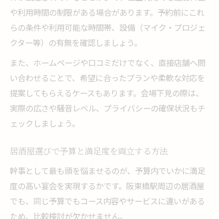
や利用時間の制限がある場合があります。予約前にこれ
らの条件や利用可能な時間帯、設備（マイク・プロジェ
クター等）の有無を確認しましょう。
また、ホームページや口コミだけでなく、直接店舗へ問
い合わせることで、希望に合ったプランや柔軟な対応を
提案してもらえるケースもあります。会場下見の際は、
実際の広さや騒音レベル、プライバシーの確保状況もチ
ェックしましょう。
居酒屋選びで予算と満足度を両立する方法
幹事として最も頭を悩ませるのが、予算内でいかに満足
度の高い宴会を実現するかです。阪東橋駅周辺の居酒屋
でも、同じ予算でもコース内容やサービスに違いがある
ため、比較検討が欠かせません。