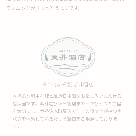
ランニングがきっと叶うはずです。
和牛 To 釆菜 更井酒店
本格的な和牛料理と厳選日本酒をお楽しみいただける
居酒屋です。素材選びから調理まで一つひとつの工程
を大切にし、伊勢佐木町周辺で日本の食文化が持つ奥
深さを体感していただける空間をご用意しておりま
す。