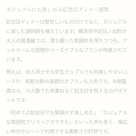
カジュアルにも楽しめる記念日ディナー提案
記念日ディナーは堅苦しいものだけでなく、カジュアル
に楽しむ選択肢も増えています。横浜市中区日ノ出町の
大人の居酒屋では、落ち着いた雰囲気を保ちつつも、ア
ットホームな空間やリーズナブルなプランが用意されて
います。
例えば、友人同士や大学生カップルでも利用しやすいコ
ースや、気軽な飲み放題付きプランも人気です。半個室
席なら、少人数でも気兼ねなく記念日を祝えるのがポイ
ントです。
「初めての記念日でも緊張せず楽しめた」「カジュアル
な雰囲気でリラックスできた」といった声も多く、幅広
い年代やシーンで利用できる柔軟さが好評です。