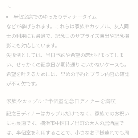
ト
半個室席でのゆったりディナータイム
などが挙げられます。これらは家族やカップル、友人同
士の利用にも最適で、記念日のサプライズ演出や記念撮
影にも対応しています。
失敗例としては、当日予約や希望の席が埋まってしま
い、せっかくの記念日が期待通りにいかないケースも。
希望を叶えるためには、早めの予約とプラン内容の確認
が不可欠です。
家族やカップルで半個室記念日ディナーを満喫
記念日ディナーはカップルだけでなく、家族でのお祝い
にも最適です。横浜市中区日ノ出町の大人の居酒屋で
は、半個室を利用することで、小さなお子様連れでも周