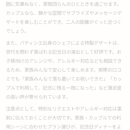
囲に気兼ねなく、家族団らんのひとときを過ごせます。
カップルなら、静かな空間でサプライズやメッセージデ
ザートを楽しむことができ、二人の距離がぐっと近づく
でしょう。
また、パティシエ出身のシェフによる特製デザートは、
世代を問わず喜ばれる記念日の演出として好評です。お
子様向けのアレンジや、アレルギー対応なども相談でき
るため、家族みんなで安心して楽しめます。実際の口コ
ミでも「家族みんなで落ち着いてお祝いできた」「カッ
プルで利用して、記念に残る一夜になった」など満足度
の高い声が寄せられています。
注意点として、特別なリクエストやアレルギー対応は事
前に伝えておくことが大切です。家族・カップルでの利
用シーンに合わせたプラン選びが、記念日ディナーをよ