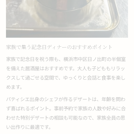
家族で集う記念日ディナーのおすすめポイント
家族で記念日を祝う際も、横浜市中区日ノ出町の半個室
を備えた居酒屋はおすすめです。大人も子どももリラッ
クスして過ごせる空間で、ゆっくりと会話と食事を楽し
めます。
パティシエ出身のシェフが作るデザートは、年齢を問わ
ず喜ばれるポイント。事前予約で家族の人数や好みに合
わせた特別デザートの相談も可能なので、家族全員の思
い出作りに最適です。