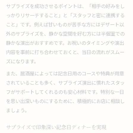
サプライズを成功させるポイントは、「相手の好みをし
っかりリサーチすること」と「スタッフと密に連携する
こと」です。例えば甘いものが苦手な方にはデザート以
外のサプライズを、静かな空間を好む方には半個室での
静かな演出がおすすめです。お祝いのタイミングや演出
内容を事前に打ち合わせておくと、当日の流れがスムー
ズになります。
また、居酒屋によっては記念日用のコースや特典が用意
されていることも多く、サプライズ演出に慣れたスタッ
フがサポートしてくれるのも安心材料です。特別な一日
を思い出深いものにするために、積極的にお店に相談し
ましょう。
サプライズで印象深い記念日ディナーを実現