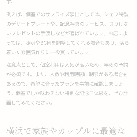
す。
例えば、個室でのサプライズ演出としては、シェフ特製
のデザートプレートや、記念写真のサービス、さりげな
いプレゼントの手渡しなどが喜ばれています。お店によ
っては、照明やBGMを調整してくれる場合もあり、落ち
着いた雰囲気作りに一役買っています。
注意点として、個室利用は人気が高いため、早めの予約
が必須です。また、人数や利用時間に制限がある場合も
あるので、希望に合ったプランを事前に確認しましょ
う。個室でしか味わえない特別な記念日体験を、ぜひ計
画してみてください。
横浜で家族やカップルに最適な