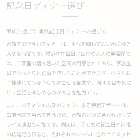
記念日ディナー選び
家族と過ごす横浜記念日ディナーの選び方
家族での記念日ディナーは、世代を問わず思い出に残る
大切な時間です。横浜市中区日ノ出町の大人の居酒屋で
は、半個室の落ち着いた空間が用意されており、家族全
員でゆったりと食事を楽しむことができます。小さなお
子様連れでも安心して過ごせる配慮や、周囲の目を気に
せず会話を楽しめる点が大きな魅力です。
また、パティシエ出身のシェフによる特製デザートは、
事前予約で用意できるため、家族の好みに合わせたサプ
ライズ演出も可能です。例えば、子どもの誕生日や両親
の結婚記念日など、それぞれのシーンに合わせてメッセ