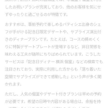
したお祝いプランが充実しており、他のお客様を気にせ
ずゆったりと過ごせるのが特徴です。
おすすめは、事前予約で楽しめるパティシエ出身のシェ
フが手がける記念日限定デザートや、サプライズ演出付
きのディナープランです。たとえば、コースの締めくく
りに特製デザートプレートが登場するなど、非日常感を
味わえる工夫が随所にちりばめられています。こうした
サービスは「記念日ディナー 横浜 個室」などの検索でも
注目されており、実際に利用した方からも「落ち着いた
空間でサプライズができて感動した」という声が多く聞
かれます。
ただし、人気の個室やデザート付きプランは早めの予約
が必要です。希望の日時や内容がある場合は、余裕を持