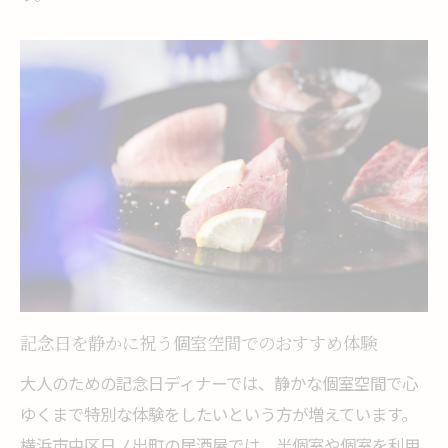
記念日を静かに祝う個室空間でのおすすめ体験
大人のための記念日ディナーでは、静かな個室空間で心
ゆくまで特別な体験をしたいという方が増えています。
横浜市中区日ノ出町の居酒屋では、半個室や個室を利用