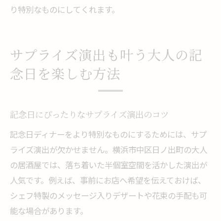
り特別なものにしてくれます。
サプライズ演出も叶う大人の記
念日を楽しむ方法
記念日にぴったりなサプライズ演出のコツ
記念日ディナーをより特別なものにするためには、サプ
ライズ演出が欠かせません。横浜市中区日ノ出町の大人
の居酒屋では、落ち着いた半個室空間を活かした演出が
人気です。例えば、事前にお店へ希望を伝えておけば、
シェフ特製のメッセージ入りデザートや花束の手配も可
能な場合があります。