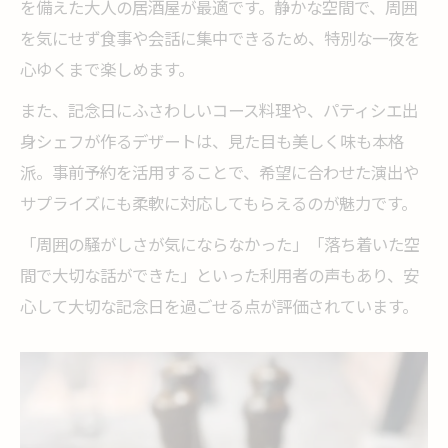
を備えた大人の居酒屋が最適です。静かな空間で、周囲
を気にせず食事や会話に集中できるため、特別な一夜を
心ゆくまで楽しめます。
また、記念日にふさわしいコース料理や、パティシエ出
身シェフが作るデザートは、見た目も美しく味も本格
派。事前予約を活用することで、希望に合わせた演出や
サプライズにも柔軟に対応してもらえるのが魅力です。
「周囲の騒がしさが気にならなかった」「落ち着いた空
間で大切な話ができた」といった利用者の声もあり、安
心して大切な記念日を過ごせる点が評価されています。