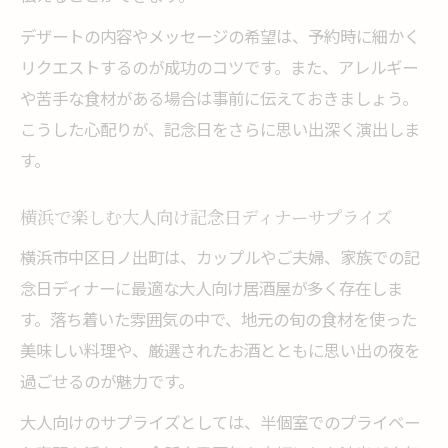
デザートの内容やメッセージの希望は、予約時に細かく
リクエストするのが成功のコツです。また、アレルギー
や苦手な食材がある場合は事前に伝えておきましょう。
こうした心配りが、記念日をさらに思い出深く演出しま
す。
横浜で楽しむ大人向け記念日ディナーサプライズ
横浜市中区日ノ出町は、カップルやご夫婦、家族での記
念日ディナーに最適な大人向け居酒屋が多く存在しま
す。落ち着いた雰囲気の中で、地元の旬の食材を使った
美味しい料理や、厳選されたお酒とともに思い出の夜を
過ごせるのが魅力です。
大人向けのサプライズとしては、半個室でのプライベー