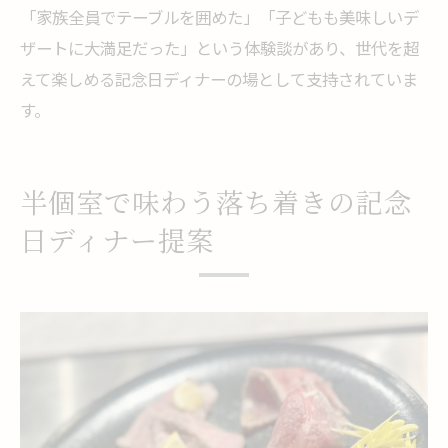
「家族全員でテーブルを囲めた」「子どもも美味しいデ
ザートに大満足だった」という体験談があり、世代を超
えて楽しめる記念日ディナーの場として支持されていま
す。
半個室で味わう落ち着きの記念
日ディナー提案