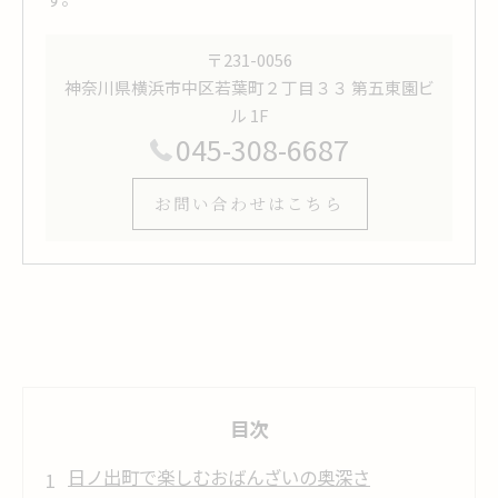
〒231-0056
神奈川県横浜市中区若葉町２丁目３３ 第五東園ビ
ル 1F
045-308-6687
お問い合わせはこちら
目次
日ノ出町で楽しむおばんざいの奥深さ