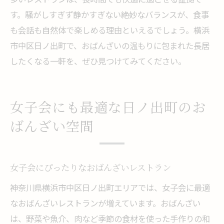
す。騒がしすぎず静かすぎない絶妙なバランスが、食事
も会話も自然体で楽しめる理由といえるでしょう。横浜
市中区日ノ出町で、おばんざいの温もりに包まれた長居
したくなる一軒を、ぜひ見つけてみてください。
女子会にも最適な日ノ出町のお
ばんざい空間
女子会にぴったりなおばんざいレストラン
神奈川県横浜市中区日ノ出町エリアでは、女子会に最適
なおばんざいレストランが増えています。おばんざい
は、野菜や魚介、肉など季節の食材を使った手作りの和