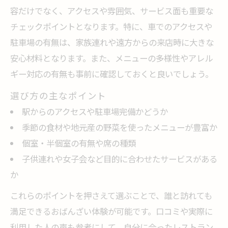
容だけでなく、アクセスや雰囲気、サービス面も重要な
チェックポイントとなります。特に、車でのアクセスや
駐車場の有無は、家族連れや遠方からの来店時に大きな
安心材料となります。また、メニューの多様性やアレル
ギー対応の有無も事前に確認しておくと良いでしょう。
選び方の主なポイント
駅からのアクセスや駐車場完備かどうか
季節の食材や地元産の野菜を使ったメニューが豊富か
個室・半個室の有無や席の種類
子供連れや女子会など目的に合わせたサービスがある
か
これらのポイントを押さえて選ぶことで、誰と訪れても
満足できるおばんざい体験が可能です。口コミや実際に
利用した人の声も参考にして、自分に合ったレストラン