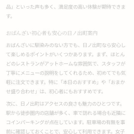
品」といった声も多く、満足度の高い体験が期待できま
す。
おばんざい初心者も安心の日ノ出町案内
おばんざいに馴染みのない方でも、日ノ出町なら安心し
て楽しめるポイントがいくつかあります。まず、ほとん
どのレストランがアットホームな雰囲気で、スタッフが
丁寧にメニューの説明をしてくれるため、初めてでも気
軽に注文できます。特に「本日のおすすめ」や「おまか
せ盛り合わせ」は、初心者にもおすすめです。
次に、日ノ出町はアクセスの良さも魅力のひとつです。
駅から徒歩圏内の店舗が多く、車で訪れる場合も近隣に
コインパーキングが点在しています。駐車場の有無を事
前に確認しておくことで、安心して利用できます。女子