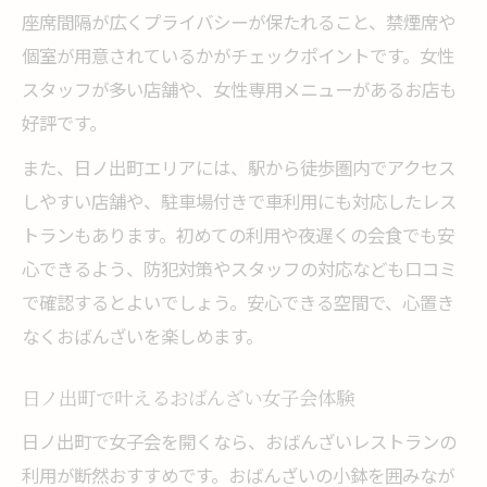
座席間隔が広くプライバシーが保たれること、禁煙席や
個室が用意されているかがチェックポイントです。女性
スタッフが多い店舗や、女性専用メニューがあるお店も
好評です。
また、日ノ出町エリアには、駅から徒歩圏内でアクセス
しやすい店舗や、駐車場付きで車利用にも対応したレス
トランもあります。初めての利用や夜遅くの会食でも安
心できるよう、防犯対策やスタッフの対応なども口コミ
で確認するとよいでしょう。安心できる空間で、心置き
なくおばんざいを楽しめます。
日ノ出町で叶えるおばんざい女子会体験
日ノ出町で女子会を開くなら、おばんざいレストランの
利用が断然おすすめです。おばんざいの小鉢を囲みなが