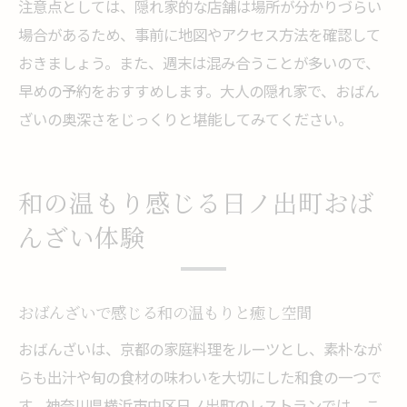
注意点としては、隠れ家的な店舗は場所が分かりづらい
場合があるため、事前に地図やアクセス方法を確認して
おきましょう。また、週末は混み合うことが多いので、
早めの予約をおすすめします。大人の隠れ家で、おばん
ざいの奥深さをじっくりと堪能してみてください。
和の温もり感じる日ノ出町おば
んざい体験
おばんざいで感じる和の温もりと癒し空間
おばんざいは、京都の家庭料理をルーツとし、素朴なが
らも出汁や旬の食材の味わいを大切にした和食の一つで
す。神奈川県横浜市中区日ノ出町のレストランでは、こ