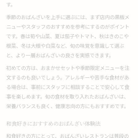
す。
季節のおばんざいを上手に選ぶには、まず店内の黒板メ
ニューやスタッフのおすすめを参考にするのがポイント
です。春は筍や山菜、夏は茄子やトマト、秋はきのこや
根菜、冬は大根や白菜など、旬の味覚を意識して選ぶ
と、より一層おばんざいの良さを実感できます。
初めての方は、おまかせセットや季節限定メニューを注
文するのも良いでしょう。アレルギーや苦手な食材があ
る場合は、事前にスタッフに相談することで安心して食
事を楽しめます。旬の食材を取り入れたおばんざいは、
栄養バランスも良く、健康志向の方にもおすすめです。
和食好きにおすすめのおばんざい体験法
和食好きの方にとって、おばんざいレストランは普段の