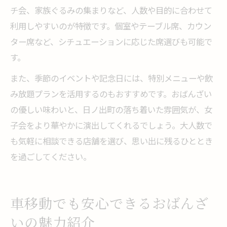
チ会、家族ぐるみの集まりなど、人数や目的に合わせて
利用しやすいのが特徴です。個室やテーブル席、カウン
ター席など、シチュエーションに応じた席選びも可能で
す。
また、季節のイベントや記念日には、特別メニューや飲
み放題プランを活用するのもおすすめです。おばんざい
の優しい味わいと、日ノ出町の落ち着いた雰囲気が、女
子会をより華やかに演出してくれるでしょう。大人数で
も気軽に相談できる店舗を選び、思い出に残るひととき
を過ごしてください。
車移動でも安心できるおばんざ
いの魅力紹介