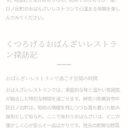
日ノ出町のおばんざいレストランで心温まる体験を楽し
んでみてください。
くつろげるおばんざいレストラ
ン探訪記
おばんざいレストランで過ごす至福の時間
おばんざいレストランでは、家庭的な味と温かい雰囲気
が融合した特別な時間を過ごせます。神奈川県横浜市中
区日ノ出町は、昭和の情緒を残しつつも落ち着いた飲み
屋街として知られ、ここで味わうおばんざいは、どこか
懐かしく心が安らぐ一品ばかりです。地元の新鮮な野菜