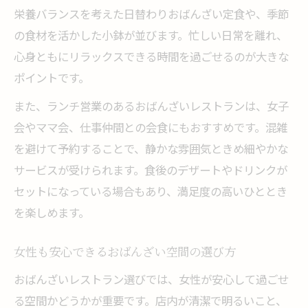
栄養バランスを考えた日替わりおばんざい定食や、季節
の食材を活かした小鉢が並びます。忙しい日常を離れ、
心身ともにリラックスできる時間を過ごせるのが大きな
ポイントです。
また、ランチ営業のあるおばんざいレストランは、女子
会やママ会、仕事仲間との会食にもおすすめです。混雑
を避けて予約することで、静かな雰囲気ときめ細やかな
サービスが受けられます。食後のデザートやドリンクが
セットになっている場合もあり、満足度の高いひととき
を楽しめます。
女性も安心できるおばんざい空間の選び方
おばんざいレストラン選びでは、女性が安心して過ごせ
る空間かどうかが重要です。店内が清潔で明るいこと、