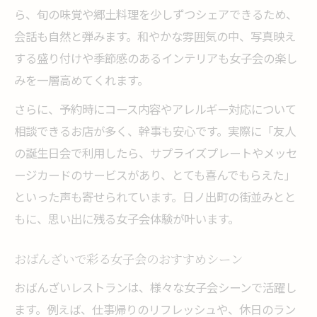
ら、旬の味覚や郷土料理を少しずつシェアできるため、
会話も自然と弾みます。和やかな雰囲気の中、写真映え
する盛り付けや季節感のあるインテリアも女子会の楽し
みを一層高めてくれます。
さらに、予約時にコース内容やアレルギー対応について
相談できるお店が多く、幹事も安心です。実際に「友人
の誕生日会で利用したら、サプライズプレートやメッセ
ージカードのサービスがあり、とても喜んでもらえた」
といった声も寄せられています。日ノ出町の街並みとと
もに、思い出に残る女子会体験が叶います。
おばんざいで彩る女子会のおすすめシーン
おばんざいレストランは、様々な女子会シーンで活躍し
ます。例えば、仕事帰りのリフレッシュや、休日のラン