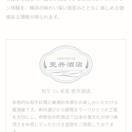
ン体験を、横浜の味わい深い街並みとともに楽しめる価
値ある情報が得られます。
和牛 To 釆菜 更井酒店
本格的な和牛料理と厳選日本酒をお楽しみいただける
居酒屋です。素材選びから調理まで一つひとつの工程
を大切にし、伊勢佐木町周辺で日本の食文化が持つ奥
深さを体感していただける空間をご用意しておりま
す。