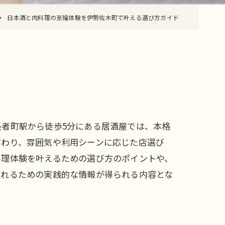
日本酒と肉料理の至福体験を伊勢佐木町で叶える選び方ガイド
者町駅から徒歩5分にある居酒屋では、本格
だわり、雰囲気や利用シーンに応じた店選び
料理体験を叶えるための選び方のポイントや、
入れるための実践的な情報が得られる内容とな