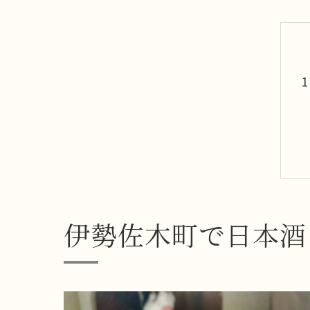
伊勢佐木町で日本酒