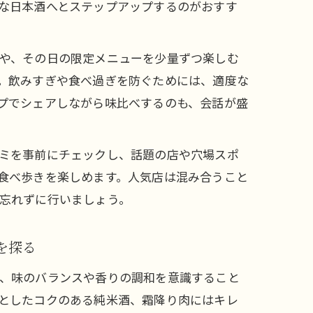
な日本酒へとステップアップするのがおすす
や、その日の限定メニューを少量ずつ楽しむ
。飲みすぎや食べ過ぎを防ぐためには、適度な
プでシェアしながら味比べするのも、会話が盛
ミを事前にチェックし、話題の店や穴場スポ
食べ歩きを楽しめます。人気店は混み合うこと
忘れずに行いましょう。
を探る
、味のバランスや香りの調和を意識すること
としたコクのある純米酒、霜降り肉にはキレ