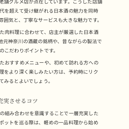
老舗グルメ店が点在しています。こうした店舗
代を超えて受け継がれる日本酒の魅力を同時
雰囲気と、丁寧なサービスも大きな魅力です。
た肉料理に合わせて、店主が厳選した日本酒
地元神奈川の酒蔵の銘柄や、昔ながらの製法で
のこだわりポイントです。
たおすすめメニューや、初めて訪れる方への
理をより深く楽しみたい方は、予約時にリク
てみるとよいでしょう。
充実させるコツ
の組み合わせを意識することで一層充実した
ポットを巡る際は、軽めの一品料理から始め