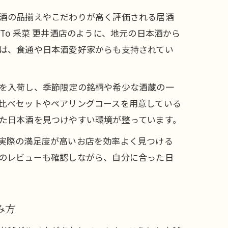
酒の品揃えやこだわりが高く評価される居酒
To 釆菜 更井酒店のように、地元の日本酒から
は、食通や日本酒愛好家からも支持されてい
を入荷し、季節限定の銘柄や希少な酒蔵の一
比べセットやペアリングコースを用意している
た日本酒を見つけやすい環境が整っています。
実際の満足度が高いお店を効率よく見つける
のレビューも確認しながら、自分に合った日
み方