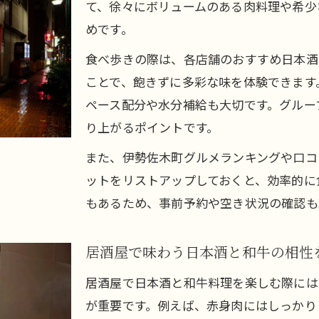
て、徐々にボリュームのある肉料理や希少
めです。
食べ歩きの際は、各店舗のおすすめ日本酒
ことで、飽きずに多彩な味を体験できます
ペース配分や水分補給も大切です。グルー
り上がるポイントです。
また、伊勢佐木町グルメランキングや口コ
ットをリストアップしておくと、効率的に
もあるため、事前予約や空き状況の確認も
居酒屋で味わう日本酒と和牛の相性
居酒屋で日本酒と和牛料理を楽しむ際には
が重要です。例えば、赤身肉にはしっかり