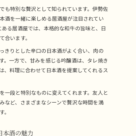
でも特別な贅沢として知られています。伊勢佐
本酒を一緒に楽しめる居酒屋が注目されてい
せ
にある居酒屋では、本格的な和牛の旨味と、日
て合います。
っきりとした辛口の日本酒がよく合い、肉の
す。一方で、甘みを感じる吟醸酒は、タレ焼き
は、料理に合わせて日本酒を提案してくれるス
を一段と特別なものに変えてくれます。友人と
みなど、さまざまなシーンで贅沢な時間を満
す。
日本酒の魅力