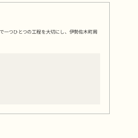
で一つひとつの工程を大切にし、伊勢佐木町周